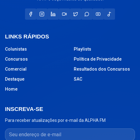
LINKS RÁPIDOS
Colunistas
Playlists
Concursos
Política de Privacidade
Comercial
Resultados dos Concursos
Destaque
SAC
Home
INSCREVA-SE
Para receber atualizações por e-mail da ALPHA FM
Seu endereço de e-mail