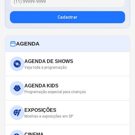
Cadastrar
AGENDA
AGENDA DE SHOWS
Veja toda a programação
AGENDA KIDS
Programação especial para crianças
EXPOSIÇÕES
Mostras e exposições em SP
CINEMA