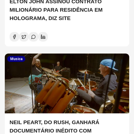
ELTON JOHN ASSINOU CONTRATO
MILIONÁRIO PARA RESIDÊNCIA EM
HOLOGRAMA, DIZ SITE
Musica
NEIL PEART, DO RUSH, GANHARÁ
DOCUMENTÁRIO INÉDITO COM