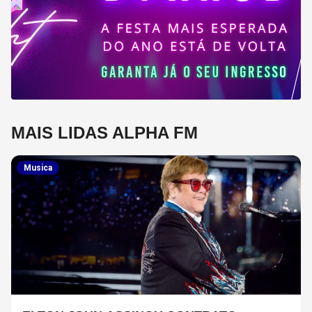
MAIS LIDAS ALPHA FM
Musica