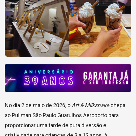
No dia 2 de maio de 2026, o
Art & Milkshake
chega
ao Pullman São Paulo Guarulhos Aeroporto para
proporcionar uma tarde de pura diversão e
criatividade para crianças de 3 a 12 anos. A