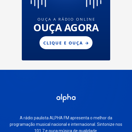
A rádio paulista ALPHA FM apresenta o melhor da
programação musical nacional e internacional. Sintonize nos
101.7 e ouça música de qualidade.