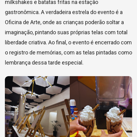
milkshakes e batatas fritas na estação
gastronômica. A verdadeira estrela do evento é a
Oficina de Arte, onde as crianças poderão soltar a
imaginação, pintando suas próprias telas com total
liberdade criativa. Ao final, o evento é encerrado com
o registro de memórias, com as telas pintadas como
lembrança dessa tarde especial.