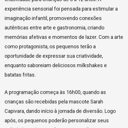
experiência sensorial foi pensada para estimular a
imaginação infantil, promovendo conexões
autênticas entre arte e gastronomia, criando
memórias afetivas e momentos de lazer. Com a arte
como protagonista, os pequenos terão a
oportunidade de expressar sua criatividade,
enquanto saboreiam deliciosos milkshakes e
batatas fritas.
A programação começa às 16h00, quando as
crianças são recebidas pela mascote Sarah
Capivara, dando início à jornada de diversão. Logo
após, os pequenos poderão personalizar seus