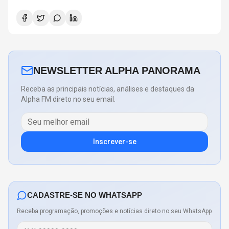
NEWSLETTER ALPHA PANORAMA
Receba as principais notícias, análises e destaques da
Alpha FM direto no seu email.
Inscrever-se
CADASTRE-SE NO WHATSAPP
Receba programação, promoções e notícias direto no seu WhatsApp