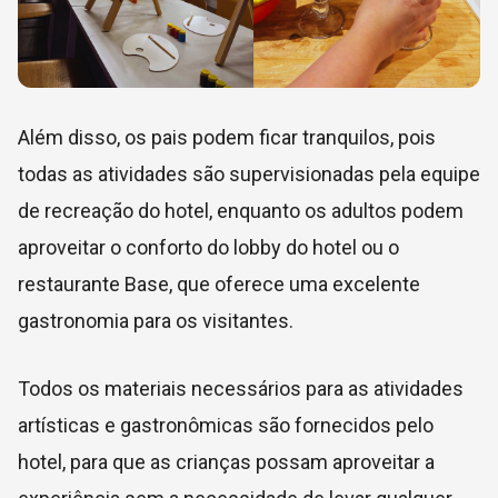
Além disso, os pais podem ficar tranquilos, pois
todas as atividades são supervisionadas pela equipe
de recreação do hotel, enquanto os adultos podem
aproveitar o conforto do lobby do hotel ou o
restaurante Base, que oferece uma excelente
gastronomia para os visitantes.
Todos os materiais necessários para as atividades
artísticas e gastronômicas são fornecidos pelo
hotel, para que as crianças possam aproveitar a