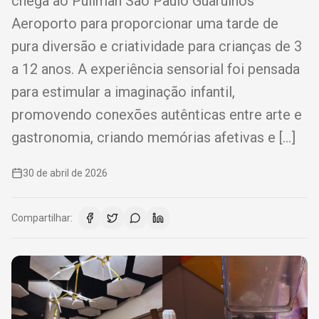
chega ao Pullman São Paulo Guarulhos
Aeroporto para proporcionar uma tarde de
pura diversão e criatividade para crianças de 3
a 12 anos. A experiência sensorial foi pensada
para estimular a imaginação infantil,
promovendo conexões autênticas entre arte e
gastronomia, criando memórias afetivas e […]
30 de abril de 2026
Compartilhar: