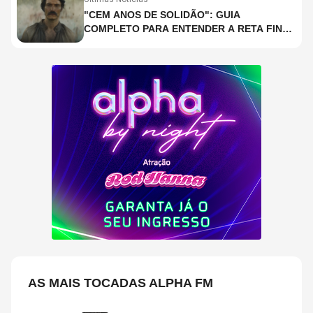
"CEM ANOS DE SOLIDÃO": GUIA
COMPLETO PARA ENTENDER A RETA FINAL
DA ADAPTAÇÃO DA NETFLIX
AS MAIS TOCADAS ALPHA FM