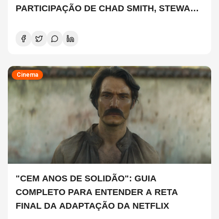
PARTICIPAÇÃO DE CHAD SMITH, STEWART
COPELAND E DANNY CAREY
Cinema
"CEM ANOS DE SOLIDÃO": GUIA
COMPLETO PARA ENTENDER A RETA
FINAL DA ADAPTAÇÃO DA NETFLIX