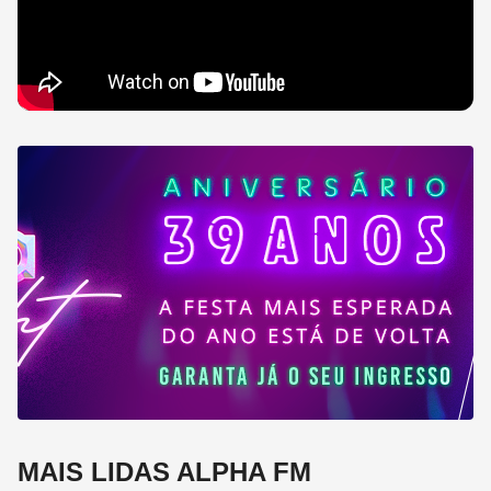
MAIS LIDAS ALPHA FM