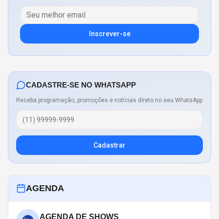
Inscrever-se
CADASTRE-SE NO WHATSAPP
Receba programação, promoções e notícias direto no seu WhatsApp
Cadastrar
AGENDA
AGENDA DE SHOWS