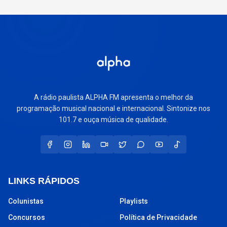
A rádio paulista ALPHA FM apresenta o melhor da
programação musical nacional e internacional. Sintonize nos
101.7 e ouça música de qualidade.
LINKS RÁPIDOS
Colunistas
Playlists
Concursos
Política de Privacidade