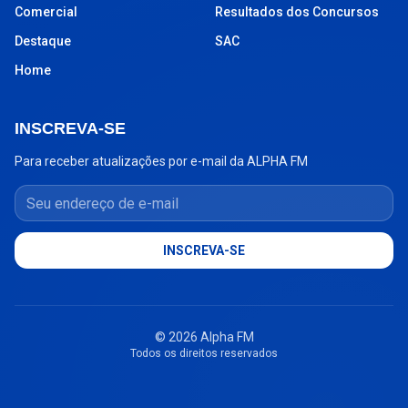
Comercial
Resultados dos Concursos
Destaque
SAC
Home
INSCREVA-SE
Para receber atualizações por e-mail da ALPHA FM
Seu endereço de e-mail
INSCREVA-SE
© 2026 Alpha FM
Todos os direitos reservados