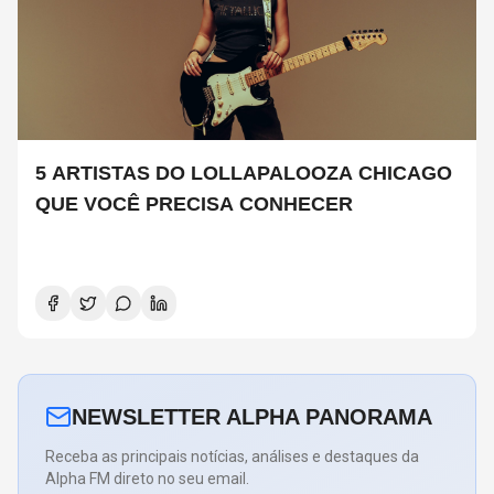
5 ARTISTAS DO LOLLAPALOOZA CHICAGO
QUE VOCÊ PRECISA CONHECER
NEWSLETTER ALPHA PANORAMA
Receba as principais notícias, análises e destaques da
Alpha FM direto no seu email.