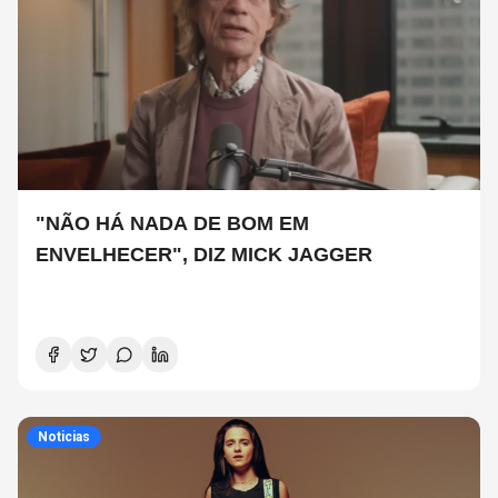
"NÃO HÁ NADA DE BOM EM
ENVELHECER", DIZ MICK JAGGER
Noticias