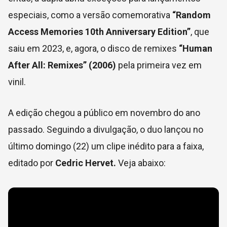
especiais, como a versão comemorativa
“Random
Access Memories 10th Anniversary Edition”
, que
saiu em 2023, e, agora, o disco de remixes
“Human
After All: Remixes” (2006)
pela primeira vez em
vinil.
A edição chegou a público em novembro do ano
passado. Seguindo a divulgação, o duo lançou no
último domingo (22) um clipe inédito para a faixa,
editado por
Cedric Hervet.
Veja abaixo: