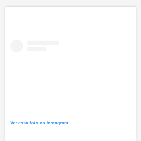
Ver essa foto no Instagram