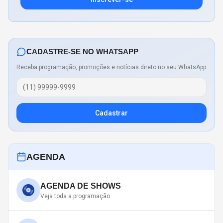
CADASTRE-SE NO WHATSAPP
Receba programação, promoções e notícias direto no seu WhatsApp
Cadastrar
AGENDA
AGENDA DE SHOWS
Veja toda a programação