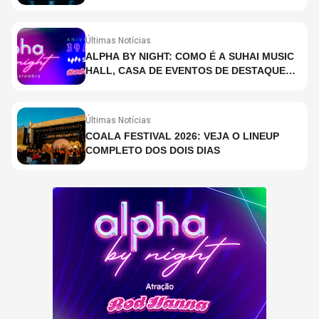
Últimas Notícias
ALPHA BY NIGHT: COMO É A SUHAI MUSIC
HALL, CASA DE EVENTOS DE DESTAQUE
EM SÃO PAULO?
Últimas Notícias
COALA FESTIVAL 2026: VEJA O LINEUP
COMPLETO DOS DOIS DIAS