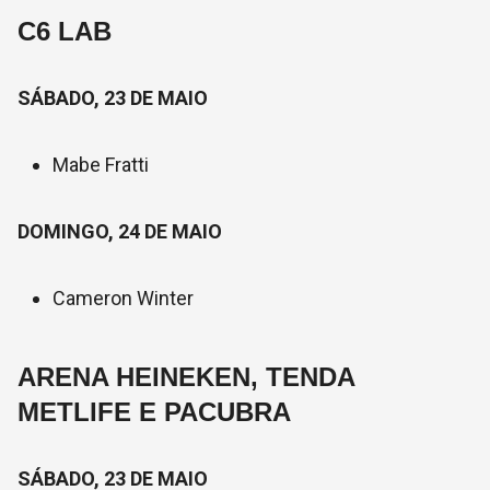
C6 LAB
SÁBADO, 23 DE MAIO
Mabe Fratti
DOMINGO, 24 DE MAIO
Cameron Winter
ARENA HEINEKEN, TENDA
METLIFE E PACUBRA
SÁBADO, 23 DE MAIO