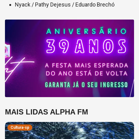
Nyack / Pathy Dejesus / Eduardo Brechó
MAIS LIDAS ALPHA FM
Cultura-sp