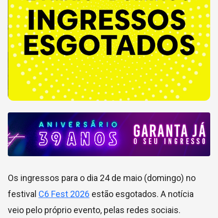
Os ingressos para o dia 24 de maio (domingo) no
festival
C6 Fest 2026
estão esgotados. A notícia
veio pelo próprio evento, pelas redes sociais.