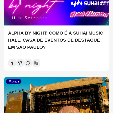
ALPHA BY NIGHT: COMO É A SUHAI MUSIC
HALL, CASA DE EVENTOS DE DESTAQUE
EM SÃO PAULO?
Musica