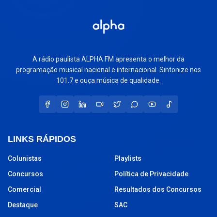
A rádio paulista ALPHA FM apresenta o melhor da
programação musical nacional e internacional. Sintonize nos
101.7 e ouça música de qualidade.
LINKS RÁPIDOS
Colunistas
Playlists
Concursos
Política de Privacidade
Comercial
Resultados dos Concursos
Destaque
SAC