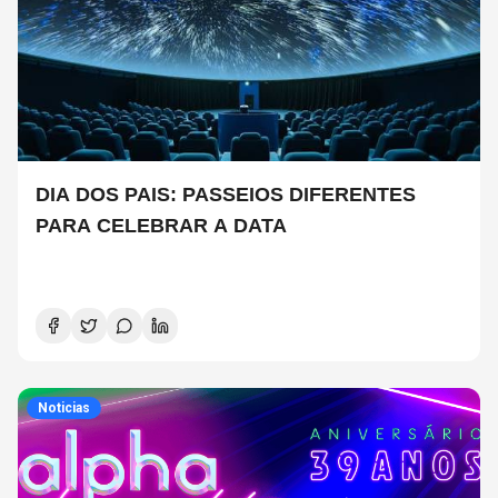
DIA DOS PAIS: PASSEIOS DIFERENTES
PARA CELEBRAR A DATA
Noticias