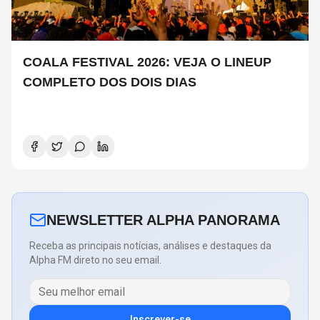
COALA FESTIVAL 2026: VEJA O LINEUP
COMPLETO DOS DOIS DIAS
NEWSLETTER ALPHA PANORAMA
Receba as principais notícias, análises e destaques da
Alpha FM direto no seu email.
Inscrever-se