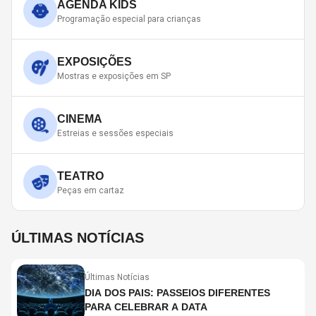
AGENDA KIDS
Programação especial para crianças
EXPOSIÇÕES
Mostras e exposições em SP
CINEMA
Estreias e sessões especiais
TEATRO
Peças em cartaz
ÚLTIMAS NOTÍCIAS
Últimas Notícias
DIA DOS PAIS: PASSEIOS DIFERENTES
PARA CELEBRAR A DATA