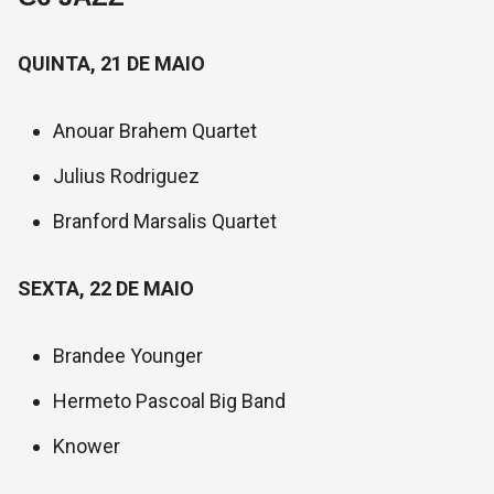
QUINTA, 21 DE MAIO
Anouar Brahem Quartet
Julius Rodriguez
Branford Marsalis Quartet
SEXTA, 22 DE MAIO
Brandee Younger
Hermeto Pascoal Big Band
Knower