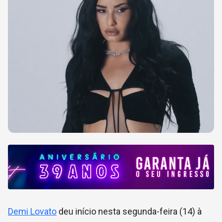
Demi Lovato
deu início nesta segunda-feira (14) à