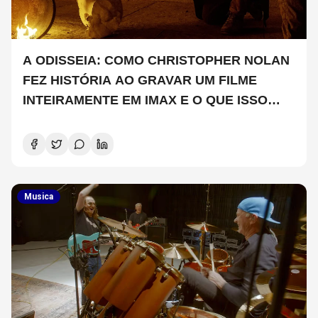
A ODISSEIA: COMO CHRISTOPHER NOLAN
FEZ HISTÓRIA AO GRAVAR UM FILME
INTEIRAMENTE EM IMAX E O QUE ISSO
SIGNIFICA
Musica