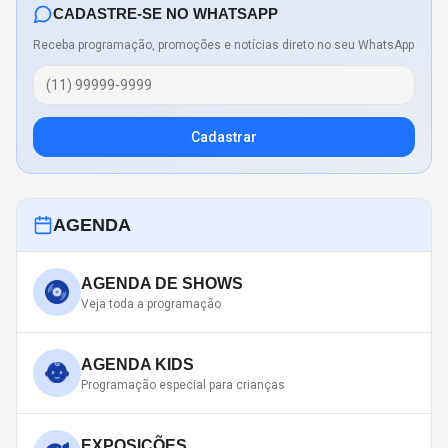
CADASTRE-SE NO WHATSAPP
Receba programação, promoções e notícias direto no seu WhatsApp
Cadastrar
AGENDA
AGENDA DE SHOWS
Veja toda a programação
AGENDA KIDS
Programação especial para crianças
EXPOSIÇÕES