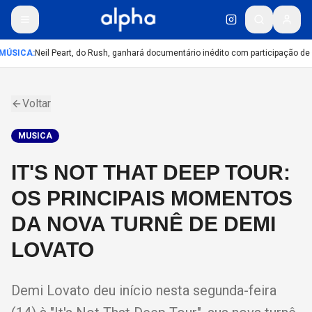
MÚSICA
:
Neil Peart, do Rush, ganhará documentário inédito com participação de
Voltar
MUSICA
IT'S NOT THAT DEEP TOUR:
OS PRINCIPAIS MOMENTOS
DA NOVA TURNÊ DE DEMI
LOVATO
Demi Lovato deu início nesta segunda-feira