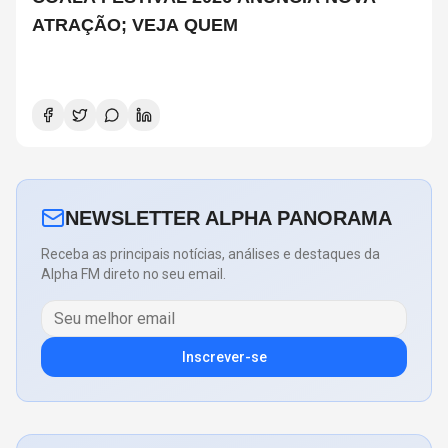
ATRAÇÃO; VEJA QUEM
NEWSLETTER ALPHA PANORAMA
Receba as principais notícias, análises e destaques da
Alpha FM direto no seu email.
Inscrever-se