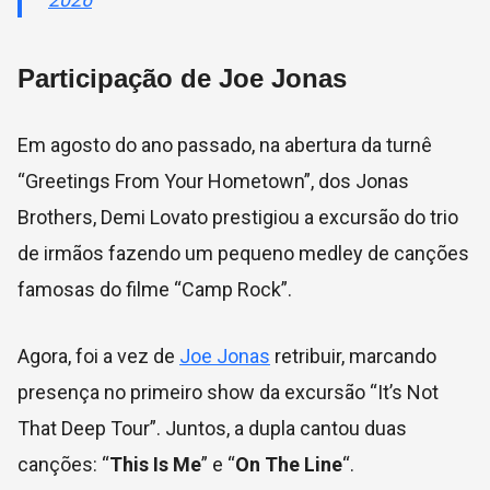
Participação de Joe Jonas
Em agosto do ano passado, na abertura da turnê
“Greetings From Your Hometown”, dos Jonas
Brothers, Demi Lovato prestigiou a excursão do trio
de irmãos fazendo um pequeno medley de canções
famosas do filme “Camp Rock”.
Agora, foi a vez de
Joe Jonas
retribuir, marcando
presença no primeiro show da excursão “It’s Not
That Deep Tour”. Juntos, a dupla cantou duas
canções: “
This Is Me
” e “
On The Line
“.