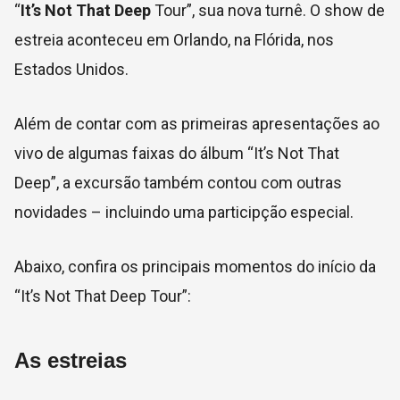
“
It’s Not That Deep
Tour”, sua nova turnê. O show de
estreia aconteceu em Orlando, na Flórida, nos
Estados Unidos.
Além de contar com as primeiras apresentações ao
vivo de algumas faixas do álbum “It’s Not That
Deep”, a excursão também contou com outras
novidades – incluindo uma participção especial.
Abaixo, confira os principais momentos do início da
“It’s Not That Deep Tour”:
As estreias