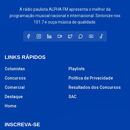
A rádio paulista ALPHA FM apresenta o melhor da
programação musical nacional e internacional. Sintonize nos
101.7 e ouça música de qualidade.
LINKS RÁPIDOS
Colunistas
Playlists
Concursos
Política de Privacidade
Comercial
Resultados dos Concursos
Destaque
SAC
Home
INSCREVA-SE