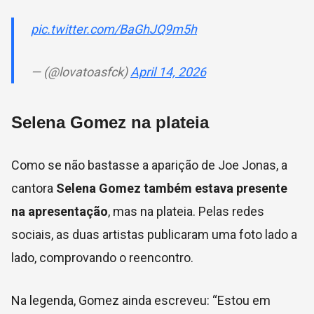
pic.twitter.com/BaGhJQ9m5h
— (@lovatoasfck)
April 14, 2026
Selena Gomez na plateia
Como se não bastasse a aparição de Joe Jonas, a
cantora
Selena Gomez também estava presente
na apresentação
, mas na plateia. Pelas redes
sociais, as duas artistas publicaram uma foto lado a
lado, comprovando o reencontro.
Na legenda, Gomez ainda escreveu: “Estou em