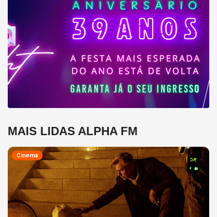
MAIS LIDAS ALPHA FM
Cinema