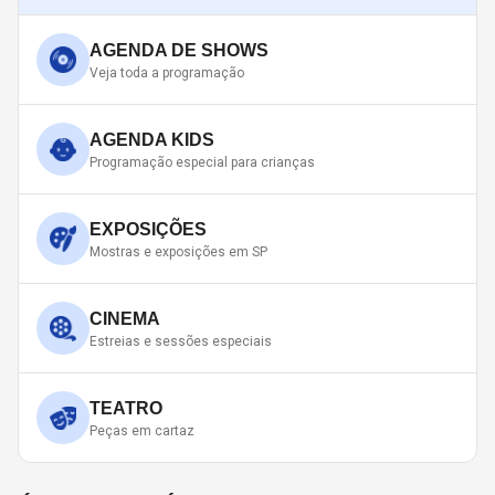
AGENDA DE SHOWS
Veja toda a programação
AGENDA KIDS
Programação especial para crianças
EXPOSIÇÕES
Mostras e exposições em SP
CINEMA
Estreias e sessões especiais
TEATRO
Peças em cartaz