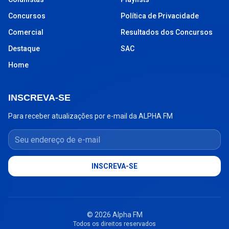
Concursos
Política de Privacidade
Comercial
Resultados dos Concursos
Destaque
SAC
Home
INSCREVA-SE
Para receber atualizações por e-mail da ALPHA FM
Seu endereço de e-mail
INSCREVA-SE
© 2026 Alpha FM
Todos os direitos reservados