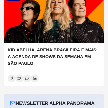
KID ABELHA, ARENA BRASILEIRA E MAIS:
A AGENDA DE SHOWS DA SEMANA EM
SÃO PAULO
NEWSLETTER ALPHA PANORAMA