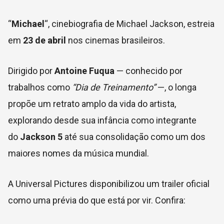
“
Michael
“, cinebiografia de Michael Jackson, estreia
em
23 de abril
nos cinemas brasileiros.
Dirigido por
Antoine Fuqua
— conhecido por
trabalhos como
“Dia de Treinamento”
—, o longa
propõe um retrato amplo da vida do artista,
explorando desde sua infância como integrante
do
Jackson 5
até sua consolidação como um dos
maiores nomes da música mundial.
A Universal Pictures disponibilizou um trailer oficial
como uma prévia do que está por vir. Confira: