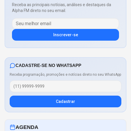
Receba as principais notícias, análises e destaques da
Alpha FM direto no seu email.
Inscrever-se
CADASTRE-SE NO WHATSAPP
Receba programação, promoções e notícias direto no seu WhatsApp
Cadastrar
AGENDA