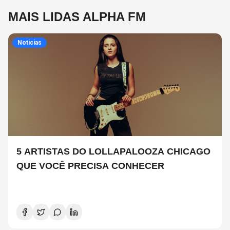
MAIS LIDAS ALPHA FM
Noticias
5 ARTISTAS DO LOLLAPALOOZA CHICAGO
QUE VOCÊ PRECISA CONHECER