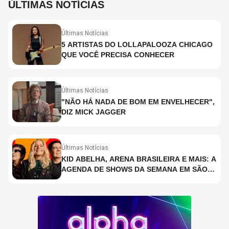
ÚLTIMAS NOTÍCIAS
Últimas Notícias
5 ARTISTAS DO LOLLAPALOOZA CHICAGO
QUE VOCÊ PRECISA CONHECER
Últimas Notícias
"NÃO HÁ NADA DE BOM EM ENVELHECER",
DIZ MICK JAGGER
Últimas Notícias
KID ABELHA, ARENA BRASILEIRA E MAIS: A
AGENDA DE SHOWS DA SEMANA EM SÃO
PAULO