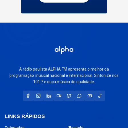
A rádio paulista ALPHA FM apresenta o melhor da
programação musical nacional e internacional. Sintonize nos
101.7 e ouça música de qualidade.
LINKS RÁPIDOS
Colunistas
Playlists