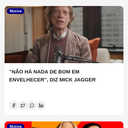
Musica
"NÃO HÁ NADA DE BOM EM
ENVELHECER", DIZ MICK JAGGER
Musica