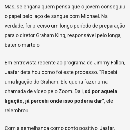
Mas, se engana quem pensa que o jovem conseguiu
o papel pelo laço de sangue com Michael. Na
verdade, foi preciso um longo período de preparação
para o diretor Graham King, responsável pelo longa,
bater o martelo.
Em entrevista recente ao programa de Jimmy Fallon,
Jaafar detalhou como foi este processo. “Recebi
uma ligação do Graham. Ele queria fazer uma
chamada de vídeo pelo Zoom. Dali,
só por aquela
ligação, já percebi onde isso poderia dar
“, ele
relembrou.
Com a semelhança como ponto positivo, Jaafar,