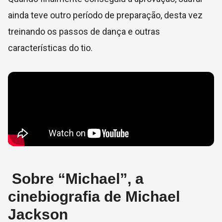
ainda teve outro período de preparação, desta vez
treinando os passos de dança e outras
características do tio.
Sobre “Michael”, a
cinebiografia de Michael
Jackson