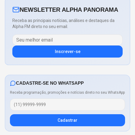
NEWSLETTER ALPHA PANORAMA
Receba as principais notícias, análises e destaques da
Alpha FM direto no seu email.
Inscrever-se
CADASTRE-SE NO WHATSAPP
Receba programação, promoções e notícias direto no seu WhatsApp
Cadastrar