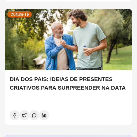
Cultura-sp
DIA DOS PAIS: IDEIAS DE PRESENTES
CRIATIVOS PARA SURPREENDER NA DATA