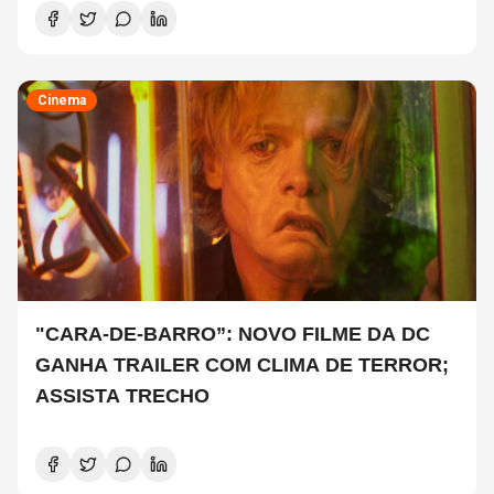
Cinema
"CARA-DE-BARRO”: NOVO FILME DA DC
GANHA TRAILER COM CLIMA DE TERROR;
ASSISTA TRECHO