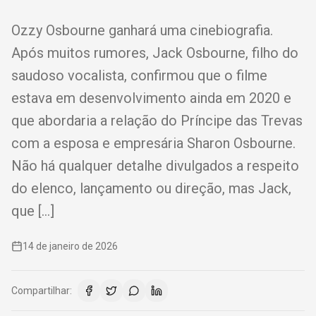
Ozzy Osbourne ganhará uma cinebiografia.
Após muitos rumores, Jack Osbourne, filho do
saudoso vocalista, confirmou que o filme
estava em desenvolvimento ainda em 2020 e
que abordaria a relação do Príncipe das Trevas
com a esposa e empresária Sharon Osbourne.
Não há qualquer detalhe divulgados a respeito
do elenco, lançamento ou direção, mas Jack,
que […]
14 de janeiro de 2026
Compartilhar: