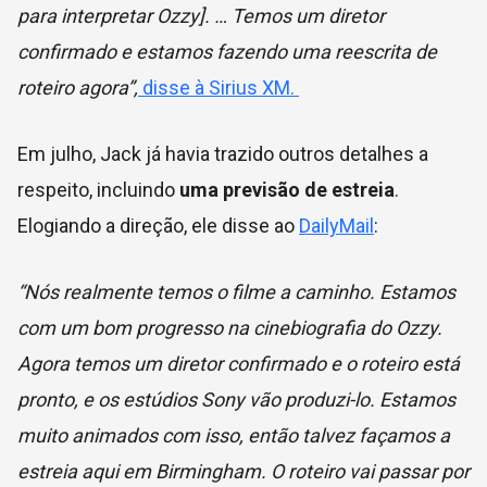
para interpretar Ozzy]. … Temos um diretor
confirmado e estamos fazendo uma reescrita de
roteiro agora”,
disse à Sirius XM.
Em julho, Jack já havia trazido outros detalhes a
respeito, incluindo
uma previsão de estreia
.
Elogiando a direção, ele disse ao
DailyMail
:
“Nós realmente temos o filme a caminho. Estamos
com um bom progresso na cinebiografia do Ozzy.
Agora temos um diretor confirmado e o roteiro está
pronto, e os estúdios Sony vão produzi-lo. Estamos
muito animados com isso, então talvez façamos a
estreia aqui em Birmingham. O roteiro vai passar por