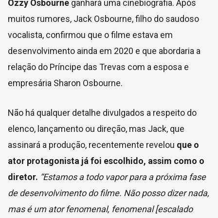
Ozzy Osbourne
ganhará uma cinebiografia. Após
muitos rumores, Jack Osbourne, filho do saudoso
vocalista, confirmou que o filme estava em
desenvolvimento ainda em 2020 e que abordaria a
relação do Príncipe das Trevas com a esposa e
empresária Sharon Osbourne.
Não há qualquer detalhe divulgados a respeito do
elenco, lançamento ou direção, mas Jack, que
assinará a produção, recentemente revelou
que o
ator protagonista já foi escolhido, assim como o
diretor.
“Estamos a todo vapor para a próxima fase
de desenvolvimento do filme. Não posso dizer nada,
mas é um ator fenomenal, fenomenal [escalado