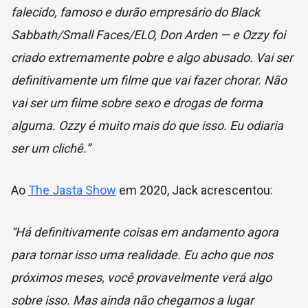
falecido, famoso e durão empresário do Black
Sabbath/Small Faces/ELO, Don Arden — e Ozzy foi
criado extremamente pobre e algo abusado. Vai ser
definitivamente um filme que vai fazer chorar. Não
vai ser um filme sobre sexo e drogas de forma
alguma. Ozzy é muito mais do que isso. Eu odiaria
ser um clichê.”
Ao
The Jasta Show
em 2020, Jack acrescentou:
“Há definitivamente coisas em andamento agora
para tornar isso uma realidade. Eu acho que nos
próximos meses, você provavelmente verá algo
sobre isso. Mas ainda não chegamos a lugar