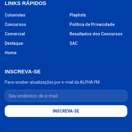
LINKS RÁPIDOS
Colunistas
Playlists
Concursos
Política de Privacidade
Comercial
Resultados dos Concursos
Destaque
SAC
Home
INSCREVA-SE
Para receber atualizações por e-mail da ALPHA FM
Seu endereço de e-mail
INSCREVA-SE