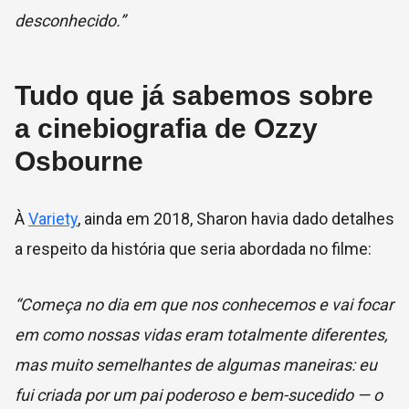
desconhecido.”
Tudo que já sabemos sobre
a cinebiografia de Ozzy
Osbourne
À
Variety
, ainda em 2018, Sharon havia dado detalhes
a respeito da história que seria abordada no filme:
“Começa no dia em que nos conhecemos e vai focar
em como nossas vidas eram totalmente diferentes,
mas muito semelhantes de algumas maneiras: eu
fui criada por um pai poderoso e bem-sucedido — o