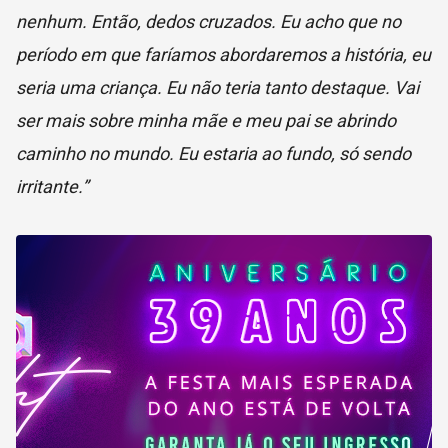
nenhum. Então, dedos cruzados. Eu acho que no
período em que faríamos abordaremos a história, eu
seria uma criança. Eu não teria tanto destaque. Vai
ser mais sobre minha mãe e meu pai se abrindo
caminho no mundo. Eu estaria ao fundo, só sendo
irritante.”