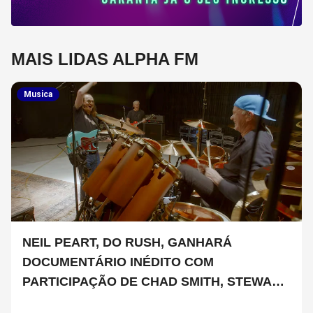
MAIS LIDAS ALPHA FM
Musica
NEIL PEART, DO RUSH, GANHARÁ
DOCUMENTÁRIO INÉDITO COM
PARTICIPAÇÃO DE CHAD SMITH, STEWART
COPELAND E DANNY CAREY