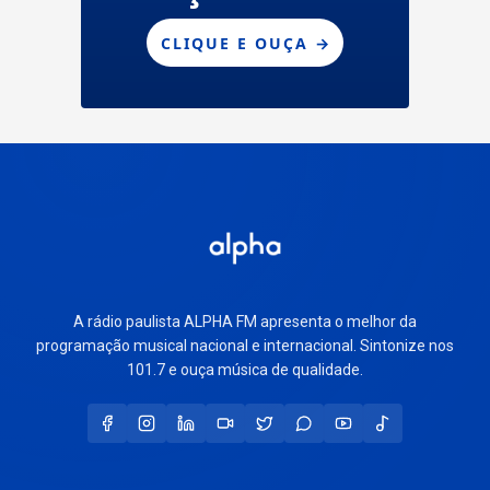
A rádio paulista ALPHA FM apresenta o melhor da
programação musical nacional e internacional. Sintonize nos
101.7 e ouça música de qualidade.