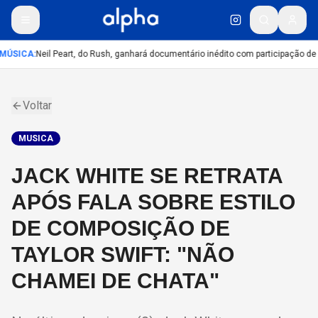
MÚSICA
:
Neil Peart, do Rush, ganhará documentário inédito com participação de
Voltar
MUSICA
JACK WHITE SE RETRATA
APÓS FALA SOBRE ESTILO
DE COMPOSIÇÃO DE
TAYLOR SWIFT: "NÃO
CHAMEI DE CHATA"