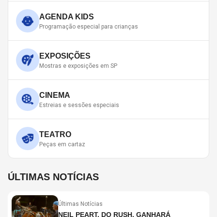
AGENDA KIDS
Programação especial para crianças
EXPOSIÇÕES
Mostras e exposições em SP
CINEMA
Estreias e sessões especiais
TEATRO
Peças em cartaz
ÚLTIMAS NOTÍCIAS
Últimas Notícias
NEIL PEART, DO RUSH, GANHARÁ