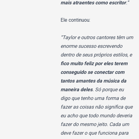
mais atraentes como escritor
.”
Ele continuou:
“Taylor e outros cantores têm um
enorme sucesso escrevendo
dentro de seus próprios estilos, e
fico muito feliz por eles terem
conseguido se conectar com
tantos amantes da música da
maneira deles
. Só porque eu
digo que tenho uma forma de
fazer as coisas não significa que
eu acho que todo mundo deveria
fazer do mesmo jeito. Cada um
deve fazer o que funciona para