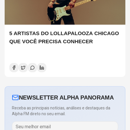
5 ARTISTAS DO LOLLAPALOOZA CHICAGO
QUE VOCÊ PRECISA CONHECER
NEWSLETTER ALPHA PANORAMA
Receba as principais notícias, análises e destaques da
Alpha FM direto no seu email.