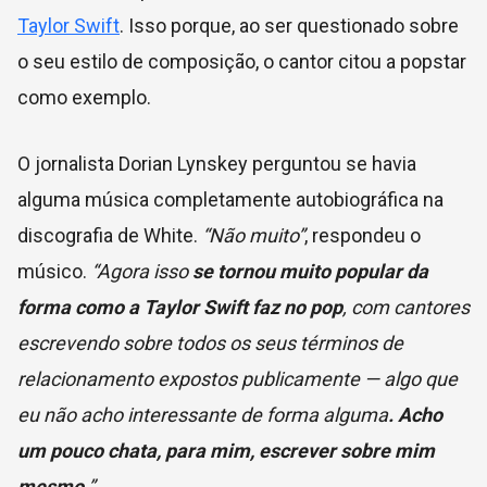
Taylor Swift
. Isso porque, ao ser questionado sobre
o seu estilo de composição, o cantor citou a popstar
como exemplo.
O jornalista Dorian Lynskey perguntou se havia
alguma música completamente autobiográfica na
discografia de White.
“Não muito”
, respondeu o
músico.
“Agora isso
se tornou muito popular da
forma como a
Taylor Swift
faz no pop
, com cantores
escrevendo sobre todos os seus términos de
relacionamento expostos publicamente — algo que
eu não acho interessante de forma alguma
. Acho
um pouco chata, para mim, escrever sobre mim
mesmo
.”