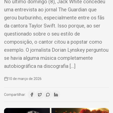
No último domingo (8), Jack White concedeu
uma entrevista ao jornal The Guardian que
gerou burburinho, especialmente entre os fãs
da cantora Taylor Swift. Isso porque, ao ser
questionado sobre o seu estilo de
composição, o cantor citou a popstar como
exemplo. O jornalista Dorian Lynskey perguntou
se havia alguma música completamente
autobiográfica na discografia […]
10 de março de 2026
Compartilhar: