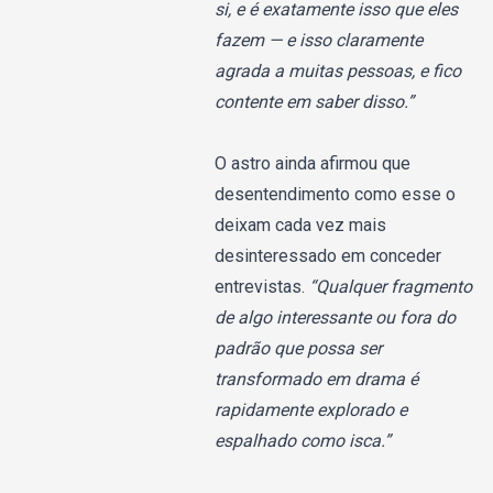
si, e é exatamente isso que eles
fazem — e isso claramente
agrada a muitas pessoas, e fico
contente em saber disso.”
O astro ainda afirmou que
desentendimento como esse o
deixam cada vez mais
desinteressado em conceder
entrevistas.
“Qualquer fragmento
de algo interessante ou fora do
padrão que possa ser
transformado em drama é
rapidamente explorado e
espalhado como isca.”