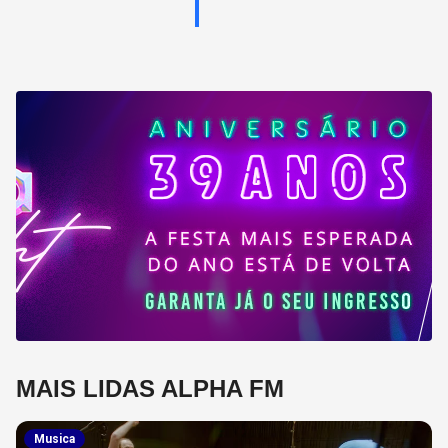
MAIS LIDAS ALPHA FM
Musica