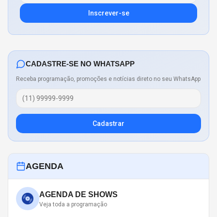
Inscrever-se
CADASTRE-SE NO WHATSAPP
Receba programação, promoções e notícias direto no seu WhatsApp
Cadastrar
AGENDA
AGENDA DE SHOWS
Veja toda a programação