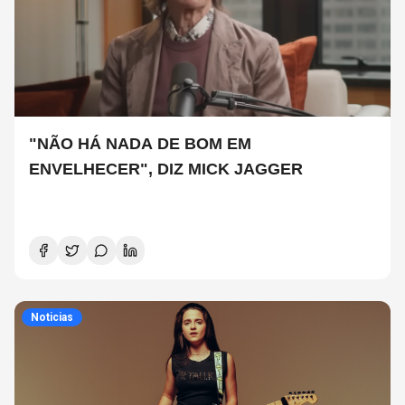
"NÃO HÁ NADA DE BOM EM
ENVELHECER", DIZ MICK JAGGER
Noticias