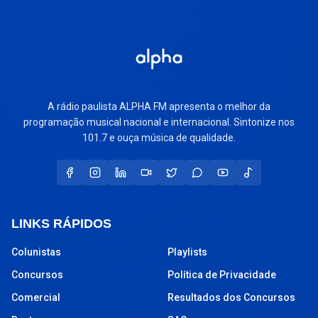
A rádio paulista ALPHA FM apresenta o melhor da
programação musical nacional e internacional. Sintonize nos
101.7 e ouça música de qualidade.
LINKS RÁPIDOS
Colunistas
Playlists
Concursos
Política de Privacidade
Comercial
Resultados dos Concursos