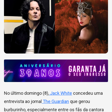
No último domingo (8),
Jack White
concedeu uma
entrevista ao jornal
The Guardian
que gerou
burburinho, especialmente entre os fãs da cantora