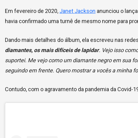
Em fevereiro de 2020,
Janet Jackson
anunciou o lança
havia confirmado uma turnê de mesmo nome para pro
Dando mais detalhes do álbum, ela escreveu nas redes 
diamantes, os mais difíceis de lapidar
. Vejo isso como
suportei. Me vejo como um diamante negro em sua fo
seguindo em frente. Quero mostrar a vocês a minha fo
Contudo, com o agravamento da pandemia da Covid-1