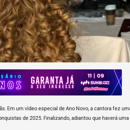
fãs. Em um vídeo especial de Ano Novo, a cantora fez u
nquistas de 2025. Finalizando, adiantou que haverá uma 