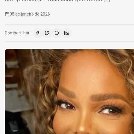
05 de janeiro de 2026
Compartilhar: