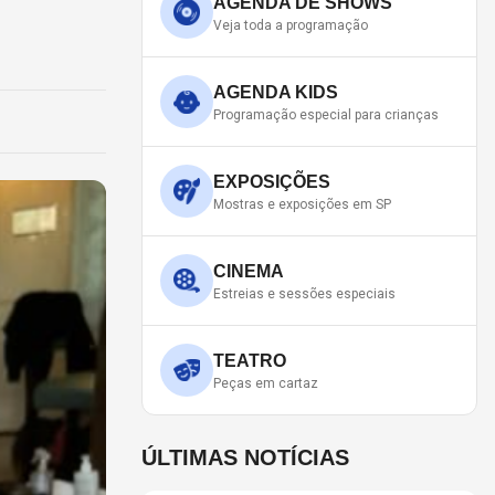
AGENDA DE SHOWS
Veja toda a programação
AGENDA KIDS
Programação especial para crianças
EXPOSIÇÕES
Mostras e exposições em SP
CINEMA
Estreias e sessões especiais
TEATRO
Peças em cartaz
ÚLTIMAS NOTÍCIAS