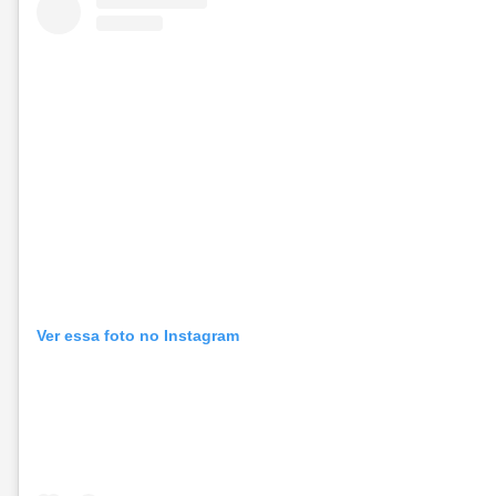
Ver essa foto no Instagram