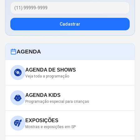
Cadastrar
AGENDA
AGENDA DE SHOWS
Veja toda a programação
AGENDA KIDS
Programação especial para crianças
EXPOSIÇÕES
Mostras e exposições em SP