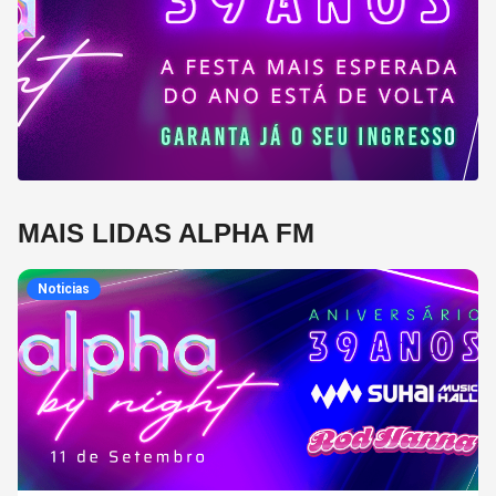
MAIS LIDAS ALPHA FM
Noticias