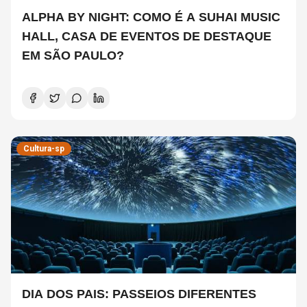
ALPHA BY NIGHT: COMO É A SUHAI MUSIC
HALL, CASA DE EVENTOS DE DESTAQUE
EM SÃO PAULO?
Cultura-sp
DIA DOS PAIS: PASSEIOS DIFERENTES