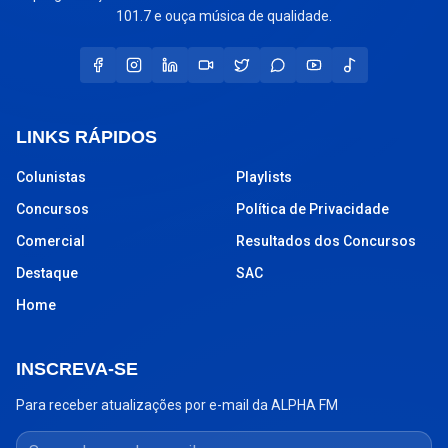
101.7 e ouça música de qualidade.
LINKS RÁPIDOS
Colunistas
Playlists
Concursos
Política de Privacidade
Comercial
Resultados dos Concursos
Destaque
SAC
Home
INSCREVA-SE
Para receber atualizações por e-mail da ALPHA FM
Seu endereço de e-mail