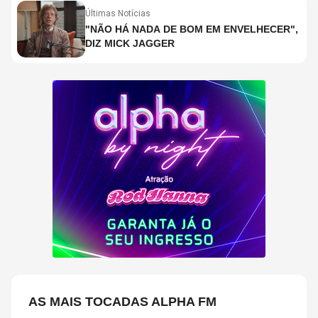
Últimas Notícias
"NÃO HÁ NADA DE BOM EM ENVELHECER",
DIZ MICK JAGGER
AS MAIS TOCADAS ALPHA FM