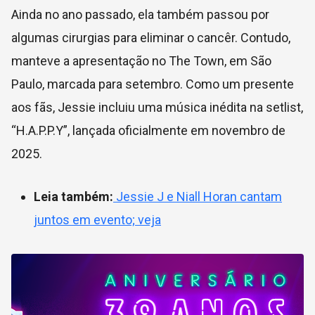
Ainda no ano passado, ela também passou por
algumas cirurgias para eliminar o cancêr. Contudo,
manteve a apresentação no The Town, em São
Paulo, marcada para setembro. Como um presente
aos fãs, Jessie incluiu uma música inédita na setlist,
“H.A.P.P.Y”, lançada oficialmente em novembro de
2025.
Leia também:
Jessie J e Niall Horan cantam
juntos em evento; veja