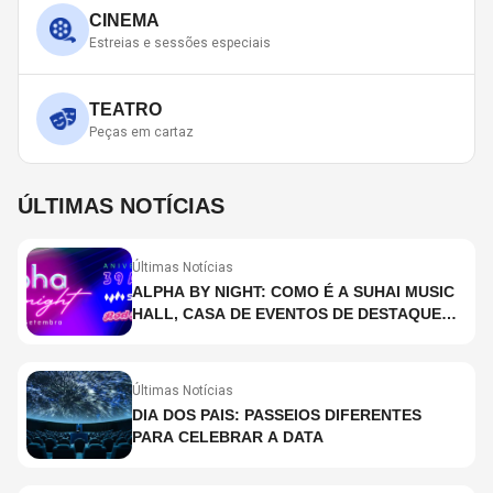
CINEMA
Estreias e sessões especiais
TEATRO
Peças em cartaz
ÚLTIMAS NOTÍCIAS
Últimas Notícias
ALPHA BY NIGHT: COMO É A SUHAI MUSIC
HALL, CASA DE EVENTOS DE DESTAQUE
EM SÃO PAULO?
Últimas Notícias
DIA DOS PAIS: PASSEIOS DIFERENTES
PARA CELEBRAR A DATA