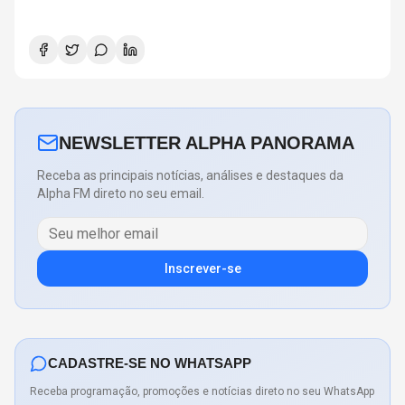
NEWSLETTER ALPHA PANORAMA
Receba as principais notícias, análises e destaques da
Alpha FM direto no seu email.
Inscrever-se
CADASTRE-SE NO WHATSAPP
Receba programação, promoções e notícias direto no seu WhatsApp