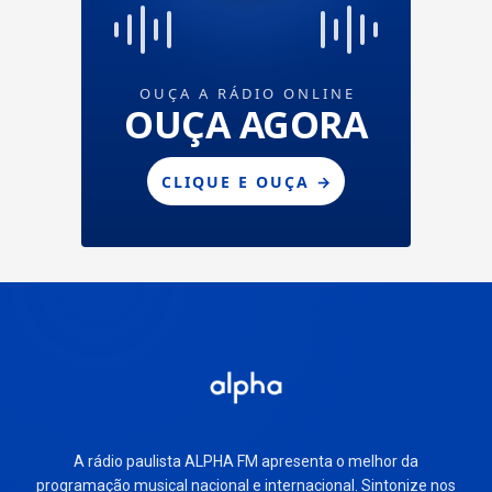
A rádio paulista ALPHA FM apresenta o melhor da
programação musical nacional e internacional. Sintonize nos