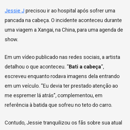
Jessie J
precisou ir ao hospital após sofrer uma
pancada na cabeça. O incidente aconteceu durante
uma viagem a Xangai, na China, para uma agenda de
show.
Em um vídeo publicado nas redes sociais, a artista
detalhou o que aconteceu. “
Bati a cabeça
“,
escreveu enquanto rodava imagens dela entrando
em um veículo. “Eu devia ter prestado atenção ao
me espremer lá atrás”, complementou, em
referência à batida que sofreu no teto do carro.
Contudo, Jessie tranquilizou os fãs sobre sua atual