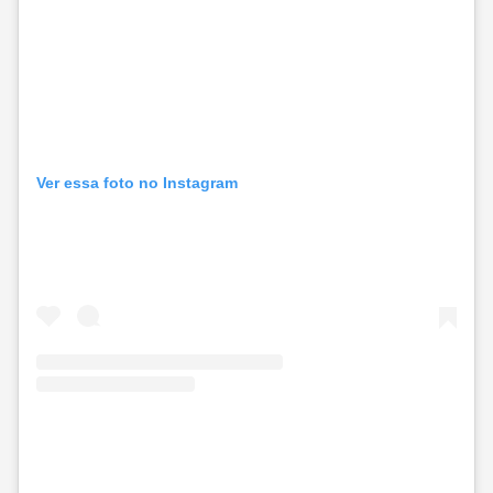
Ver essa foto no Instagram