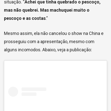
situação. “
Achei que tinha quebrado o pescoço,
mas não quebrei. Mas machuquei muito o
pescoço e as costas
.”
Mesmo assim, ela não cancelou o show na China e
prosseguiu com a apresentação, mesmo com
alguns incomodos. Abaixo, veja a publicação: