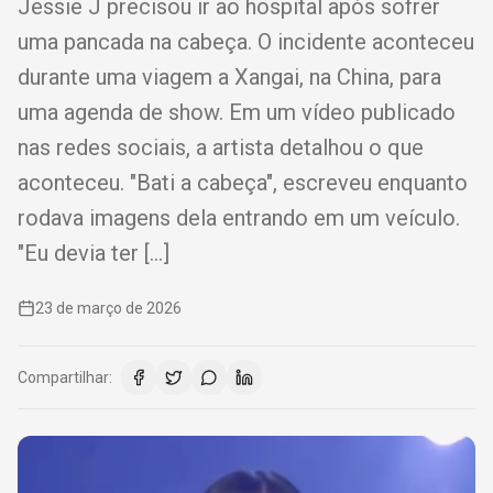
Jessie J precisou ir ao hospital após sofrer
uma pancada na cabeça. O incidente aconteceu
durante uma viagem a Xangai, na China, para
uma agenda de show. Em um vídeo publicado
nas redes sociais, a artista detalhou o que
aconteceu. "Bati a cabeça", escreveu enquanto
rodava imagens dela entrando em um veículo.
"Eu devia ter […]
23 de março de 2026
Compartilhar: