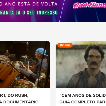
Cinema
RT, DO RUSH,
"CEM ANOS DE SOLID
Á DOCUMENTÁRIO
GUIA COMPLETO PAR