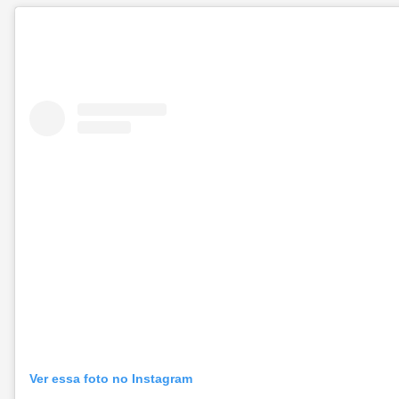
Ver essa foto no Instagram