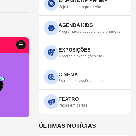
AGENDA DE SHOWS
Veja toda a programação
AGENDA KIDS
Programação especial para crianças
EXPOSIÇÕES
Mostras e exposições em SP
CINEMA
Estreias e sessões especiais
TEATRO
Peças em cartaz
ÚLTIMAS NOTÍCIAS