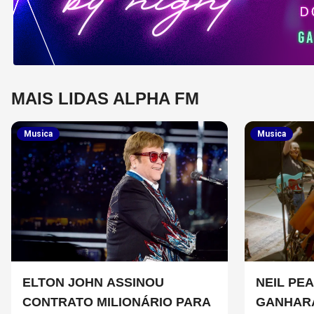
MAIS LIDAS ALPHA FM
Musica
Musica
ELTON JOHN ASSINOU
NEIL PEA
CONTRATO MILIONÁRIO PARA
GANHAR