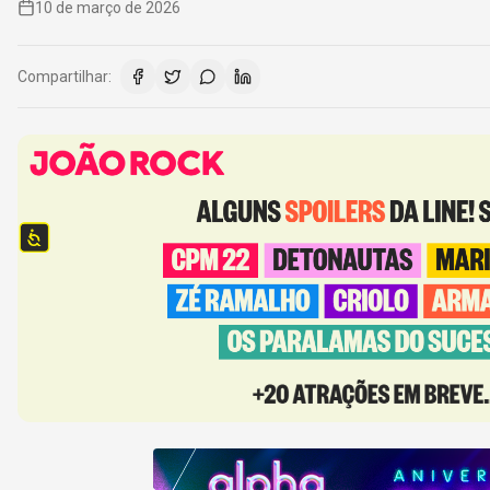
10 de março de 2026
Compartilhar: