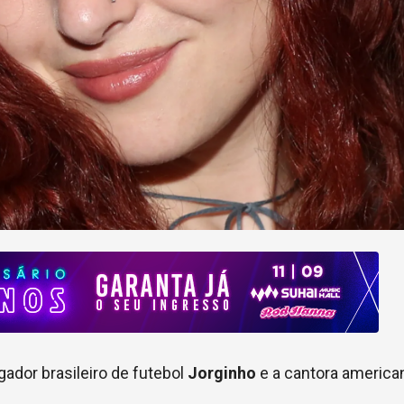
ador brasileiro de futebol
Jorginho
e a cantora americ