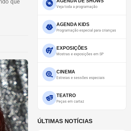
endo que
AGENDA DE SHOWS
Veja toda a programação
AGENDA KIDS
Programação especial para crianças
EXPOSIÇÕES
Mostras e exposições em SP
CINEMA
Estreias e sessões especiais
TEATRO
Peças em cartaz
ÚLTIMAS NOTÍCIAS