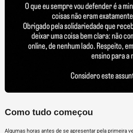
Como tudo começou
Algumas horas antes de se apresentar pela primeira vez 