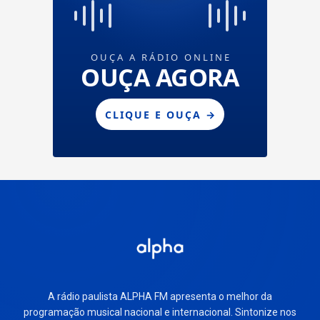
A rádio paulista ALPHA FM apresenta o melhor da
programação musical nacional e internacional. Sintonize nos