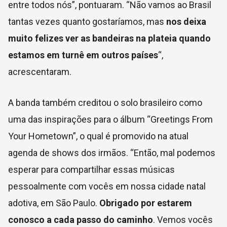
entre todos nós”, pontuaram. “Não vamos ao Brasil
tantas vezes quanto gostaríamos, mas
nos deixa
muito felizes ver as bandeiras na plateia quando
estamos em turnê em outros países
“,
acrescentaram.
A banda também creditou o solo brasileiro como
uma das inspirações para o álbum “Greetings From
Your Hometown”, o qual é promovido na atual
agenda de shows dos irmãos. “Então, mal podemos
esperar para compartilhar essas músicas
pessoalmente com vocês em nossa cidade natal
adotiva, em São Paulo.
Obrigado por estarem
conosco a cada passo do caminho
. Vemos vocês