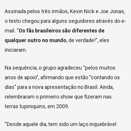
Assinada pelos três irmãos, Kevin Nick e Joe Jonas,
o texto chegou para alguns seguidores através do e-
mail. “
Os fãs brasileiros são diferentes de
qualquer outro no mundo
, de verdade!”, eles
iniciaram.
Na sequência, o grupo agradeceu “pelos muitos
anos de apoio”, afirmando que estão “contando os
dias” para a nova apresentação no Brasil. Ainda,
relembraram o primeiro show que fizeram nas
terras tupiniquins, em 2009.
“Desde aquele dia, tem sido um laço inquebrável