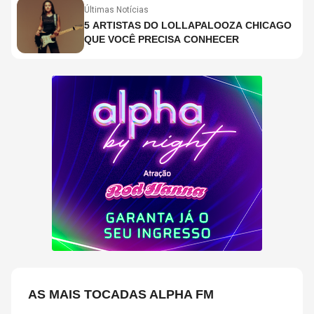
Últimas Notícias
5 ARTISTAS DO LOLLAPALOOZA CHICAGO
QUE VOCÊ PRECISA CONHECER
AS MAIS TOCADAS ALPHA FM