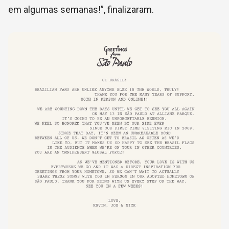
em algumas semanas!”, finalizaram.