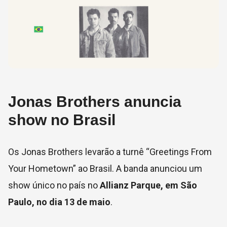
Jonas Brothers anuncia
show no Brasil
Os Jonas Brothers levarão a turnê “Greetings From
Your Hometown” ao Brasil. A banda anunciou um
show único no país no
Allianz Parque, em São
Paulo, no dia 13 de maio
.