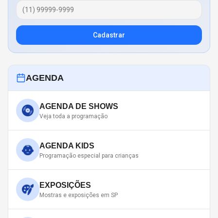
Cadastrar
AGENDA
AGENDA DE SHOWS
Veja toda a programação
AGENDA KIDS
Programação especial para crianças
EXPOSIÇÕES
Mostras e exposições em SP