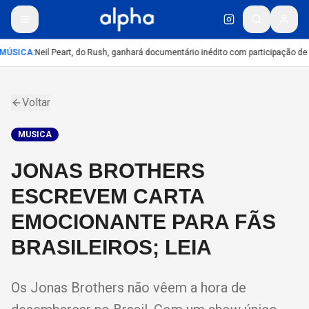
MÚSICA
:
Neil Peart, do Rush, ganhará documentário inédito com participação de
Voltar
MUSICA
JONAS BROTHERS
ESCREVEM CARTA
EMOCIONANTE PARA FÃS
BRASILEIROS; LEIA
Os Jonas Brothers não vêem a hora de