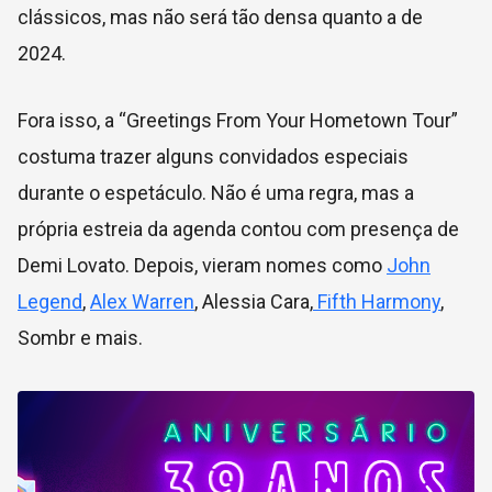
clássicos, mas não será tão densa quanto a de
2024.
Fora isso, a “Greetings From Your Hometown Tour”
costuma trazer alguns convidados especiais
durante o espetáculo. Não é uma regra, mas a
própria estreia da agenda contou com presença de
Demi Lovato. Depois, vieram nomes como
John
Legend
,
Alex Warren
, Alessia Cara,
Fifth Harmony
,
Sombr e mais.