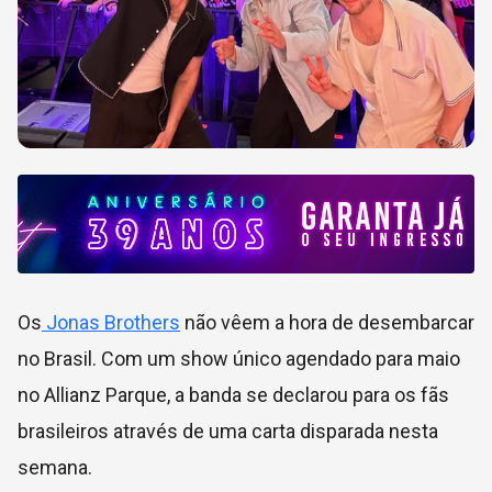
Os
Jonas Brothers
não vêem a hora de desembarcar
no Brasil. Com um show único agendado para maio
no Allianz Parque, a banda se declarou para os fãs
brasileiros através de uma carta disparada nesta
semana.