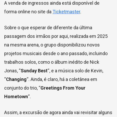
A venda de ingressos ainda está disponível de
forma online no site da
Ticketmaster
.
Sobre o que esperar de diferente da última
passagem dos irmãos por aqui, realizada em 2025
na mesma arena, o grupo disponibilizou novos
projetos musicais desde o ano passado, incluindo
trabalhos solos, como o álbum inédito de Nick
Jonas, “
Sunday Best
“, e a música solo de Kevin,
“
Changing
“. Ainda, é claro, há a coletânea em
conjunto do trio, “
Greetings From Your
Hometown
“.
Assim, a excursão de agora ainda vai revisitar alguns