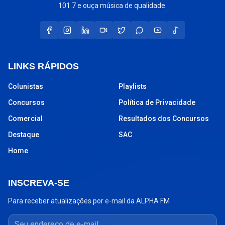
101.7 e ouça música de qualidade.
LINKS RÁPIDOS
Colunistas
Playlists
Concursos
Política de Privacidade
Comercial
Resultados dos Concursos
Destaque
SAC
Home
INSCREVA-SE
Para receber atualizações por e-mail da ALPHA FM
Seu endereço de e-mail