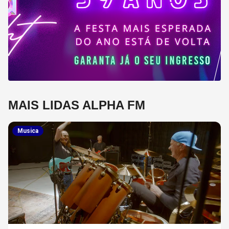
MAIS LIDAS ALPHA FM
Musica