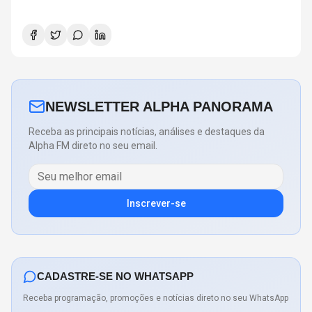
NEWSLETTER ALPHA PANORAMA
Receba as principais notícias, análises e destaques da
Alpha FM direto no seu email.
Inscrever-se
CADASTRE-SE NO WHATSAPP
Receba programação, promoções e notícias direto no seu WhatsApp