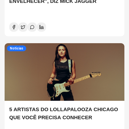
ENVELHECER", DIZ MICK JAGGER
Noticias
5 ARTISTAS DO LOLLAPALOOZA CHICAGO
QUE VOCÊ PRECISA CONHECER