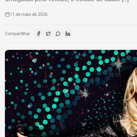
11 de maio de 2026
Compartilhar: