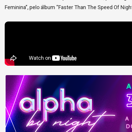
Feminina”, pelo álbum “Faster Than The Speed Of Night