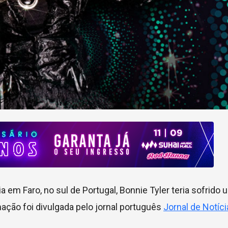
 em Faro, no sul de Portugal, Bonnie Tyler teria sofrido
mação foi divulgada pelo jornal português
Jornal de Notíc