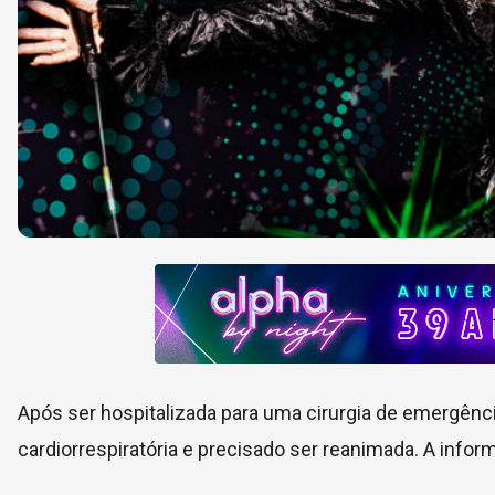
Após ser hospitalizada para uma cirurgia de emergência
cardiorrespiratória e precisado ser reanimada. A infor