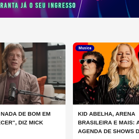
Musica
 NADA DE BOM EM
KID ABELHA, ARENA
CER", DIZ MICK
BRASILEIRA E MAIS: 
AGENDA DE SHOWS 