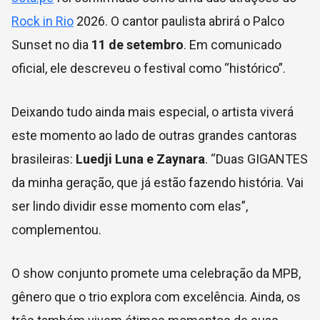
Rock in Rio
2026. O cantor paulista abrirá o Palco
Sunset no dia
11 de setembro
. Em comunicado
oficial, ele descreveu o festival como “histórico”.
Deixando tudo ainda mais especial, o artista viverá
este momento ao lado de outras grandes cantoras
brasileiras:
Luedji Luna e Zaynara
. “Duas GIGANTES
da minha geração,
que já estão fazendo história. Vai
ser lindo dividir esse momento com elas”,
complementou.
O show conjunto promete uma celebração da MPB,
gênero que o trio explora com excelência. Ainda, os