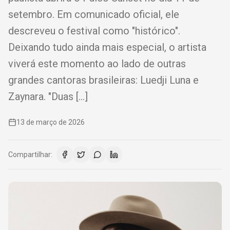
setembro. Em comunicado oficial, ele
descreveu o festival como "histórico".
Deixando tudo ainda mais especial, o artista
viverá este momento ao lado de outras
grandes cantoras brasileiras: Luedji Luna e
Zaynara. "Duas […]
13 de março de 2026
Compartilhar: