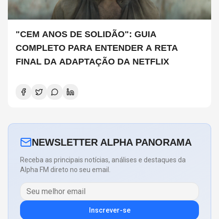
"CEM ANOS DE SOLIDÃO": GUIA
COMPLETO PARA ENTENDER A RETA
FINAL DA ADAPTAÇÃO DA NETFLIX
NEWSLETTER ALPHA PANORAMA
Receba as principais notícias, análises e destaques da
Alpha FM direto no seu email.
Inscrever-se