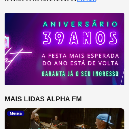
MAIS LIDAS ALPHA FM
Musica