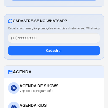
CADASTRE-SE NO WHATSAPP
Receba programação, promoções e notícias direto no seu WhatsApp
Cadastrar
AGENDA
AGENDA DE SHOWS
Veja toda a programação
AGENDA KIDS