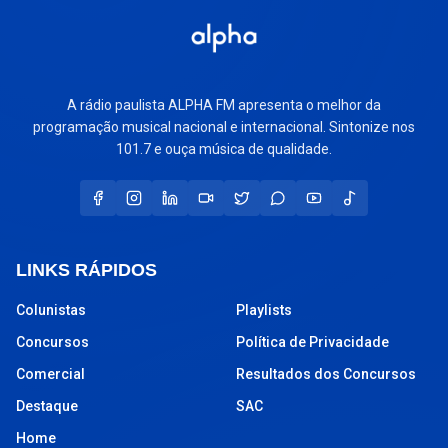
A rádio paulista ALPHA FM apresenta o melhor da
programação musical nacional e internacional. Sintonize nos
101.7 e ouça música de qualidade.
LINKS RÁPIDOS
Colunistas
Playlists
Concursos
Política de Privacidade
Comercial
Resultados dos Concursos
Destaque
SAC
Home