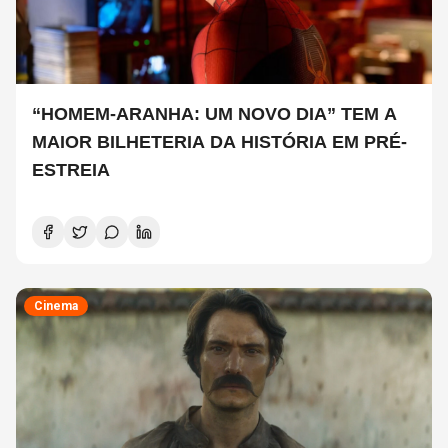
“HOMEM-ARANHA: UM NOVO DIA” TEM A
MAIOR BILHETERIA DA HISTÓRIA EM PRÉ-
ESTREIA
Cinema