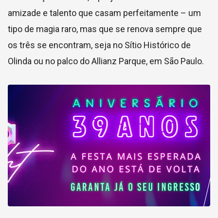
amizade e talento que casam perfeitamente – um
tipo de magia raro, mas que se renova sempre que
os três se encontram, seja no Sítio Histórico de
Olinda ou no palco do Allianz Parque, em São Paulo.