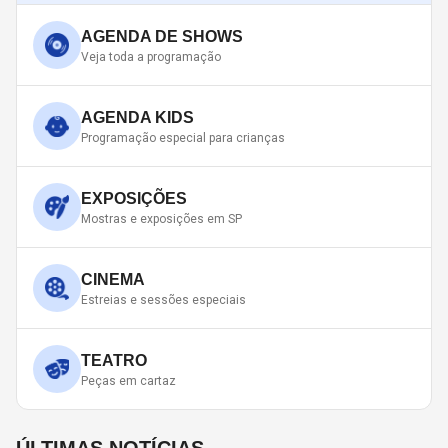
AGENDA DE SHOWS
Veja toda a programação
AGENDA KIDS
Programação especial para crianças
EXPOSIÇÕES
Mostras e exposições em SP
CINEMA
Estreias e sessões especiais
TEATRO
Peças em cartaz