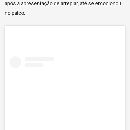
após a apresentação de arrepiar, até se emocionou
no palco.