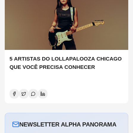
5 ARTISTAS DO LOLLAPALOOZA CHICAGO
QUE VOCÊ PRECISA CONHECER
NEWSLETTER ALPHA PANORAMA