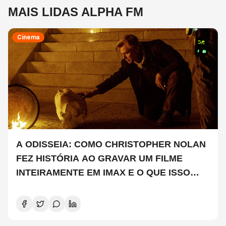
MAIS LIDAS ALPHA FM
Cinema
A ODISSEIA: COMO CHRISTOPHER NOLAN
FEZ HISTÓRIA AO GRAVAR UM FILME
INTEIRAMENTE EM IMAX E O QUE ISSO
SIGNIFICA