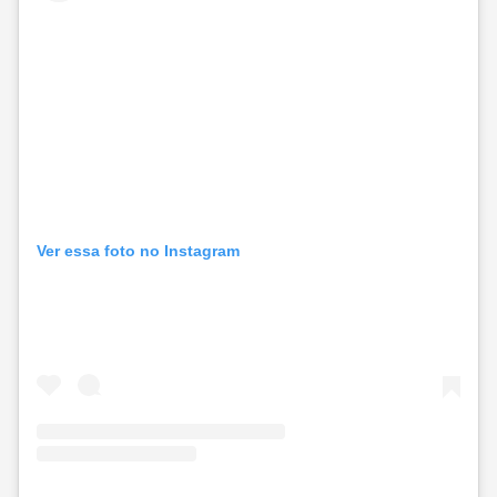
Ver essa foto no Instagram