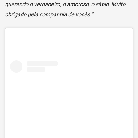
querendo o verdadeiro, o amoroso, o sábio.
Muito
obrigado pela companhia de vocês.”