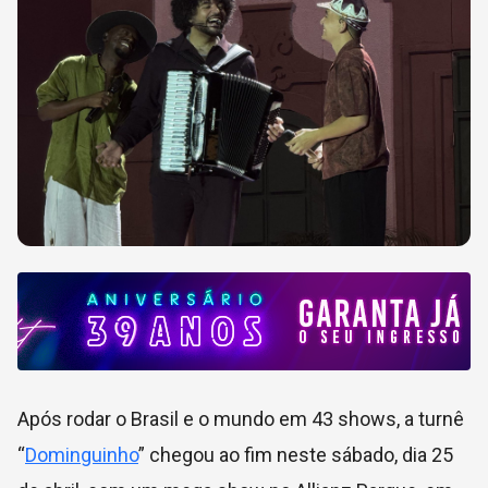
Após rodar o Brasil e o mundo em 43 shows, a turnê
“
Dominguinho
” chegou ao fim neste sábado, dia 25