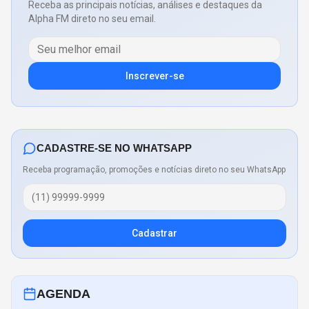
Receba as principais notícias, análises e destaques da
Alpha FM direto no seu email.
Inscrever-se
CADASTRE-SE NO WHATSAPP
Receba programação, promoções e notícias direto no seu WhatsApp
Cadastrar
AGENDA