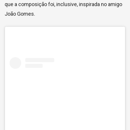
que a composição foi, inclusive, inspirada no amigo
João Gomes.