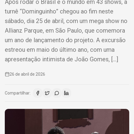
Após rodar o Brasil e o mundo em 43 shows, a
turnê “Dominguinho” chegou ao fim neste
sábado, dia 25 de abril, com um mega show no
Allianz Parque, em São Paulo, que comemora
um ano de lançamento do projeto. A excursão
estreou em maio do último ano, com uma
apresentação intimista de João Gomes, […]
26 de abril de 2026
Compartilhar: