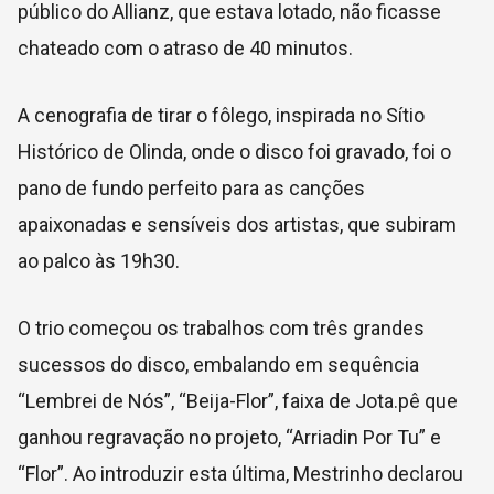
público do Allianz, que estava lotado, não ficasse
chateado com o atraso de 40 minutos.
A cenografia de tirar o fôlego, inspirada no Sítio
Histórico de Olinda, onde o disco foi gravado, foi o
pano de fundo perfeito para as canções
apaixonadas e sensíveis dos artistas, que subiram
ao palco às 19h30.
O trio começou os trabalhos com três grandes
sucessos do disco, embalando em sequência
“Lembrei de Nós”, “Beija-Flor”, faixa de Jota.pê que
ganhou regravação no projeto, “Arriadin Por Tu” e
“Flor”. Ao introduzir esta última, Mestrinho declarou