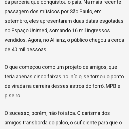
da parceria que conquistou o país. Na mais recente
passagem dos músicos por São Paulo, em
setembro, eles apresentaram duas datas esgotadas
no Espaço Unimed, somando 16 mil ingressos
vendidos. Agora, no Allianz, o público chegou a cerca
de 40 mil pessoas.
O que começou como um projeto de amigos, que
teria apenas cinco faixas no início, se tornou o ponto
de virada na carreira desses astros do forró, MPB e
piseiro.
O sucesso, porém, não foi atoa. O carisma dos
amigos transborda do palco, o suficiente para que o