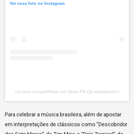
Ver essa foto no Instagram
Um post compartilhado por Alpha FM (@radioalphafm)
Para celebrar a música brasileira, além de apostar
em interpretações de clássicos como “Descobridor