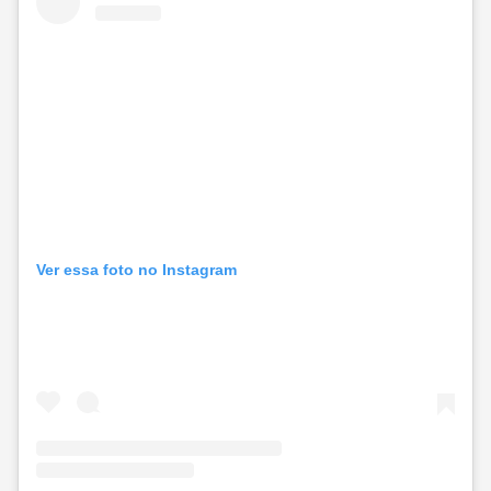
Ver essa foto no Instagram