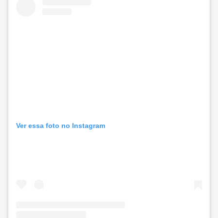
Ver essa foto no Instagram