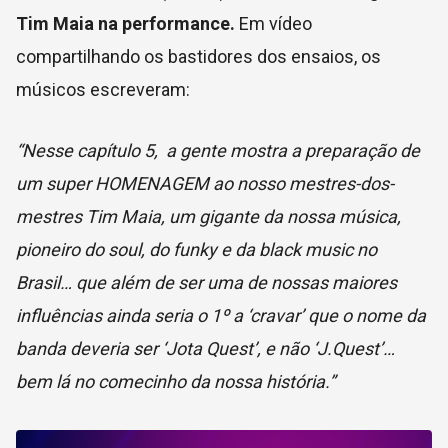
Tim Maia na performance.
Em vídeo
compartilhando os bastidores dos ensaios, os
músicos escreveram:
“Nesse capítulo 5, a gente mostra a preparação de
um super HOMENAGEM ao nosso mestres-dos-
mestres Tim Maia, um gigante da nossa música,
pioneiro do soul, do funky e da black music no
Brasil… que além de ser uma de nossas maiores
influências ainda seria o 1º a ‘cravar’ que o nome da
banda deveria ser ‘Jota Quest’, e não ‘J.Quest’…
bem lá no comecinho da nossa história.”