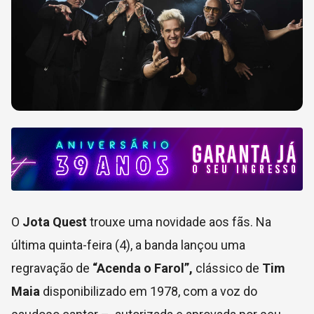
O
Jota Quest
trouxe uma novidade aos fãs. Na
última quinta-feira (4), a banda lançou uma
regravação de
“Acenda o Farol”,
clássico de
Tim
Maia
disponibilizado em 1978, com a voz do