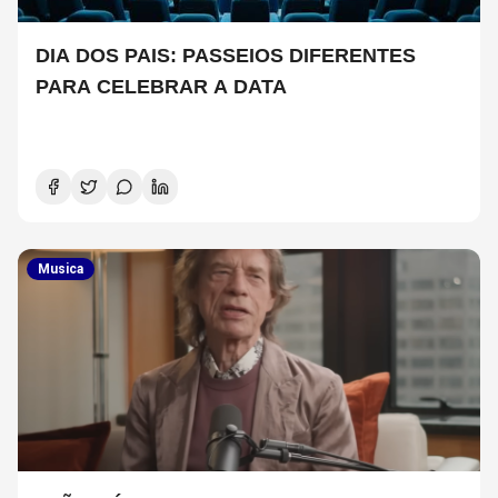
DIA DOS PAIS: PASSEIOS DIFERENTES
PARA CELEBRAR A DATA
Musica