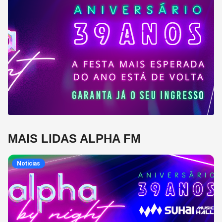
MAIS LIDAS ALPHA FM
Noticias