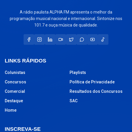
A rádio paulista ALPHA FM apresenta o melhor da
programação musical nacional e internacional. Sintonize nos
101.7 e ouça música de qualidade.
LINKS RÁPIDOS
Colunistas
Playlists
Concursos
Política de Privacidade
Comercial
Resultados dos Concursos
Destaque
SAC
Home
INSCREVA-SE