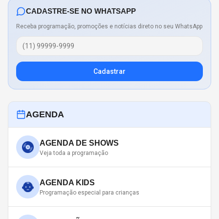
CADASTRE-SE NO WHATSAPP
Receba programação, promoções e notícias direto no seu WhatsApp
Cadastrar
AGENDA
AGENDA DE SHOWS
Veja toda a programação
AGENDA KIDS
Programação especial para crianças