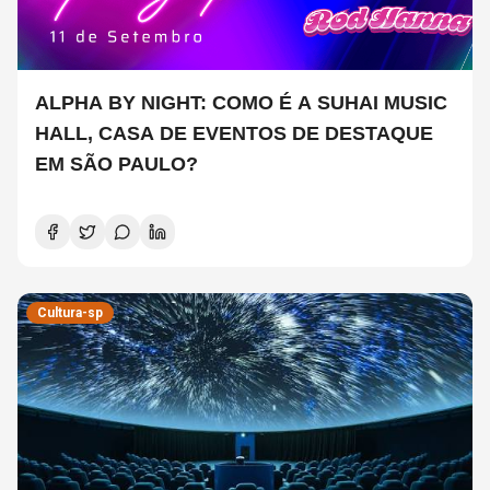
ALPHA BY NIGHT: COMO É A SUHAI MUSIC
HALL, CASA DE EVENTOS DE DESTAQUE
EM SÃO PAULO?
Cultura-sp