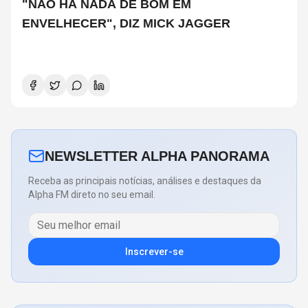
"NÃO HÁ NADA DE BOM EM
ENVELHECER", DIZ MICK JAGGER
NEWSLETTER ALPHA PANORAMA
Receba as principais notícias, análises e destaques da
Alpha FM direto no seu email.
Inscrever-se