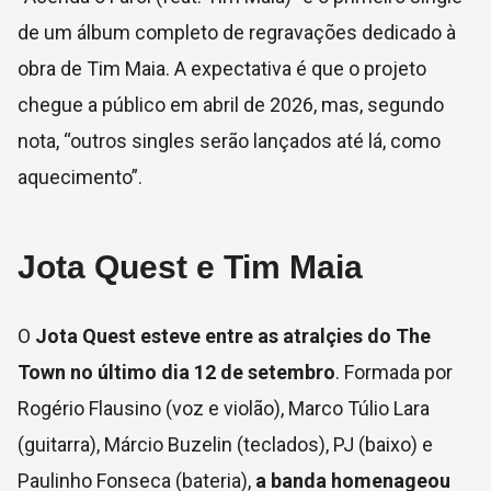
de um álbum completo de regravações dedicado à
obra de Tim Maia. A expectativa é que o projeto
chegue a público em abril de 2026, mas, segundo
nota, “outros singles serão lançados até lá, como
aquecimento”.
Jota Quest e Tim Maia
O
Jota Quest esteve entre as atralçies do The
Town no último dia 12 de setembro
. Formada por
Rogério Flausino (voz e violão), Marco Túlio Lara
(guitarra), Márcio Buzelin (teclados), PJ (baixo) e
Paulinho Fonseca (bateria),
a banda homenageou