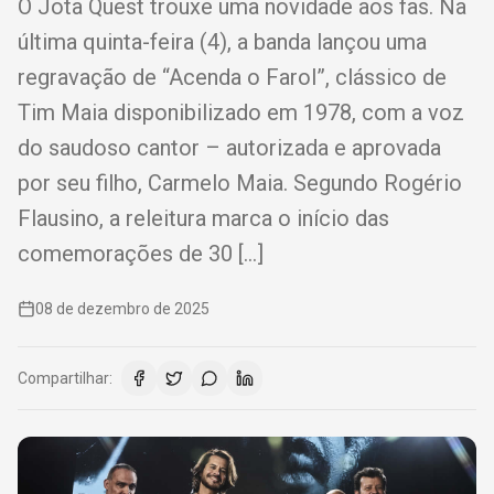
O Jota Quest trouxe uma novidade aos fãs. Na
última quinta-feira (4), a banda lançou uma
regravação de “Acenda o Farol”, clássico de
Tim Maia disponibilizado em 1978, com a voz
do saudoso cantor – autorizada e aprovada
por seu filho, Carmelo Maia. Segundo Rogério
Flausino, a releitura marca o início das
comemorações de 30 […]
08 de dezembro de 2025
Compartilhar: