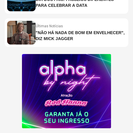
PARA CELEBRAR A DATA
Últimas Notícias
"NÃO HÁ NADA DE BOM EM ENVELHECER",
DIZ MICK JAGGER