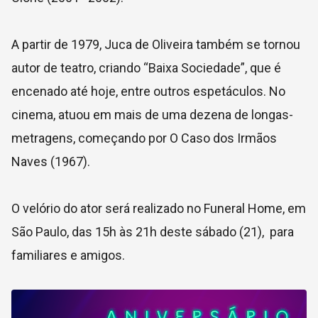
A partir de 1979, Juca de Oliveira também se tornou
autor de teatro, criando “Baixa Sociedade”, que é
encenado até hoje, entre outros espetáculos. No
cinema, atuou em mais de uma dezena de longas-
metragens, começando por O Caso dos Irmãos
Naves (1967).
O velório do ator será realizado no Funeral Home, em
São Paulo, das 15h às 21h deste sábado (21), para
familiares e amigos.