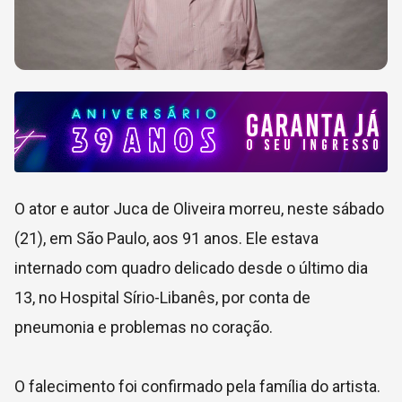
O ator e autor Juca de Oliveira morreu, neste sábado
(21), em São Paulo, aos 91 anos. Ele estava
internado com quadro delicado desde o último dia
13, no Hospital Sírio-Libanês, por conta de
pneumonia e problemas no coração.
O falecimento foi confirmado pela família do artista.