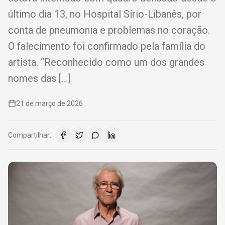
último dia 13, no Hospital Sírio-Libanês, por
conta de pneumonia e problemas no coração.
O falecimento foi confirmado pela família do
artista. “Reconhecido como um dos grandes
nomes das […]
21 de março de 2026
Compartilhar: