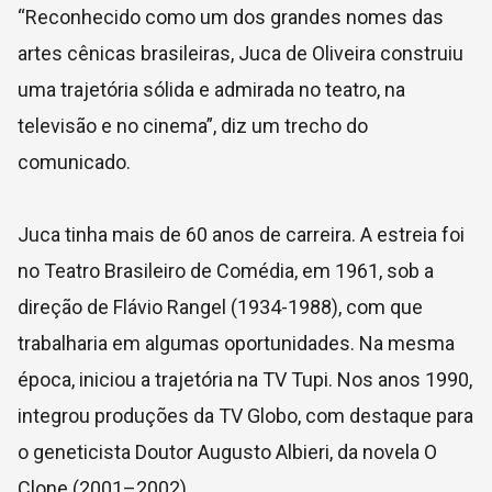
“Reconhecido como um dos grandes nomes das
artes cênicas brasileiras, Juca de Oliveira construiu
uma trajetória sólida e admirada no teatro, na
televisão e no cinema”, diz um trecho do
comunicado.
Juca tinha mais de 60 anos de carreira. A estreia foi
no Teatro Brasileiro de Comédia, em 1961, sob a
direção de Flávio Rangel (1934-1988), com que
trabalharia em algumas oportunidades.
Na mesma
época, iniciou a trajetória na TV Tupi. Nos anos 1990,
integrou produções da TV Globo, com destaque para
o geneticista Doutor Augusto Albieri, da novela O
Clone (2001–2002).