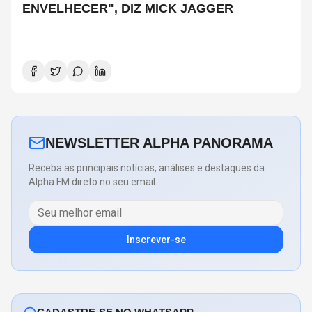
ENVELHECER", DIZ MICK JAGGER
NEWSLETTER ALPHA PANORAMA
Receba as principais notícias, análises e destaques da
Alpha FM direto no seu email.
Inscrever-se