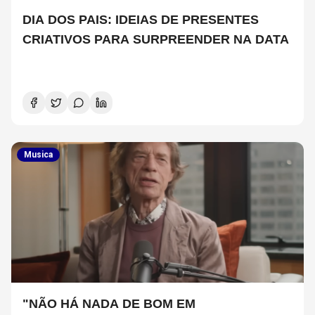
DIA DOS PAIS: IDEIAS DE PRESENTES
CRIATIVOS PARA SURPREENDER NA DATA
Musica
"NÃO HÁ NADA DE BOM EM