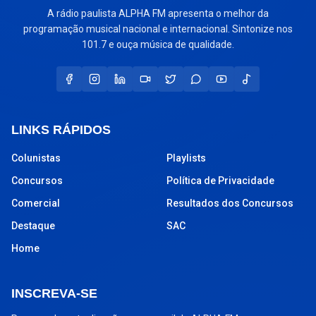
A rádio paulista ALPHA FM apresenta o melhor da
programação musical nacional e internacional. Sintonize nos
101.7 e ouça música de qualidade.
LINKS RÁPIDOS
Colunistas
Playlists
Concursos
Política de Privacidade
Comercial
Resultados dos Concursos
Destaque
SAC
Home
INSCREVA-SE