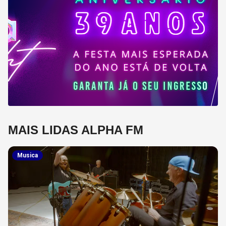
MAIS LIDAS ALPHA FM
Musica