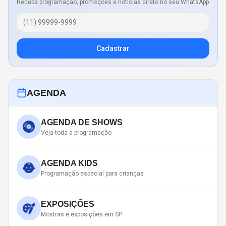
Receba programação, promoções e notícias direto no seu WhatsApp
Cadastrar
AGENDA
AGENDA DE SHOWS
Veja toda a programação
AGENDA KIDS
Programação especial para crianças
EXPOSIÇÕES
Mostras e exposições em SP