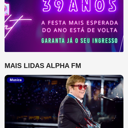
MAIS LIDAS ALPHA FM
Musica