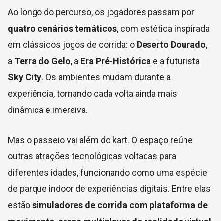
Ao longo do percurso, os jogadores passam por
quatro cenários temáticos
, com estética inspirada
em clássicos jogos de corrida: o
Deserto Dourado
,
a
Terra do Gelo
, a
Era Pré-Histórica
e a futurista
Sky City
. Os ambientes mudam durante a
experiência, tornando cada volta ainda mais
dinâmica e imersiva.
Mas o passeio vai além do kart. O espaço reúne
outras atrações tecnológicas voltadas para
diferentes idades, funcionando como uma espécie
de parque indoor de experiências digitais. Entre elas
estão
simuladores de corrida com plataforma de