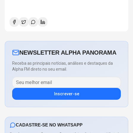
NEWSLETTER ALPHA PANORAMA
Receba as principais notícias, análises e destaques da
Alpha FM direto no seu email.
Inscrever-se
CADASTRE-SE NO WHATSAPP