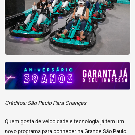
Créditos: São Paulo Para Crianças
Quem gosta de velocidade e tecnologia já tem um
novo programa para conhecer na Grande São Paulo.