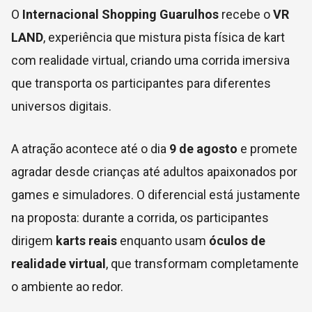
O
Internacional Shopping Guarulhos
recebe o
VR
LAND
, experiência que mistura pista física de kart
com realidade virtual, criando uma corrida imersiva
que transporta os participantes para diferentes
universos digitais.
A atração acontece até o dia
9 de agosto
e promete
agradar desde crianças até adultos apaixonados por
games e simuladores. O diferencial está justamente
na proposta: durante a corrida, os participantes
dirigem
karts reais
enquanto usam
óculos de
realidade virtual
, que transformam completamente
o ambiente ao redor.