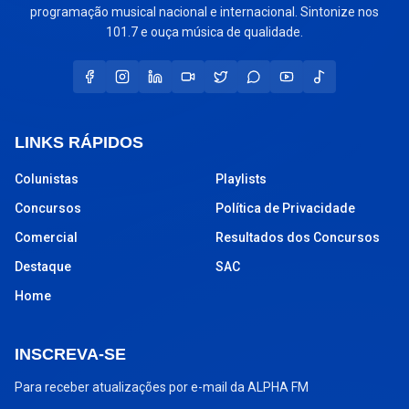
programação musical nacional e internacional. Sintonize nos
101.7 e ouça música de qualidade.
LINKS RÁPIDOS
Colunistas
Playlists
Concursos
Política de Privacidade
Comercial
Resultados dos Concursos
Destaque
SAC
Home
INSCREVA-SE
Para receber atualizações por e-mail da ALPHA FM