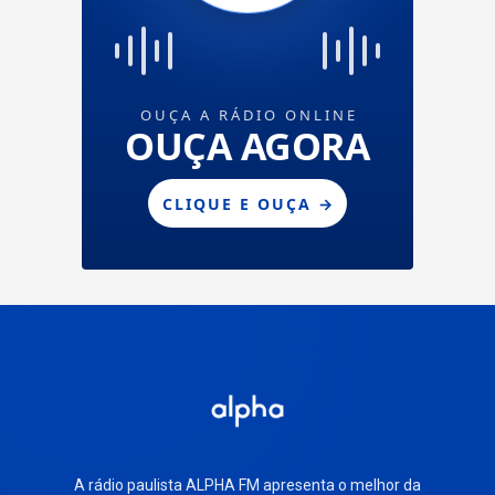
A rádio paulista ALPHA FM apresenta o melhor da