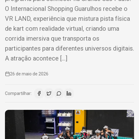
O Internacional Shopping Guarulhos recebe o
VR LAND, experiência que mistura pista física
de kart com realidade virtual, criando uma
corrida imersiva que transporta os
participantes para diferentes universos digitais.
A atração acontece […]
26 de maio de 2026
Compartilhar: