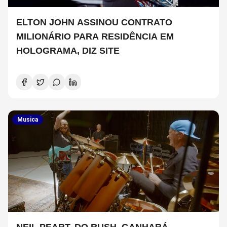
ELTON JOHN ASSINOU CONTRATO
MILIONÁRIO PARA RESIDÊNCIA EM
HOLOGRAMA, DIZ SITE
Musica