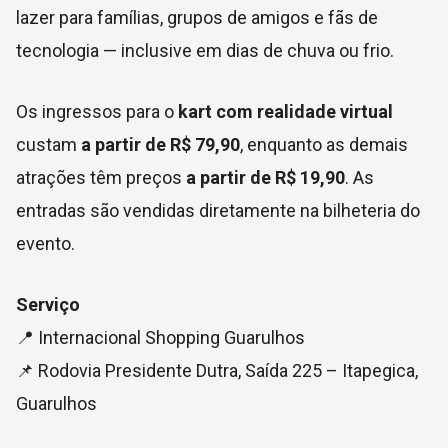
lazer para famílias, grupos de amigos e fãs de
tecnologia — inclusive em dias de chuva ou frio.
Os ingressos para o
kart com realidade virtual
custam
a partir de R$ 79,90
, enquanto as demais
atrações têm preços
a partir de R$ 19,90
. As
entradas são vendidas diretamente na bilheteria do
evento.
Serviço
📍 Internacional Shopping Guarulhos
📌 Rodovia Presidente Dutra, Saída 225 – Itapegica,
Guarulhos