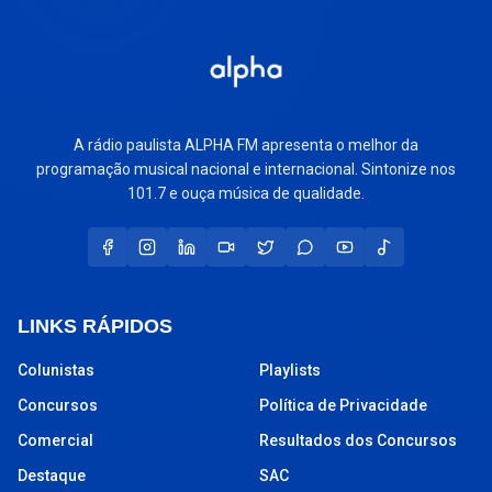
A rádio paulista ALPHA FM apresenta o melhor da
programação musical nacional e internacional. Sintonize nos
101.7 e ouça música de qualidade.
LINKS RÁPIDOS
Colunistas
Playlists
Concursos
Política de Privacidade
Comercial
Resultados dos Concursos
Destaque
SAC