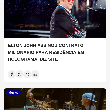
ELTON JOHN ASSINOU CONTRATO
MILIONÁRIO PARA RESIDÊNCIA EM
HOLOGRAMA, DIZ SITE
Musica