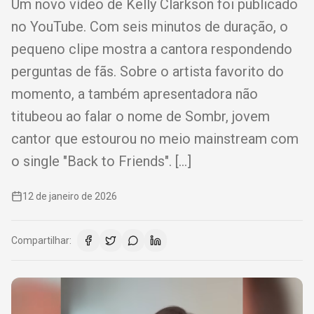
Um novo vídeo de Kelly Clarkson foi publicado
no YouTube. Com seis minutos de duração, o
pequeno clipe mostra a cantora respondendo
perguntas de fãs. Sobre o artista favorito do
momento, a também apresentadora não
titubeou ao falar o nome de Sombr, jovem
cantor que estourou no meio mainstream com
o single "Back to Friends". […]
12 de janeiro de 2026
Compartilhar: