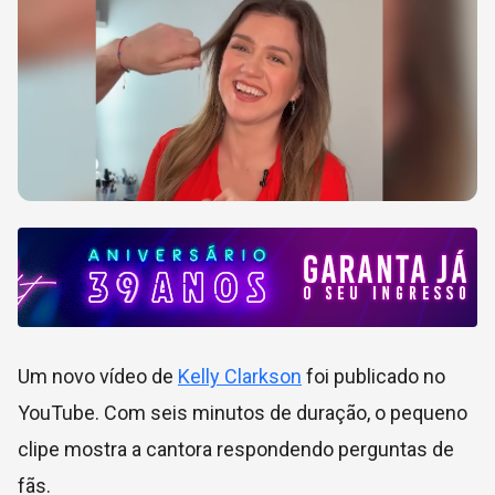
Um novo vídeo de
Kelly Clarkson
foi publicado no
YouTube. Com seis minutos de duração, o pequeno
clipe mostra a cantora respondendo perguntas de
fãs.