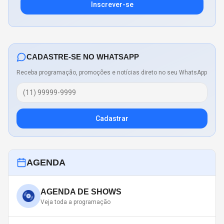
Inscrever-se
CADASTRE-SE NO WHATSAPP
Receba programação, promoções e notícias direto no seu WhatsApp
Cadastrar
AGENDA
AGENDA DE SHOWS
Veja toda a programação