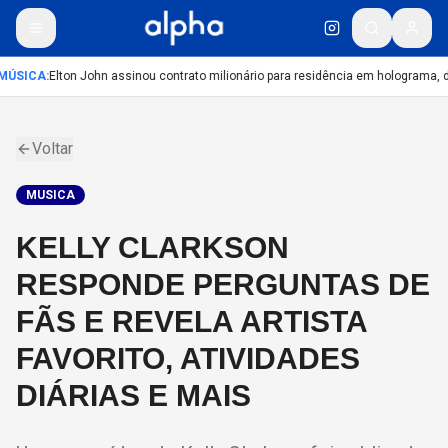
MÚSICA
:
Elton John assinou contrato milionário para residência em holograma, di
Voltar
MUSICA
KELLY CLARKSON
RESPONDE PERGUNTAS DE
FÃS E REVELA ARTISTA
FAVORITO, ATIVIDADES
DIÁRIAS E MAIS