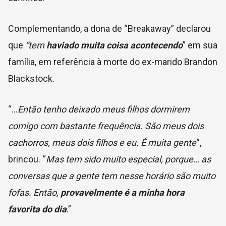
Complementando, a dona de “Breakaway” declarou
que
“tem
haviado muita coisa acontecendo
” em sua
família, em referência à morte do ex-marido Brandon
Blackstock.
“…
Então tenho deixado meus filhos dormirem
comigo com bastante frequência.
São meus dois
cachorros, meus dois filhos e eu. É muita gente
“,
brincou. “
Mas tem sido muito especial, porque… as
conversas que a gente tem nesse horário são muito
fofas. Então,
provavelmente é a minha hora
favorita do dia
.”