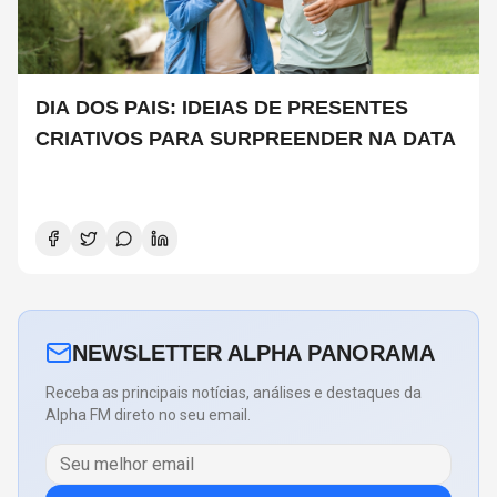
DIA DOS PAIS: IDEIAS DE PRESENTES
CRIATIVOS PARA SURPREENDER NA DATA
NEWSLETTER ALPHA PANORAMA
Receba as principais notícias, análises e destaques da
Alpha FM direto no seu email.