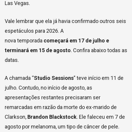
Las Vegas.
Vale lembrar que ela já havia confirmado outros seis
espetáculos para 2026. A
nova
temporada
começará em 17 de julho e
terminará em 15 de agosto
. Confira abaixo todas as
datas.
A chamada “
Studio Sessions
” teve início em 11 de
julho. Contudo, no início de agosto, as
apresentações restantes precisaram ser
remarcadas em razão da morte do ex-marido de
Clarkson,
Brandon Blackstock
. Ele faleceu em 7 de
agosto por melanoma, um tipo de câncer de pele.