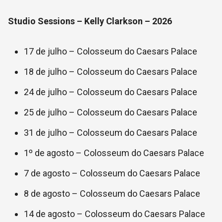
Studio Sessions – Kelly Clarkson – 2026
17 de julho –
Colosseum do Caesars Palace
18 de julho –
Colosseum do Caesars Palace
24 de julho –
Colosseum do Caesars Palace
25 de julho –
Colosseum do Caesars Palace
31 de julho –
Colosseum do Caesars Palace
1º de agosto –
Colosseum do Caesars Palace
7 de agosto –
Colosseum do Caesars Palace
8 de agosto –
Colosseum do Caesars Palace
14 de agosto –
Colosseum do Caesars Palace