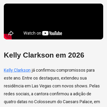
Kelly Clarkson em 2026
Kelly Clarkson
já confirmou compromissos para
este ano. Entre os destaques, extendeu sua
residência em Las Vegas com novos shows. Pelas
redes sociais, a cantora confirmou a adição de
quatro datas no
Colosseum do Caesars Palace, em