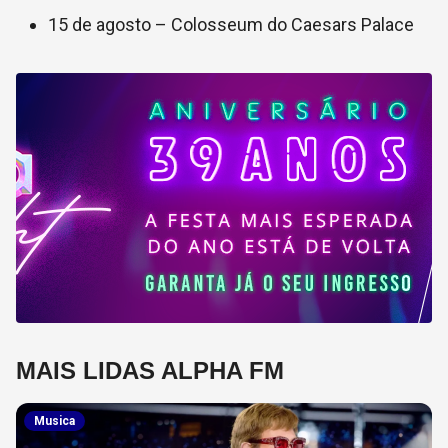
15 de agosto –
Colosseum do Caesars Palace
MAIS LIDAS ALPHA FM
Musica