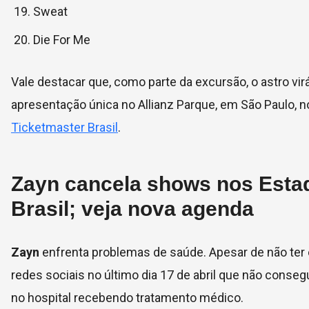
Sweat
Die For Me
Vale destacar que, como parte da excursão, o astro virá
apresentação única no Allianz Parque, em São Paulo, 
Ticketmaster Brasil
.
Zayn cancela shows nos Esta
Brasil; veja nova agenda
Zayn
enfrenta problemas de saúde. Apesar de não ter
redes sociais no último dia 17 de abril que não conseg
no hospital recebendo tratamento médico.