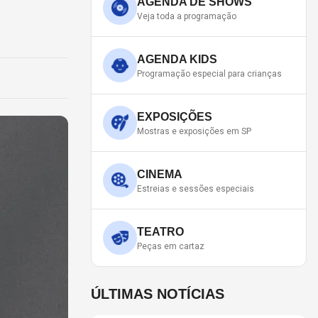
AGENDA DE SHOWS
Veja toda a programação
AGENDA KIDS
Programação especial para crianças
EXPOSIÇÕES
Mostras e exposições em SP
CINEMA
Estreias e sessões especiais
TEATRO
Peças em cartaz
ÚLTIMAS NOTÍCIAS