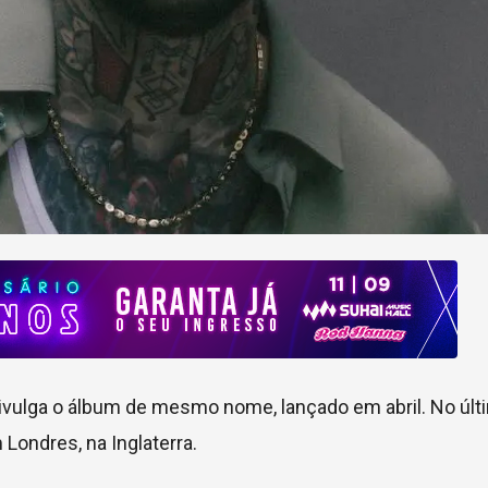
divulga o álbum de mesmo nome, lançado em abril. No úl
 Londres, na Inglaterra.