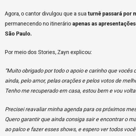
Agora, o cantor divulgou que a sua
turnê passará por
permanecendo no itinerário
apenas as apresentações 
São Paulo.
Por meio dos Stories, Zayn explicou:
“Muito obrigado por todo o apoio e carinho que você
ainda, pelo amor, pelas orações e pelos votos de melho
Tenho me recuperado em casa, estou bem e vou voltar 
Precisei reavaliar minha agenda para os próximos me
Quero garantir que ainda consiga sair e encontrar o m
ao palco e fazer esses shows, e espero ver todos você