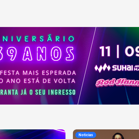
Noticias