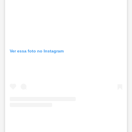
Ver essa foto no Instagram