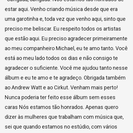
estar aqui. Venho criando música desde que era
uma garotinha e, toda vez que venho aqui, sinto que
preciso me beliscar. Eu respeito todos os artistas
que estão aqui. Eu preciso agradecer primeiramente
ao meu companheiro Michael, eu te amo tanto. Você
está ao meu lado todos os dias e não consigo te
agradecer o suficiente. Você me ajudou tanto nesse
álbum e eu te amo e te agradeço. Obrigada também
ao Andrew Watt e ao Cirkut. Venham mais perto!
Nunca poderia ter feito esse álbum sem esses
caras Nós estamos tão honrados. Apenas quero
dizer às mulheres que trabalham com música que,
sei que quando estamos no estúdio, com vários