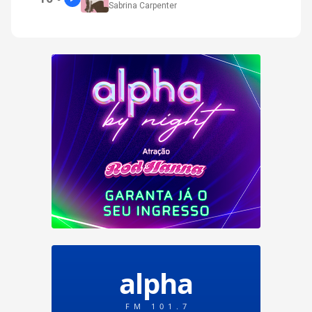
Sabrina Carpenter