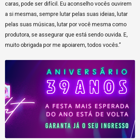
caras, pode ser difícil. Eu aconselho vocês ouvirem
a si mesmas, sempre lutar pelas suas ideias, lutar
pelas suas músicas, lutar por você mesma como
produtora, se assegurar que está sendo ouvida. E,
muito obrigada por me apoiarem, todos vocês.”