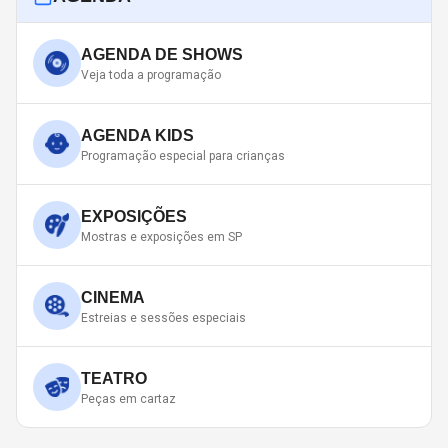
AGENDA DE SHOWS
Veja toda a programação
AGENDA KIDS
Programação especial para crianças
EXPOSIÇÕES
Mostras e exposições em SP
CINEMA
Estreias e sessões especiais
TEATRO
Peças em cartaz