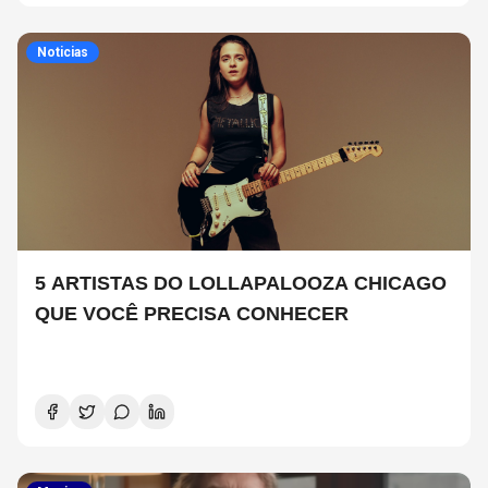
Noticias
5 ARTISTAS DO LOLLAPALOOZA CHICAGO
QUE VOCÊ PRECISA CONHECER