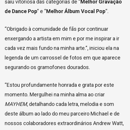
saiu vitoriosa das categorias de “
Melhor Gravação
de Dance Pop
” e “
Melhor Álbum Vocal Pop
“.
“Obrigado à comunidade de fãs por continuar
enxergando a artista em mim e por me inspirar a ir
cada vez mais fundo na minha arte.”, iniciou ela na
legenda de um carrossel de fotos em que aparece
segurando os gramofones dourados.
“Estou profundamente honrada e grata por este
momento. Mergulhei na minha alma ao criar
MAYHEM
, detalhando cada letra, melodia e som
deste álbum ao lado do meu parceiro Michael e de
nossos colaboradores extraordinários Andrew Watt,