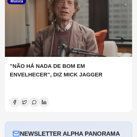
Musica
"NÃO HÁ NADA DE BOM EM
ENVELHECER", DIZ MICK JAGGER
NEWSLETTER ALPHA PANORAMA