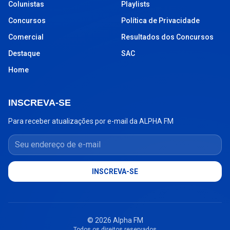
Colunistas
Playlists
Concursos
Política de Privacidade
Comercial
Resultados dos Concursos
Destaque
SAC
Home
INSCREVA-SE
Para receber atualizações por e-mail da ALPHA FM
Seu endereço de e-mail
INSCREVA-SE
© 2026 Alpha FM
Todos os direitos reservados