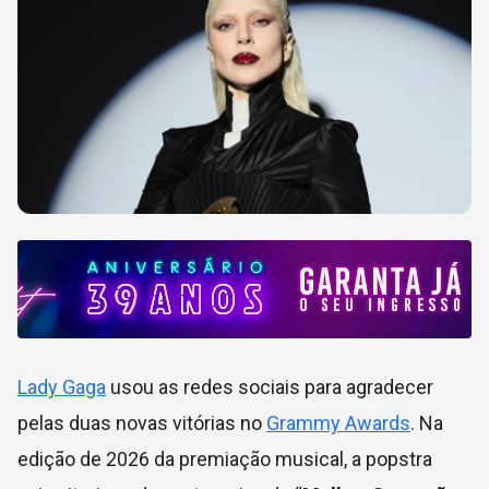
Lady Gaga
usou as redes sociais para agradecer
pelas duas novas vitórias no
Grammy Awards
. Na
edição de 2026 da premiação musical, a popstra