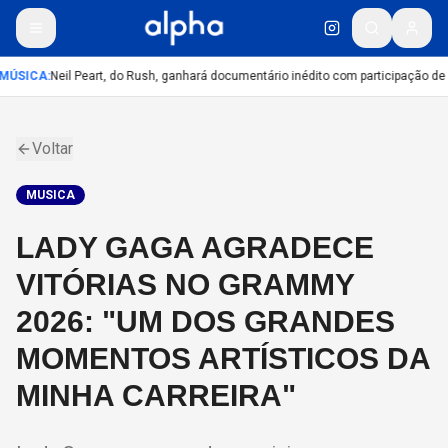
MÚSICA
:
Neil Peart, do Rush, ganhará documentário inédito com participação de
Voltar
MUSICA
LADY GAGA AGRADECE
VITÓRIAS NO GRAMMY
2026: "UM DOS GRANDES
MOMENTOS ARTÍSTICOS DA
MINHA CARREIRA"