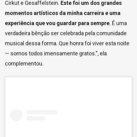
Cirkut e Gesaffelstein.
Este foi um dos grandes
momentos artísticos da minha carreira e uma
experiência que vou guardar para sempre
. É uma
verdadeira bênção ser celebrada pela comunidade
musical dessa forma. Que honra foi viver esta noite
— somos todos imensamente gratos.”, ela
complementou.