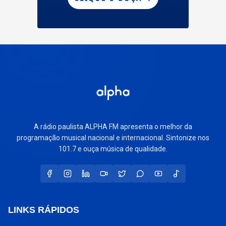
A rádio paulista ALPHA FM apresenta o melhor da
programação musical nacional e internacional. Sintonize nos
101.7 e ouça música de qualidade.
LINKS RÁPIDOS