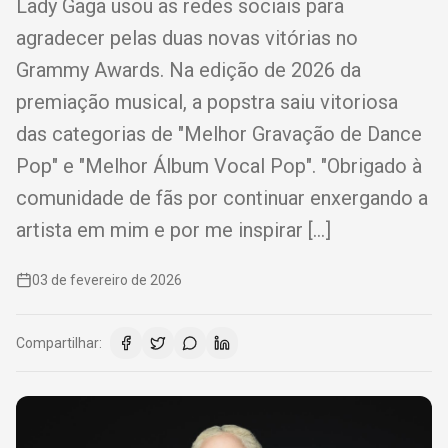
Lady Gaga usou as redes sociais para
agradecer pelas duas novas vitórias no
Grammy Awards. Na edição de 2026 da
premiação musical, a popstra saiu vitoriosa
das categorias de "Melhor Gravação de Dance
Pop" e "Melhor Álbum Vocal Pop". "Obrigado à
comunidade de fãs por continuar enxergando a
artista em mim e por me inspirar […]
03 de fevereiro de 2026
Compartilhar: