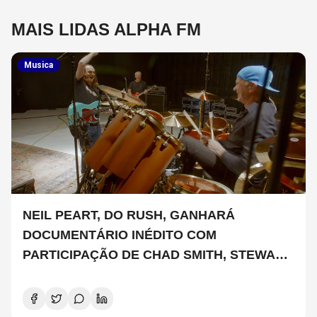
MAIS LIDAS ALPHA FM
Musica
NEIL PEART, DO RUSH, GANHARÁ
DOCUMENTÁRIO INÉDITO COM
PARTICIPAÇÃO DE CHAD SMITH, STEWART
COPELAND E DANNY CAREY