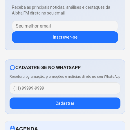
Receba as principais notícias, análises e destaques da
Alpha FM direto no seu email.
Inscrever-se
CADASTRE-SE NO WHATSAPP
Receba programação, promoções e notícias direto no seu WhatsApp
Cadastrar
AGENDA