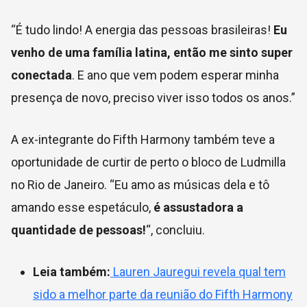
“É tudo lindo! A energia das pessoas brasileiras!
Eu
venho de uma família latina, então me sinto super
conectada
. E ano que vem podem esperar minha
presença de novo, preciso viver isso todos os anos.”
A ex-integrante do Fifth Harmony também teve a
oportunidade de curtir de perto o bloco de Ludmilla
no Rio de Janeiro. “Eu amo as músicas dela e tô
amando esse espetáculo,
é assustadora a
quantidade de pessoas!
“, concluiu.
Leia também:
Lauren Jauregui revela qual tem
sido a melhor parte da reunião do Fifth Harmony