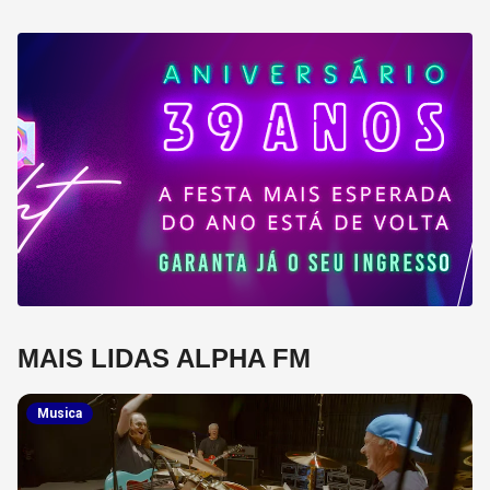
MAIS LIDAS ALPHA FM
Musica