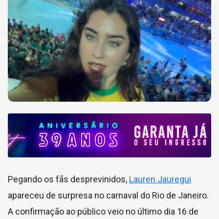
Pegando os fãs desprevinidos,
Lauren Jauregui
apareceu de surpresa no carnaval do Rio de Janeiro.
A confirmação ao público veio no último dia 16 de