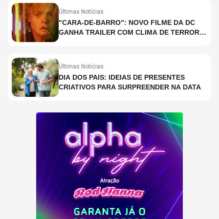
Últimas Notícias
"CARA-DE-BARRO”: NOVO FILME DA DC
GANHA TRAILER COM CLIMA DE TERROR;
ASSISTA TRECHO
Últimas Notícias
DIA DOS PAIS: IDEIAS DE PRESENTES
CRIATIVOS PARA SURPREENDER NA DATA