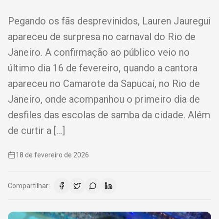
Pegando os fãs desprevinidos, Lauren Jauregui
apareceu de surpresa no carnaval do Rio de
Janeiro. A confirmação ao público veio no
último dia 16 de fevereiro, quando a cantora
apareceu no Camarote da Sapucaí, no Rio de
Janeiro, onde acompanhou o primeiro dia de
desfiles das escolas de samba da cidade. Além
de curtir a […]
18 de fevereiro de 2026
Compartilhar: