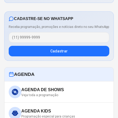
CADASTRE-SE NO WHATSAPP
Receba programação, promoções e notícias direto no seu WhatsApp
Cadastrar
AGENDA
AGENDA DE SHOWS
Veja toda a programação
AGENDA KIDS
Programação especial para crianças