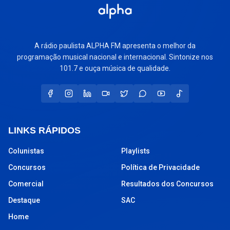
A rádio paulista ALPHA FM apresenta o melhor da
programação musical nacional e internacional. Sintonize nos
101.7 e ouça música de qualidade.
LINKS RÁPIDOS
Colunistas
Playlists
Concursos
Política de Privacidade
Comercial
Resultados dos Concursos
Destaque
SAC
Home