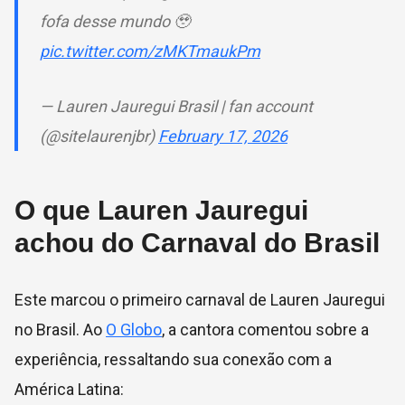
fofa desse mundo 🥹
pic.twitter.com/zMKTmaukPm
— Lauren Jauregui Brasil | fan account
(@sitelaurenjbr)
February 17, 2026
O que Lauren Jauregui
achou do Carnaval do Brasil
Este marcou o primeiro carnaval de Lauren Jauregui
no Brasil. Ao
O Globo
, a cantora comentou sobre a
experiência, ressaltando sua conexão com a
América Latina: