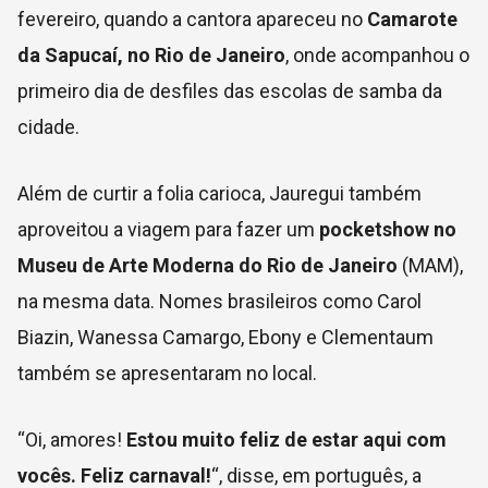
fevereiro, quando a cantora apareceu no
Camarote
da Sapucaí, no Rio de Janeiro
, onde acompanhou o
primeiro dia de desfiles das escolas de samba da
cidade.
Além de curtir a folia carioca, Jauregui também
aproveitou a viagem para fazer um
pocketshow no
Museu de Arte Moderna do Rio de Janeiro
(MAM),
na mesma data. Nomes brasileiros como Carol
Biazin, Wanessa Camargo, Ebony e Clementaum
também se apresentaram no local.
“Oi, amores!
Estou muito feliz de estar aqui com
vocês. Feliz carnaval!
“, disse, em português, a