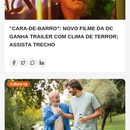
"CARA-DE-BARRO”: NOVO FILME DA DC
GANHA TRAILER COM CLIMA DE TERROR;
ASSISTA TRECHO
Cultura-sp