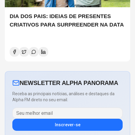
DIA DOS PAIS: IDEIAS DE PRESENTES
CRIATIVOS PARA SURPREENDER NA DATA
NEWSLETTER ALPHA PANORAMA
Receba as principais notícias, análises e destaques da
Alpha FM direto no seu email.
Inscrever-se