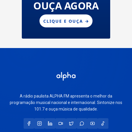
A rádio paulista ALPHA FM apresenta o melhor da
programação musical nacional e internacional. Sintonize nos
101.7 e ouça música de qualidade.