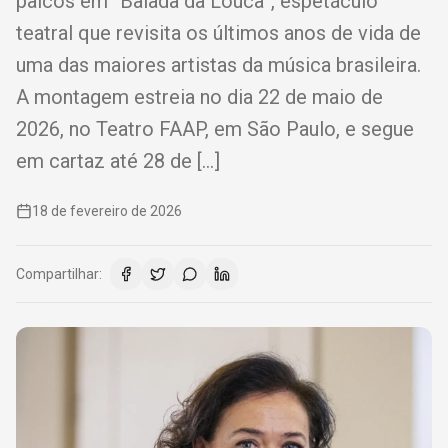
palcos em “Balada da Louca”, espetáculo
teatral que revisita os últimos anos de vida de
uma das maiores artistas da música brasileira.
A montagem estreia no dia 22 de maio de
2026, no Teatro FAAP, em São Paulo, e segue
em cartaz até 28 de […]
18 de fevereiro de 2026
Compartilhar: