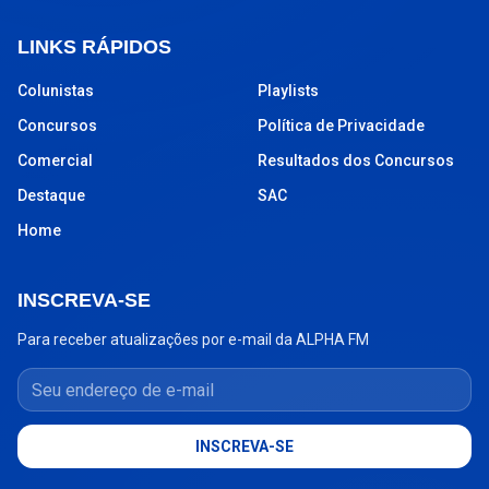
LINKS RÁPIDOS
Colunistas
Playlists
Concursos
Política de Privacidade
Comercial
Resultados dos Concursos
Destaque
SAC
Home
INSCREVA-SE
Para receber atualizações por e-mail da ALPHA FM
Seu endereço de e-mail
INSCREVA-SE