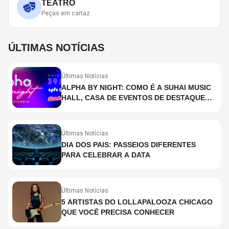
TEATRO
Peças em cartaz
ÚLTIMAS NOTÍCIAS
Últimas Notícias
ALPHA BY NIGHT: COMO É A SUHAI MUSIC
HALL, CASA DE EVENTOS DE DESTAQUE
EM SÃO PAULO?
Últimas Notícias
DIA DOS PAIS: PASSEIOS DIFERENTES
PARA CELEBRAR A DATA
Últimas Notícias
5 ARTISTAS DO LOLLAPALOOZA CHICAGO
QUE VOCÊ PRECISA CONHECER