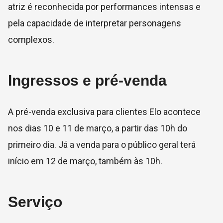
atriz é reconhecida por performances intensas e
pela capacidade de interpretar personagens
complexos.
Ingressos e pré-venda
A pré-venda exclusiva para clientes Elo acontece
nos dias 10 e 11 de março, a partir das 10h do
primeiro dia. Já a venda para o público geral terá
início em 12 de março, também às 10h.
Serviço