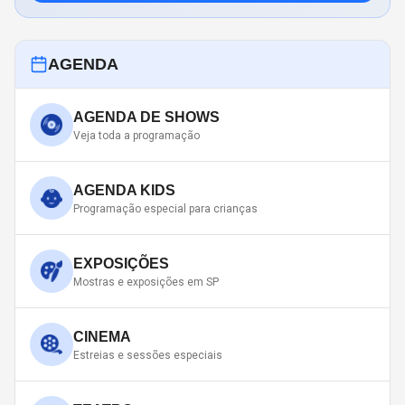
AGENDA
AGENDA DE SHOWS
Veja toda a programação
AGENDA KIDS
Programação especial para crianças
EXPOSIÇÕES
Mostras e exposições em SP
CINEMA
Estreias e sessões especiais