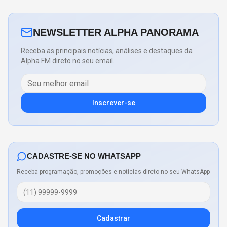
NEWSLETTER ALPHA PANORAMA
Receba as principais notícias, análises e destaques da
Alpha FM direto no seu email.
Inscrever-se
CADASTRE-SE NO WHATSAPP
Receba programação, promoções e notícias direto no seu WhatsApp
Cadastrar