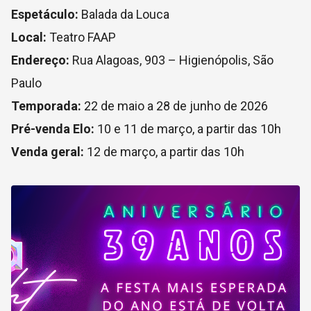
Espetáculo:
Balada da Louca
Local:
Teatro FAAP
Endereço:
Rua Alagoas, 903 – Higienópolis, São
Paulo
Temporada:
22 de maio a 28 de junho de 2026
Pré-venda Elo:
10 e 11 de março, a partir das 10h
Venda geral:
12 de março, a partir das 10h