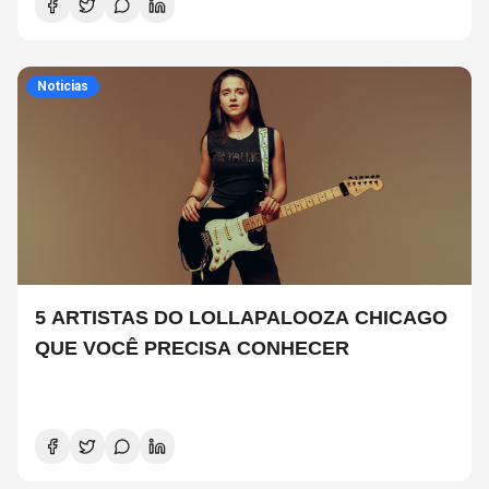
Noticias
5 ARTISTAS DO LOLLAPALOOZA CHICAGO
QUE VOCÊ PRECISA CONHECER