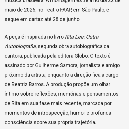
música brasileira. A montagem estreia no dia 22 de
maio de 2026, no Teatro FAAP, em São Paulo, e
segue em cartaz até 28 de junho.
A peça é inspirada no livro
Rita Lee: Outra
Autobiografia
, segunda obra autobiográfica da
cantora, publicada pela editora Globo. O texto é
assinado por Guilherme Samora, jornalista e amigo
próximo da artista, enquanto a direção fica a cargo
de Beatriz Barros. A produção propõe um olhar
íntimo sobre reflexões, memórias e pensamentos
de Rita em sua fase mais recente, marcada por
momentos de introspecção, humor e profunda
consciência sobre sua própria trajetória.