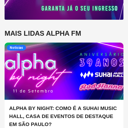
MAIS LIDAS ALPHA FM
Noticias
ALPHA BY NIGHT: COMO É A SUHAI MUSIC
HALL, CASA DE EVENTOS DE DESTAQUE
EM SÃO PAULO?