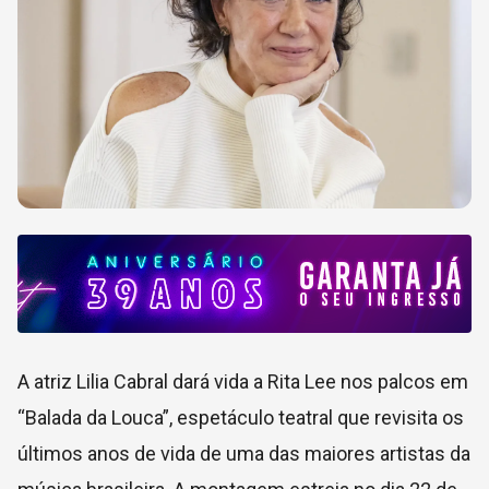
A atriz Lilia Cabral dará vida a Rita Lee nos palcos em
“Balada da Louca”, espetáculo teatral que revisita os
últimos anos de vida de uma das maiores artistas da