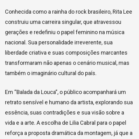
Conhecida como a rainha do rock brasileiro, Rita Lee
construiu uma carreira singular, que atravessou
gerações e redefiniu o papel feminino na música
nacional. Sua personalidade irreverente, sua
liberdade criativa e suas composições marcantes
transformaram não apenas o cenário musical, mas
também o imaginário cultural do país.
Em “Balada da Louca”, o público acompanhará um
retrato sensível e humano da artista, explorando sua
essência, suas contradições e sua visão sobre a
vida e a arte. A escolha de Lilia Cabral para o papel
reforça a proposta dramática da montagem, já que a