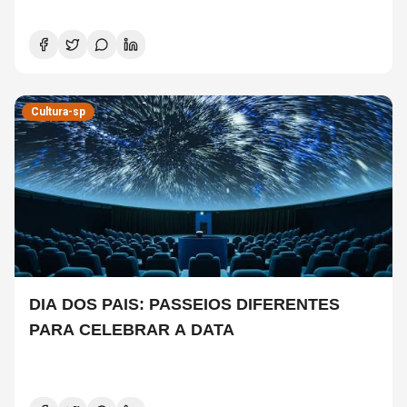
Cultura-sp
DIA DOS PAIS: PASSEIOS DIFERENTES
PARA CELEBRAR A DATA