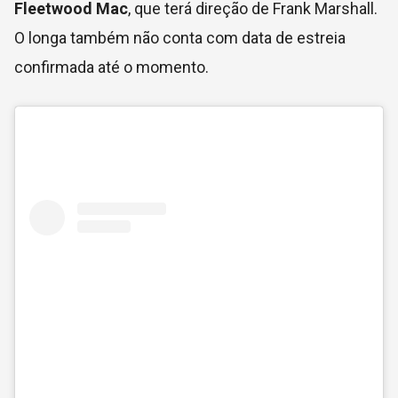
Fleetwood Mac
, que terá direção de Frank Marshall.
O longa também não conta com data de estreia
confirmada até o momento.