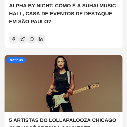
ALPHA BY NIGHT: COMO É A SUHAI MUSIC
HALL, CASA DE EVENTOS DE DESTAQUE
EM SÃO PAULO?
Noticias
5 ARTISTAS DO LOLLAPALOOZA CHICAGO