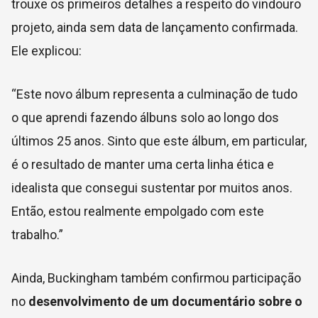
trouxe os primeiros detalhes a respeito do vindouro
projeto, ainda sem data de lançamento confirmada.
Ele explicou:
“Este novo álbum representa a culminação de tudo
o que aprendi fazendo álbuns solo ao longo dos
últimos 25 anos. Sinto que este álbum, em particular,
é o resultado de manter uma certa linha ética e
idealista que consegui sustentar por muitos anos.
Então, estou realmente empolgado com este
trabalho.”
Ainda, Buckingham também confirmou participação
no
desenvolvimento de um documentário sobre o