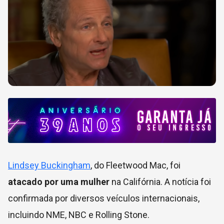
Lindsey Buckingham
, do Fleetwood Mac, foi
atacado por uma mulher
na Califórnia. A notícia foi
confirmada por diversos veículos internacionais,
incluindo NME, NBC e Rolling Stone.