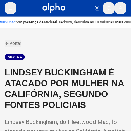
MÚSICA
:
Com presença de Michael Jackson, descubra as 10 músicas mais ouvida
Voltar
MUSICA
LINDSEY BUCKINGHAM É
ATACADO POR MULHER NA
CALIFÓRNIA, SEGUNDO
FONTES POLICIAIS
Lindsey Buckingham, do Fleetwood Mac, foi