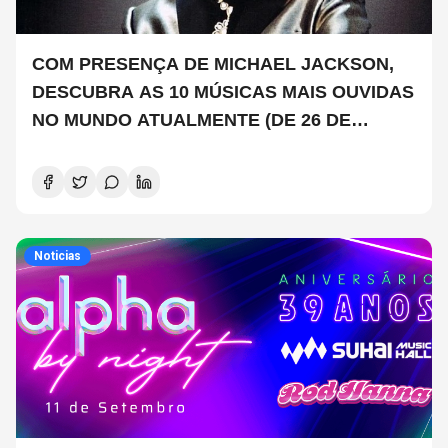
COM PRESENÇA DE MICHAEL JACKSON,
DESCUBRA AS 10 MÚSICAS MAIS OUVIDAS
NO MUNDO ATUALMENTE (DE 26 DE
JUNHO A 2 DE JULHO)
Noticias