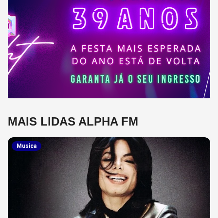
MAIS LIDAS ALPHA FM
Musica