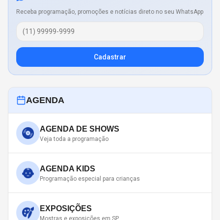
Receba programação, promoções e notícias direto no seu WhatsApp
Cadastrar
AGENDA
AGENDA DE SHOWS
Veja toda a programação
AGENDA KIDS
Programação especial para crianças
EXPOSIÇÕES
Mostras e exposições em SP