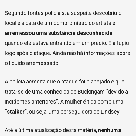
Segundo fontes policiais, a suspeita descobriu o
local e a data de um compromisso do artista e
arremessou uma substância desconhecida
quando ele estava entrando em um prédio. Ela fugiu
logo após o ataque. Ainda não há informações sobre
o líquido arremessado.
A polícia acredita que o ataque foi planejado e que
trata-se de uma conhecida de Buckingam “devido a
incidentes anteriores”. A mulher é tida como uma
“
stalker
“, ou seja, uma perseguidora de Lindsey.
Até a última atualização desta matéria,
nenhuma