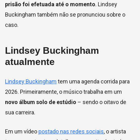
prisão foi efetuada até o momento
. Lindsey
Buckingham também não se pronunciou sobre o
caso.
Lindsey Buckingham
atualmente
Lindsey Buckingham
tem uma agenda corrida para
2026. Primeiramente, o músico trabalha em um
novo álbum solo de estúdio
– sendo o oitavo de
sua carreira.
Em um vídeo
postado nas redes sociais
, o artista