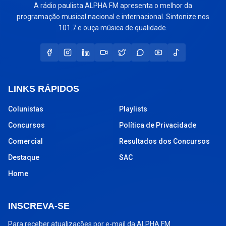
A rádio paulista ALPHA FM apresenta o melhor da
programação musical nacional e internacional. Sintonize nos
101.7 e ouça música de qualidade.
LINKS RÁPIDOS
Colunistas
Playlists
Concursos
Política de Privacidade
Comercial
Resultados dos Concursos
Destaque
SAC
Home
INSCREVA-SE
Para receber atualizações por e-mail da ALPHA FM