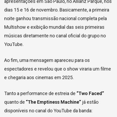
apresentações em São Paulo, no Allianz Parque, nos
dias 15 e 16 de novembro. Basicamente, a primeira
noite ganhou transmissão nacional completa pela
Multishow e exibição mundial das seis primeiras
músicas diretamente no canal oficial do grupo no
YouTube.
Ao fim, uma mensagem apareceu para os
espectadores e revelou que o show viraria um filme
e chegaria aos cinemas em 2025.
Tanto a performance de estreia de
“Two Faced”
quanto de
“The Emptiness Machine”
já estão
disponíveis no canal do YouTube da banda: