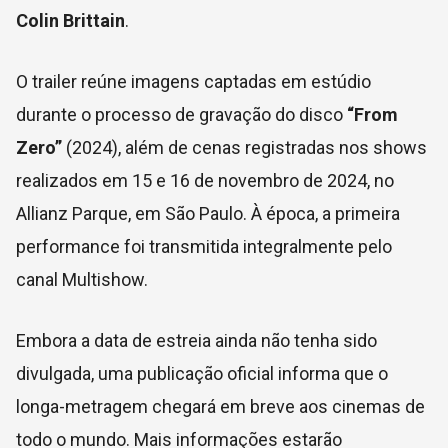
Colin Brittain
.
O trailer reúne imagens captadas em estúdio
durante o processo de gravação do disco
“From
Zero”
(2024), além de cenas registradas nos shows
realizados em 15 e 16 de novembro de 2024, no
Allianz Parque, em São Paulo. À época, a primeira
performance foi transmitida integralmente pelo
canal Multishow.
Embora a data de estreia ainda não tenha sido
divulgada, uma publicação oficial informa que o
longa-metragem chegará em breve aos cinemas de
todo o mundo. Mais informações estarão