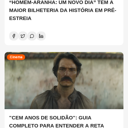
“HOMEM-ARANHA: UM NOVO DIA” TEM A
MAIOR BILHETERIA DA HISTÓRIA EM PRÉ-
ESTREIA
Cinema
"CEM ANOS DE SOLIDÃO": GUIA
COMPLETO PARA ENTENDER A RETA