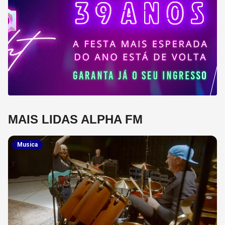
MAIS LIDAS ALPHA FM
Musica