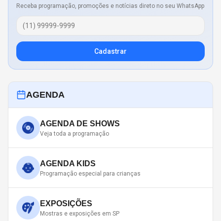
Receba programação, promoções e notícias direto no seu WhatsApp
Cadastrar
AGENDA
AGENDA DE SHOWS
Veja toda a programação
AGENDA KIDS
Programação especial para crianças
EXPOSIÇÕES
Mostras e exposições em SP