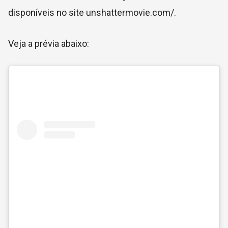
disponíveis no site unshattermovie.com/.
Veja a prévia abaixo: