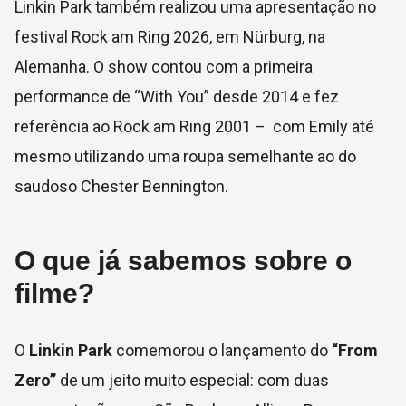
Linkin Park também realizou uma apresentação no
festival Rock am Ring 2026, em Nürburg, na
Alemanha. O show contou com a primeira
performance de “With You” desde 2014 e fez
referência ao Rock am Ring 2001 – com Emily até
mesmo utilizando uma roupa semelhante ao do
saudoso Chester Bennington.
O que já sabemos sobre o
filme?
O
Linkin Park
comemorou o lançamento do
“From
Zero”
de um jeito muito especial: com duas