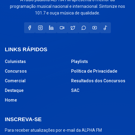
programação musical nacional e internacional. Sintonize nos
101.7 e ouça música de qualidade.
LINKS RÁPIDOS
Colunistas
Playlists
Concursos
Política de Privacidade
Comercial
Resultados dos Concursos
Destaque
SAC
Home
INSCREVA-SE
Para receber atualizações por e-mail da ALPHA FM