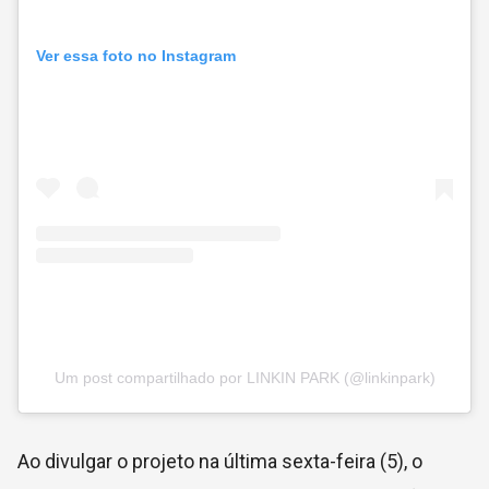
Ver essa foto no Instagram
Um post compartilhado por LINKIN PARK (@linkinpark)
Ao divulgar o projeto na última sexta-feira (5), o