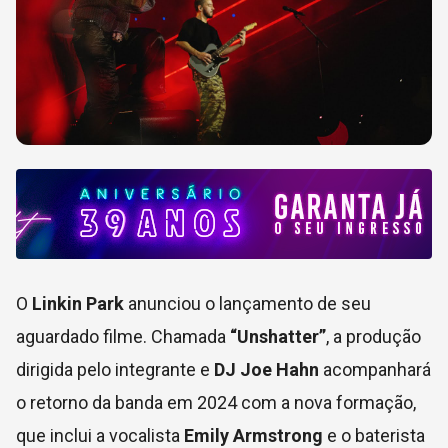
O
Linkin Park
anunciou o lançamento de seu
aguardado filme. Chamada
“Unshatter”
, a produção
dirigida pelo integrante e
DJ Joe Hahn
acompanhará
o retorno da banda em 2024 com a nova formação,
que inclui a vocalista
Emily Armstrong
e o baterista