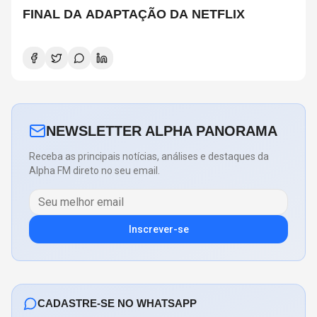
FINAL DA ADAPTAÇÃO DA NETFLIX
NEWSLETTER ALPHA PANORAMA
Receba as principais notícias, análises e destaques da
Alpha FM direto no seu email.
Inscrever-se
CADASTRE-SE NO WHATSAPP