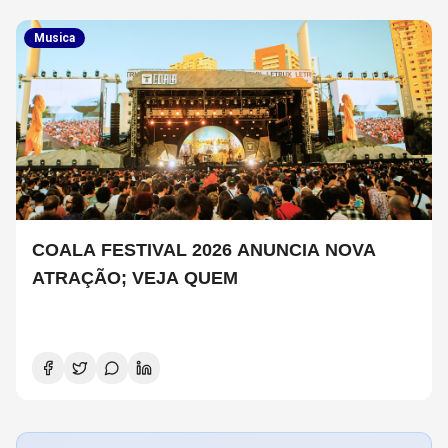
Musica
COALA FESTIVAL 2026 ANUNCIA NOVA
ATRAÇÃO; VEJA QUEM