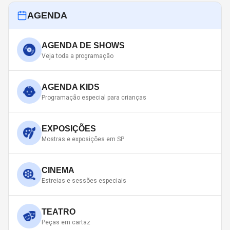
AGENDA
AGENDA DE SHOWS
Veja toda a programação
AGENDA KIDS
Programação especial para crianças
EXPOSIÇÕES
Mostras e exposições em SP
CINEMA
Estreias e sessões especiais
TEATRO
Peças em cartaz