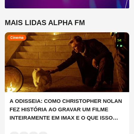
MAIS LIDAS ALPHA FM
Cinema
A ODISSEIA: COMO CHRISTOPHER NOLAN
FEZ HISTÓRIA AO GRAVAR UM FILME
INTEIRAMENTE EM IMAX E O QUE ISSO
SIGNIFICA