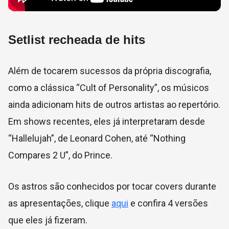
Setlist recheada de hits
Além de tocarem sucessos da própria discografia,
como a clássica “Cult of Personality”, os músicos
ainda adicionam hits de outros artistas ao repertório.
Em shows recentes, eles já interpretaram desde
“Hallelujah”, de Leonard Cohen, até “Nothing
Compares 2 U”, do Prince.
Os astros são conhecidos por tocar covers durante
as apresentações, clique
aqui
e confira 4 versões
que eles já fizeram.