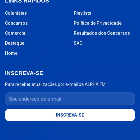
LINKS RÁPIDOS
Colunistas
Playlists
Concursos
Política de Privacidade
Comercial
Resultados dos Concursos
Destaque
SAC
Home
INSCREVA-SE
Para receber atualizações por e-mail da ALPHA FM
Seu endereço de e-mail
INSCREVA-SE