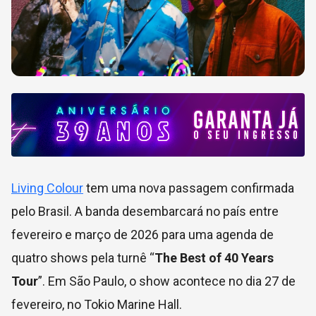
Living Colour
tem uma nova passagem confirmada
pelo Brasil. A banda desembarcará no país entre
fevereiro e março de 2026 para uma agenda de
quatro shows pela turnê “
The Best of 40 Years
Tour
”. Em São Paulo, o show acontece no dia 27 de
fevereiro, no Tokio Marine Hall.