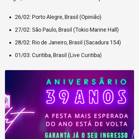
26/02: Porto Alegre, Brasil (Opinião)
27/02: São Paulo, Brasil (Tokio Marine Hall)
28/02: Rio de Janeiro, Brasil (Sacadura 154)
01/03: Curitiba, Brasil (Live Curitiba)