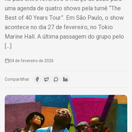
uma agenda de quatro shows pela turnê “The
Best of 40 Years Tour”. Em São Paulo, o show
acontece no dia 27 de fevereiro, no Tokio
Marine Hall. A última passagem do grupo pelo
[…]
04 de fevereiro de 2026
Compartilhar: