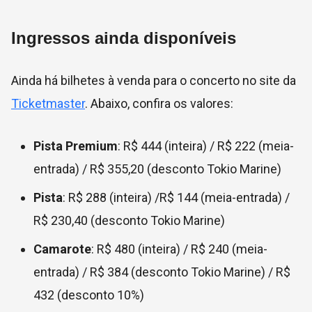
Ingressos ainda disponíveis
Ainda há bilhetes à venda para o concerto no site da
Ticketmaster
. Abaixo, confira os valores:
Pista Premium
: R$ 444 (inteira) / R$ 222 (meia-
entrada) / R$ 355,20 (desconto Tokio Marine)
Pista
: R$ 288 (inteira) /R$ 144 (meia-entrada) /
R$ 230,40 (desconto Tokio Marine)
Camarote
: R$ 480 (inteira) / R$ 240 (meia-
entrada) / R$ 384 (desconto Tokio Marine) / R$
432 (desconto 10%)