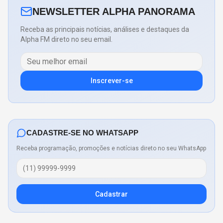
NEWSLETTER ALPHA PANORAMA
Receba as principais notícias, análises e destaques da
Alpha FM direto no seu email.
Inscrever-se
CADASTRE-SE NO WHATSAPP
Receba programação, promoções e notícias direto no seu WhatsApp
Cadastrar