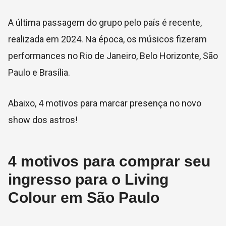
A última passagem do grupo pelo país é recente,
realizada em 2024. Na época, os músicos fizeram
performances no Rio de Janeiro, Belo Horizonte, São
Paulo e Brasília.
Abaixo, 4 motivos para marcar presença no novo
show dos astros!
4 motivos para comprar seu
ingresso para o Living
Colour em São Paulo