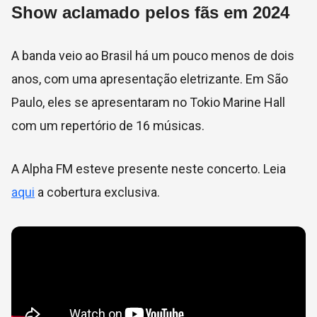
Show aclamado pelos fãs em 2024
A banda veio ao Brasil há um pouco menos de dois
anos, com uma apresentação eletrizante. Em São
Paulo, eles se apresentaram no Tokio Marine Hall
com um repertório de 16 músicas.
A Alpha FM esteve presente neste concerto. Leia
aqui
a cobertura exclusiva.