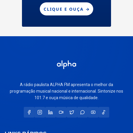
A rádio paulista ALPHA FM apresenta o melhor da
programação musical nacional e internacional. Sintonize nos
101.7 e ouça música de qualidade.