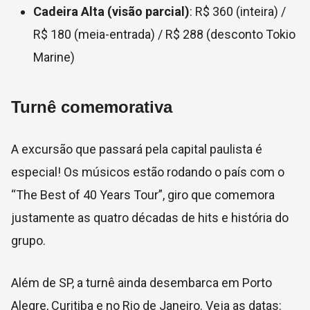
Cadeira Alta (visão parcial)
: R$ 360 (inteira) /
R$ 180 (meia-entrada) / R$ 288 (desconto Tokio
Marine)
Turnê comemorativa
A excursão que passará pela capital paulista é
especial! Os músicos estão rodando o país com o
“The Best of 40 Years Tour”, giro que comemora
justamente as quatro décadas de hits e história do
grupo.
Além de SP, a turnê ainda desembarca em Porto
Alegre, Curitiba e no Rio de Janeiro. Veja as datas: