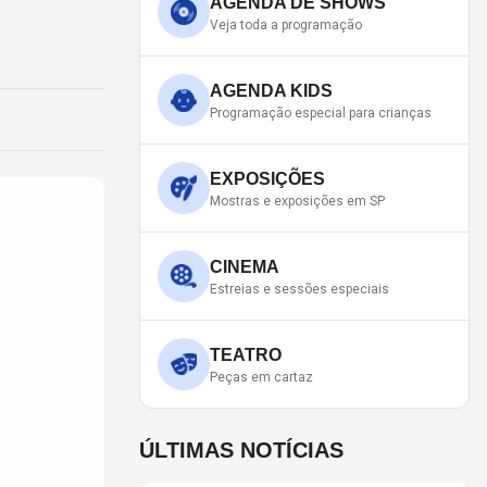
AGENDA DE SHOWS
Veja toda a programação
AGENDA KIDS
Programação especial para crianças
EXPOSIÇÕES
Mostras e exposições em SP
CINEMA
Estreias e sessões especiais
TEATRO
Peças em cartaz
ÚLTIMAS NOTÍCIAS