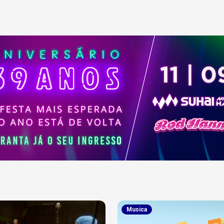
Musica