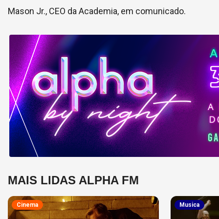
Mason Jr., CEO da Academia, em comunicado.
MAIS LIDAS ALPHA FM
Cinema
Musica