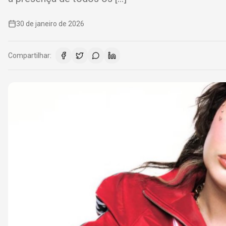
30 de janeiro de 2026
Compartilhar: