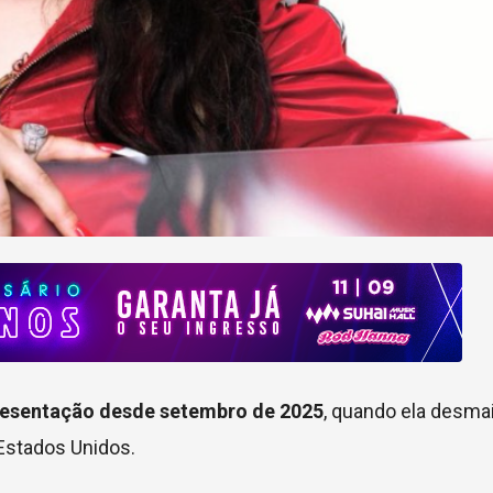
resentação desde setembro de 2025
, quando ela desma
 Estados Unidos.