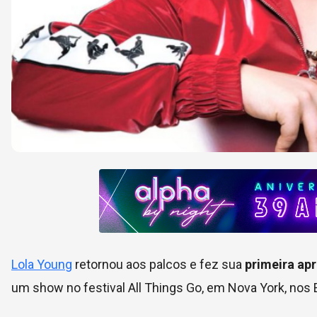
Lola Young
retornou aos palcos e fez sua
primeira ap
um show no festival All Things Go, em Nova York, nos