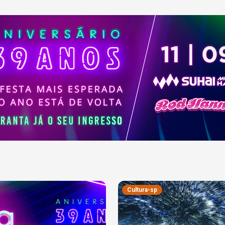
Cultura-sp