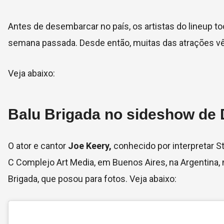
Antes de desembarcar no país, os artistas do lineup t
semana passada. Desde então, muitas das atrações vê
Veja abaixo:
Balu Brigada no sideshow de 
O ator e cantor
Joe Keery,
conhecido por interpretar S
C Complejo Art Media, em Buenos Aires, na Argentina, 
Brigada, que posou para fotos. Veja abaixo: