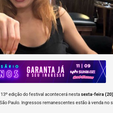
 13º edição do festival acontecerá nesta
sexta-feira (20
 São Paulo. Ingressos remanescentes estão à venda no s