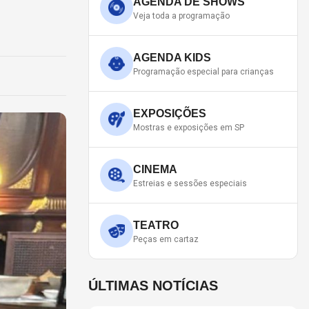
AGENDA DE SHOWS
Veja toda a programação
AGENDA KIDS
Programação especial para crianças
EXPOSIÇÕES
Mostras e exposições em SP
CINEMA
Estreias e sessões especiais
TEATRO
Peças em cartaz
ÚLTIMAS NOTÍCIAS