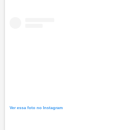
Ver essa foto no Instagram