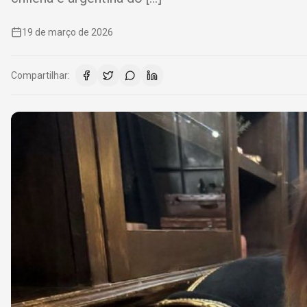
19 de março de 2026
Compartilhar: