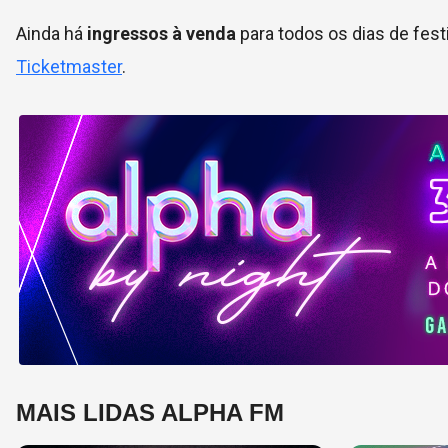
Ainda há
ingressos à venda
para todos os dias de fest
Ticketmaster
.
MAIS LIDAS ALPHA FM