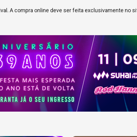
ival. A compra online deve ser feita exclusivamente no si