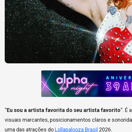
“
Eu sou a artista favorita do seu artista favorito
“. É
visuais marcantes, posicionamentos claros e sonoridad
uma das atrações do
Lollapalooza Brasil
2026.