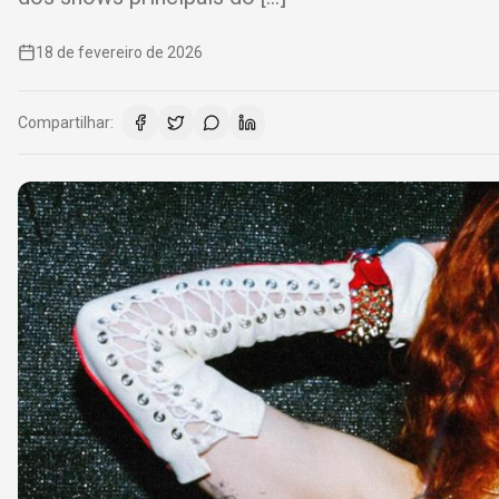
18 de fevereiro de 2026
Compartilhar: