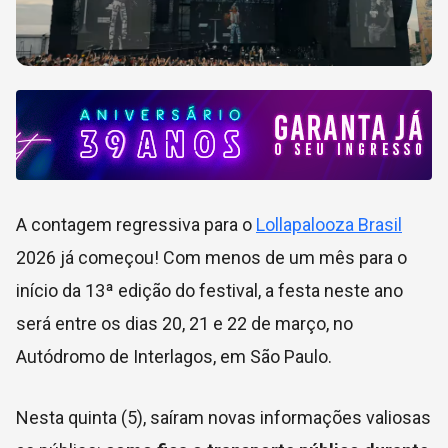
A contagem regressiva para o
Lollapalooza Brasil
2026 já começou! Com menos de um mês para o
início da 13ª edição do festival, a festa neste ano
será entre os dias 20, 21 e 22 de março, no
Autódromo de Interlagos, em São Paulo.
Nesta quinta (5), saíram novas informações valiosas