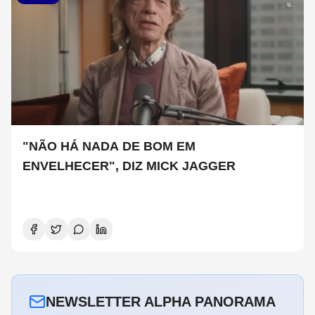
"NÃO HÁ NADA DE BOM EM
ENVELHECER", DIZ MICK JAGGER
NEWSLETTER ALPHA PANORAMA