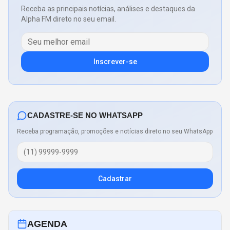
Receba as principais notícias, análises e destaques da
Alpha FM direto no seu email.
Inscrever-se
CADASTRE-SE NO WHATSAPP
Receba programação, promoções e notícias direto no seu WhatsApp
Cadastrar
AGENDA