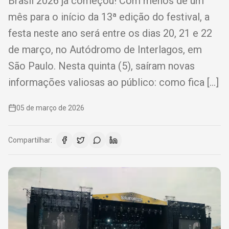
Brasil 2026 já começou! Com menos de um
mês para o início da 13ª edição do festival, a
festa neste ano será entre os dias 20, 21 e 22
de março, no Autódromo de Interlagos, em
São Paulo. Nesta quinta (5), saíram novas
informações valiosas ao público: como fica […]
05 de março de 2026
Compartilhar: