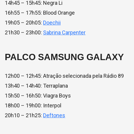
14h45 – 15h45: Negra Li
16h55 – 17h55: Blood Orange
19h05 – 20h05:
Doechii
21h30 – 23h00:
Sabrina Carpenter
PALCO SAMSUNG GALAXY
12h00 – 12h45: Atração selecionada pela Rádio 89
13h40 – 14h40: Terraplana
15h50 – 16h50: Viagra Boys
18h00 – 19h00: Interpol
20h10 – 21h25:
Deftones