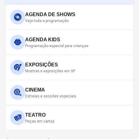
AGENDA DE SHOWS
Veja toda a programação
AGENDA KIDS
Programação especial para crianças
EXPOSIÇÕES
Mostras e exposições em SP
CINEMA
Estreias e sessões especiais
TEATRO
Peças em cartaz