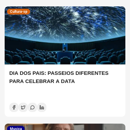
Cultura-sp
DIA DOS PAIS: PASSEIOS DIFERENTES
PARA CELEBRAR A DATA
Musica