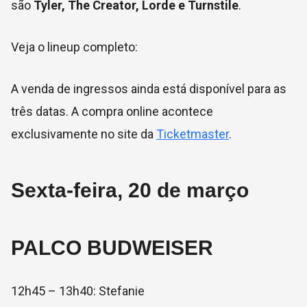
são
Tyler, The Creator, Lorde e Turnstile
.
Veja o lineup completo:
A venda de ingressos ainda está disponível para as
três datas. A compra online acontece
exclusivamente no site da
Ticketmaster
.
Sexta-feira, 20 de março
PALCO BUDWEISER
12h45 – 13h40: Stefanie