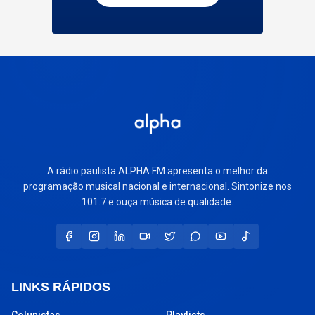
A rádio paulista ALPHA FM apresenta o melhor da
programação musical nacional e internacional. Sintonize nos
101.7 e ouça música de qualidade.
LINKS RÁPIDOS
Colunistas
Playlists