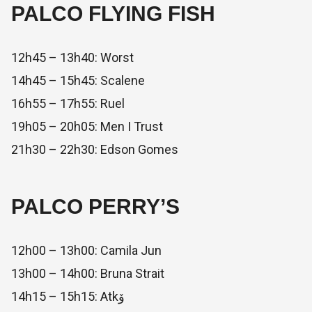
PALCO FLYING FISH
12h45 – 13h40: Worst
14h45 – 15h45: Scalene
16h55 – 17h55: Ruel
19h05 – 20h05: Men I Trust
21h30 – 22h30: Edson Gomes
PALCO PERRY’S
12h00 – 13h00: Camila Jun
13h00 – 14h00: Bruna Strait
14h15 – 15h15: Atkۆ