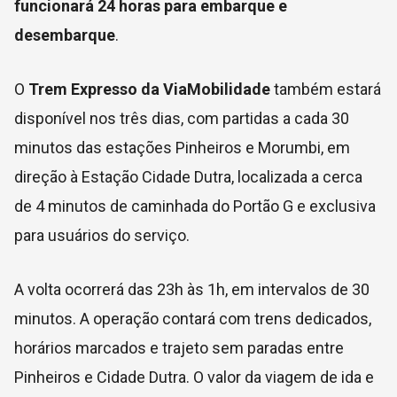
funcionará 24 horas para embarque e
desembarque
.
O
Trem Expresso da ViaMobilidade
também estará
disponível nos três dias, com partidas a cada 30
minutos das estações Pinheiros e Morumbi, em
direção à Estação Cidade Dutra, localizada a cerca
de 4 minutos de caminhada do Portão G e exclusiva
para usuários do serviço.
A volta ocorrerá das 23h às 1h, em intervalos de 30
minutos. A operação contará com trens dedicados,
horários marcados e trajeto sem paradas entre
Pinheiros e Cidade Dutra. O valor da viagem de ida e