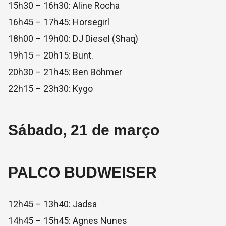
15h30 – 16h30: Aline Rocha
16h45 – 17h45: Horsegirl
18h00 – 19h00: DJ Diesel (Shaq)
19h15 – 20h15: Bunt.
20h30 – 21h45: Ben Böhmer
22h15 – 23h30: Kygo
Sábado, 21 de março
PALCO BUDWEISER
12h45 – 13h40: Jadsa
14h45 – 15h45: Agnes Nunes