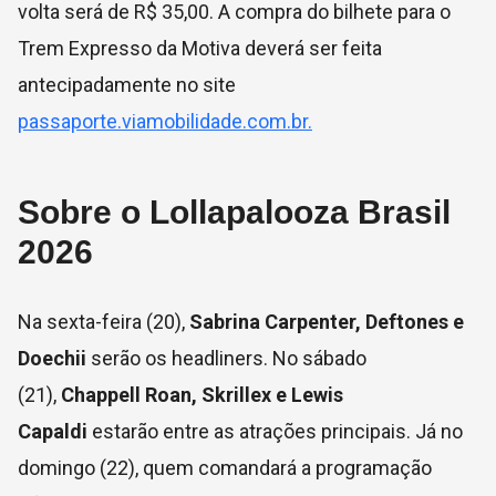
volta será de R$ 35,00. A compra do bilhete para o
Trem Expresso da Motiva deverá ser feita
antecipadamente no site
passaporte.viamobilidade.com.br
.
Sobre o Lollapalooza Brasil
2026
Na sexta-feira (20),
Sabrina Carpenter, Deftones e
Doechii
serão os headliners. No sábado
(21),
Chappell Roan, Skrillex e Lewis
Capaldi
estarão entre as atrações principais. Já no
domingo (22), quem comandará a programação