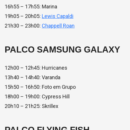
16h55 – 17h55: Marina
19h05 – 20h05:
Lewis Capaldi
21h30 – 23h00:
Chappell Roan
PALCO SAMSUNG GALAXY
12h00 – 12h45: Hurricanes
13h40 – 14h40: Varanda
15h50 – 16h50: Foto em Grupo
18h00 – 19h00: Cypress Hill
20h10 – 21h25: Skrillex
PALCO FLYING FISH