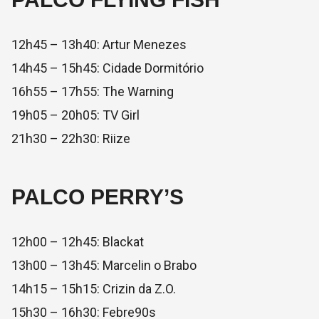
12h45 – 13h40: Artur Menezes
14h45 – 15h45: Cidade Dormitório
16h55 – 17h55: The Warning
19h05 – 20h05: TV Girl
21h30 – 22h30: Riize
PALCO PERRY’S
12h00 – 12h45: Blackat
13h00 – 13h45: Marcelin o Brabo
14h15 – 15h15: Crizin da Z.O.
15h30 – 16h30: Febre90s