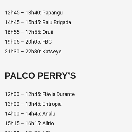
12h45 – 13h40: Papangu
14h45 – 15h45: Balu Brigada
16h55 – 17h55: Oruã
19h05 – 20h05: FBC
21h30 – 22h30: Katseye
PALCO PERRY’S
12h00 – 12h45: Flávia Durante
13h00 – 13h45: Entropia
14h00 – 14h45: Analu
15h15 – 16h15: Alírio