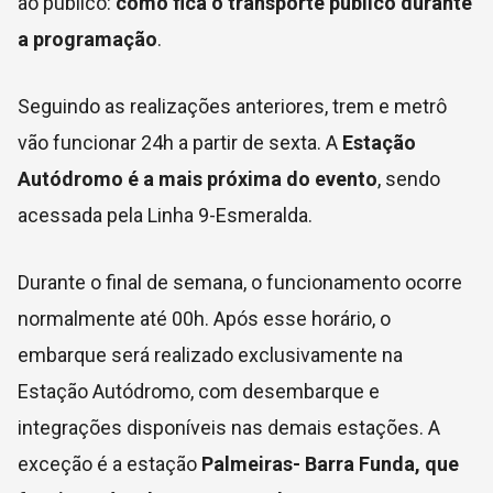
ao público:
como fica o transporte público durante
a programação
.
Seguindo as realizações anteriores, trem e metrô
vão funcionar 24h a partir de sexta. A
Estação
Autódromo é a mais próxima do evento
, sendo
acessada pela Linha 9-Esmeralda.
Durante o final de semana, o funcionamento ocorre
normalmente até 00h. Após esse horário, o
embarque será realizado exclusivamente na
Estação Autódromo, com desembarque e
integrações disponíveis nas demais estações. A
exceção é a estação
Palmeiras- Barra Funda, que