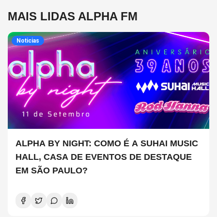
MAIS LIDAS ALPHA FM
Noticias
ALPHA BY NIGHT: COMO É A SUHAI MUSIC
HALL, CASA DE EVENTOS DE DESTAQUE
EM SÃO PAULO?