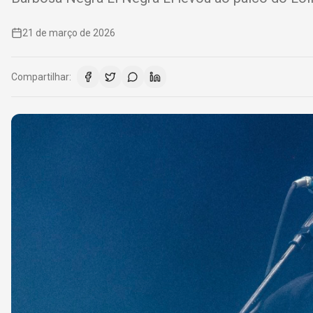
21 de março de 2026
Compartilhar: