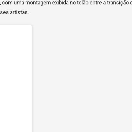
h, com uma montagem exibida no telão entre a transição
ses artistas.