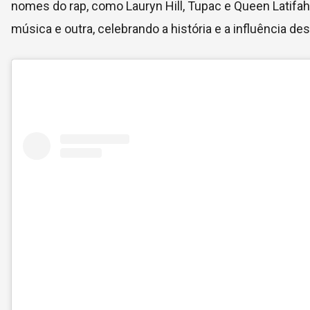
nomes do rap, como Lauryn Hill, Tupac e Queen Latifa
música e outra, celebrando a história e a influência des