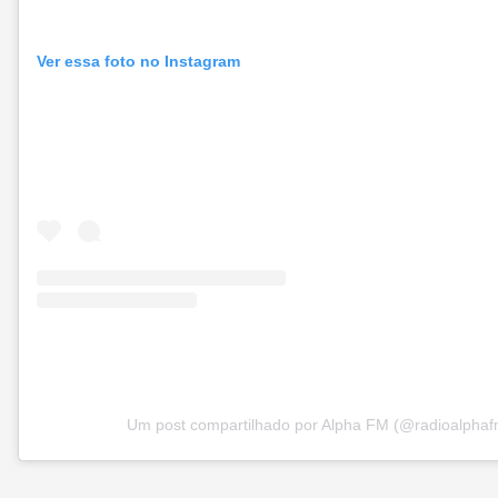
Ver essa foto no Instagram
Um post compartilhado por Alpha FM (@radioalphaf