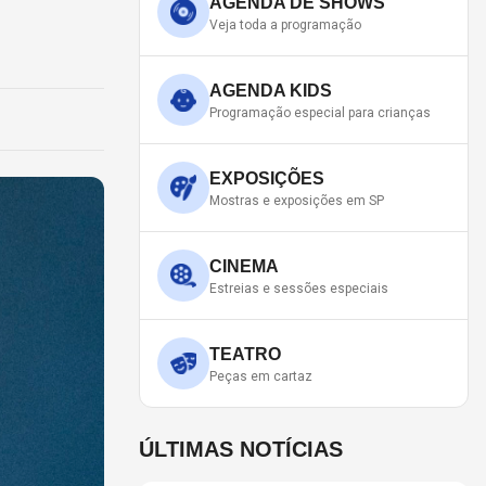
AGENDA DE SHOWS
Veja toda a programação
AGENDA KIDS
Programação especial para crianças
EXPOSIÇÕES
Mostras e exposições em SP
CINEMA
Estreias e sessões especiais
TEATRO
Peças em cartaz
ÚLTIMAS NOTÍCIAS