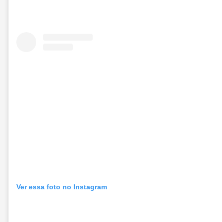
Ver essa foto no Instagram