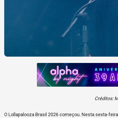
Créditos: M
O Lollapalooza Brasil 2026 começou. Nesta sexta-feira