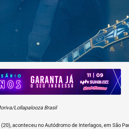
oriva/Lollapalooza Brasil
 (20), aconteceu no Autódromo de Interlagos, em São Pau