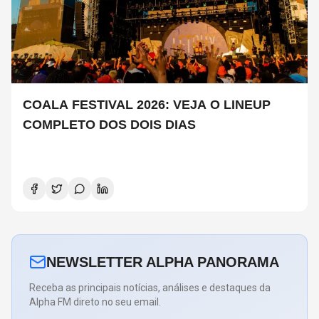
COALA FESTIVAL 2026: VEJA O LINEUP
COMPLETO DOS DOIS DIAS
NEWSLETTER ALPHA PANORAMA
Receba as principais notícias, análises e destaques da
Alpha FM direto no seu email.