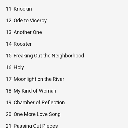
Knockin
Ode to Viceroy
Another One
Rooster
Freaking Out the Neighborhood
Holy
Moonlight on the River
My Kind of Woman
Chamber of Reflection
One More Love Song
Passing Out Pieces