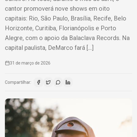
cantor promoverá nove shows em oito
capitais: Rio, São Paulo, Brasília, Recife, Belo
Horizonte, Curitiba, Florianópolis e Porto
Alegre, com o apoio da Balaclava Records. Na
capital paulista, DeMarco fará […]
31 de março de 2026
Compartilhar: