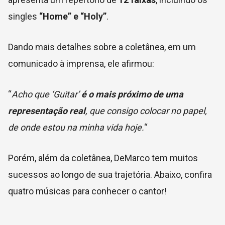
singles
“Home” e “Holy”
.
Dando mais detalhes sobre a coletânea, em um
comunicado à imprensa, ele afirmou:
“
Acho que ‘Guitar’
é o mais próximo de uma
representação real
, que consigo colocar no papel,
de onde estou na minha vida hoje.
“
Porém, além da coletânea, DeMarco tem muitos
sucessos ao longo de sua trajetória. Abaixo, confira
quatro músicas para conhecer o cantor!