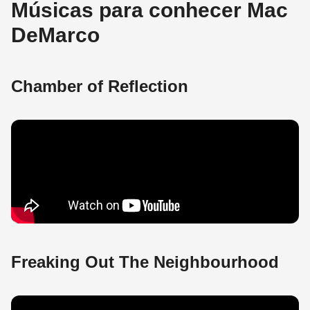
Músicas para conhecer Mac
DeMarco
Chamber of Reflection
Freaking Out The Neighbourhood