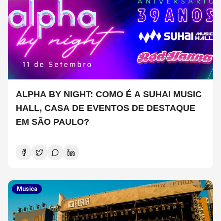
ALPHA BY NIGHT: COMO É A SUHAI MUSIC
HALL, CASA DE EVENTOS DE DESTAQUE
EM SÃO PAULO?
Musica