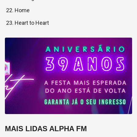
Home
Heart to Heart
MAIS LIDAS ALPHA FM