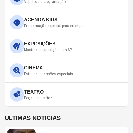
Veja toda a programação
AGENDA KIDS
Programação especial para crianças
EXPOSIÇÕES
Mostras e exposições em SP
CINEMA
Estreias e sessões especiais
TEATRO
Peças em cartaz
ÚLTIMAS NOTÍCIAS