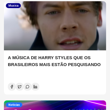
Musica
A MÚSICA DE HARRY STYLES QUE OS
BRASILEIROS MAIS ESTÃO PESQUISANDO
Noticias