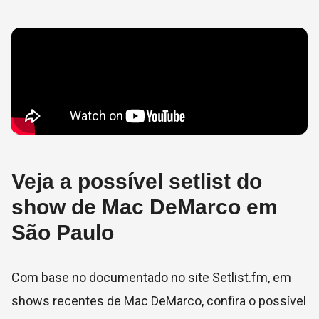
Veja a possível setlist do
show de Mac DeMarco em
São Paulo
Com base no documentado no site Setlist.fm, em
shows recentes de Mac DeMarco, confira o possível