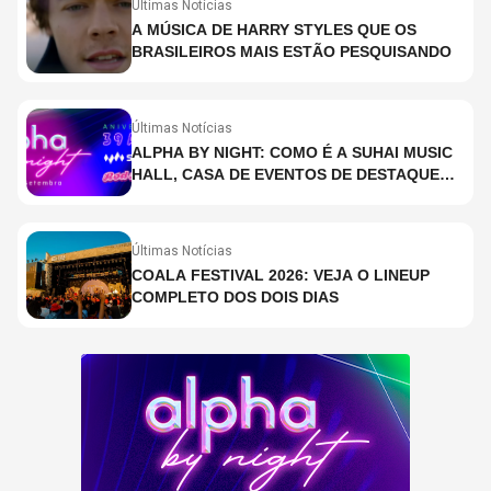
Últimas Notícias
A MÚSICA DE HARRY STYLES QUE OS
BRASILEIROS MAIS ESTÃO PESQUISANDO
Últimas Notícias
ALPHA BY NIGHT: COMO É A SUHAI MUSIC
HALL, CASA DE EVENTOS DE DESTAQUE
EM SÃO PAULO?
Últimas Notícias
COALA FESTIVAL 2026: VEJA O LINEUP
COMPLETO DOS DOIS DIAS