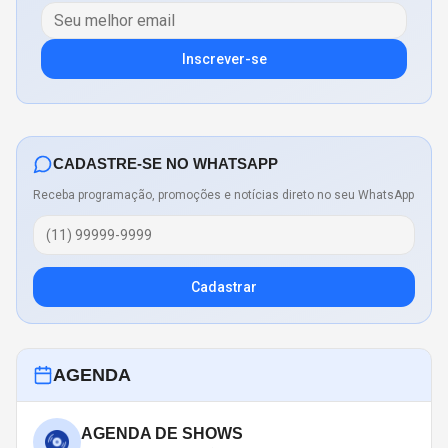
Inscrever-se
CADASTRE-SE NO WHATSAPP
Receba programação, promoções e notícias direto no seu WhatsApp
Cadastrar
AGENDA
AGENDA DE SHOWS