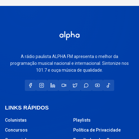
A rádio paulista ALPHA FM apresenta o melhor da
programação musical nacional e internacional. Sintonize nos
101.7 e ouça música de qualidade.
LINKS RÁPIDOS
Colunistas
Playlists
Concursos
Política de Privacidade