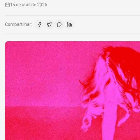
15 de abril de 2026
Compartilhar: