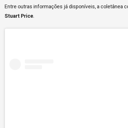
Entre outras informações já disponíveis, a coletânea
Stuart Price
.