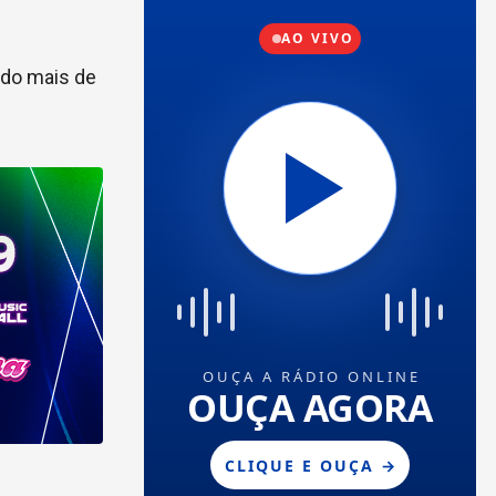
ndo mais de