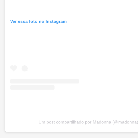
Ver essa foto no Instagram
Um post compartilhado por Madonna (@madonna