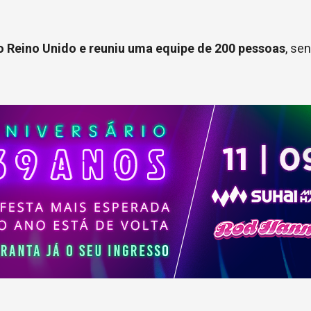
no Reino Unido e reuniu uma equipe de 200 pessoas
, se