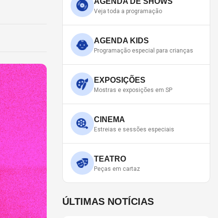
AGENDA DE SHOWS
Veja toda a programação
AGENDA KIDS
Programação especial para crianças
EXPOSIÇÕES
Mostras e exposições em SP
CINEMA
Estreias e sessões especiais
TEATRO
Peças em cartaz
ÚLTIMAS NOTÍCIAS