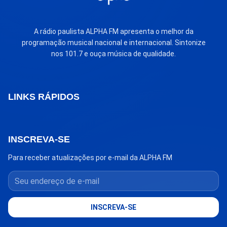
A rádio paulista ALPHA FM apresenta o melhor da
programação musical nacional e internacional. Sintonize
nos 101.7 e ouça música de qualidade.
LINKS RÁPIDOS
INSCREVA-SE
Para receber atualizações por e-mail da ALPHA FM
Seu endereço de e-mail
INSCREVA-SE