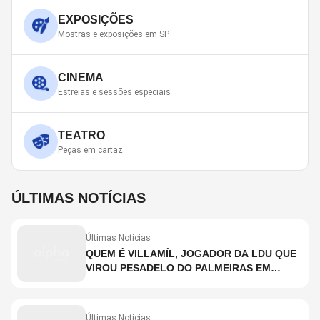
EXPOSIÇÕES
Mostras e exposições em SP
CINEMA
Estreias e sessões especiais
TEATRO
Peças em cartaz
ÚLTIMAS NOTÍCIAS
Últimas Notícias
QUEM É VILLAMÍL, JOGADOR DA LDU QUE
VIROU PESADELO DO PALMEIRAS EM
QUITO
Últimas Notícias