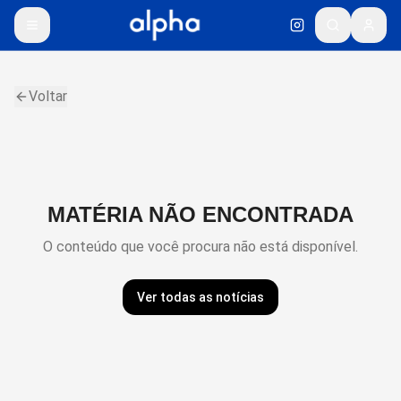
Voltar
MATÉRIA NÃO ENCONTRADA
O conteúdo que você procura não está disponível.
Ver todas as notícias