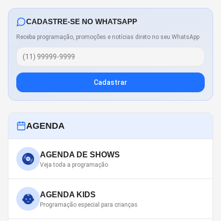
CADASTRE-SE NO WHATSAPP
Receba programação, promoções e notícias direto no seu WhatsApp
Cadastrar
AGENDA
AGENDA DE SHOWS
Veja toda a programação
AGENDA KIDS
Programação especial para crianças