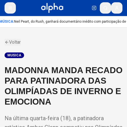
MÚSICA
:
Neil Peart, do Rush, ganhará documentário inédito com participação de
Voltar
MUSICA
MADONNA MANDA RECADO
PARA PATINADORA DAS
OLIMPÍADAS DE INVERNO E
EMOCIONA
Na última quarta-feira (18), a patinadora