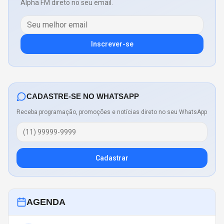
Alpha FM direto no seu email.
Inscrever-se
CADASTRE-SE NO WHATSAPP
Receba programação, promoções e notícias direto no seu WhatsApp
Cadastrar
AGENDA