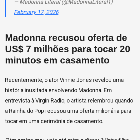
— Madonna Literal (@MadonnaLiteral1)
February 17, 2026
Madonna recusou oferta de
US$ 7 milhões para tocar 20
minutos em casamento
Recentemente, o ator Vinnie Jones revelou uma
história inusitada envolvendo Madonna. Em
entrevista à Virgin Radio, o artista relembrou quando
a Rainha do Pop recusou uma oferta milionária para
tocar em uma cerimônia de casamento.