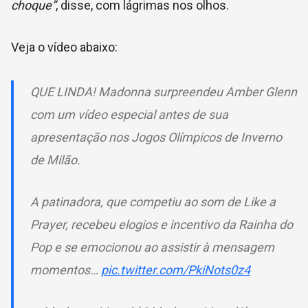
choque”
, disse, com lágrimas nos olhos.
Veja o vídeo abaixo:
QUE LINDA! Madonna surpreendeu Amber Glenn
com um vídeo especial antes de sua
apresentação nos Jogos Olímpicos de Inverno
de Milão.
A patinadora, que competiu ao som de Like a
Prayer, recebeu elogios e incentivo da Rainha do
Pop e se emocionou ao assistir à mensagem
momentos…
pic.twitter.com/PkiNots0z4