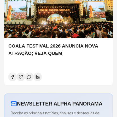
COALA FESTIVAL 2026 ANUNCIA NOVA
ATRAÇÃO; VEJA QUEM
NEWSLETTER ALPHA PANORAMA
Receba as principais notícias, análises e destaques da