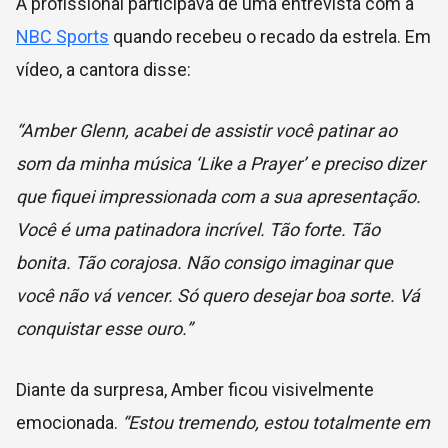
A profissional participava de uma entrevista com a
NBC Sports
quando recebeu o recado da estrela. Em
vídeo, a cantora disse:
“Amber Glenn, acabei de assistir você patinar ao
som da minha música ‘Like a Prayer’ e preciso dizer
que fiquei impressionada com a sua apresentação.
Você é uma patinadora incrível. Tão forte. Tão
bonita. Tão corajosa. Não consigo imaginar que
você não vá vencer. Só quero desejar boa sorte. Vá
conquistar esse ouro.”
Diante da surpresa, Amber ficou visivelmente
emocionada.
“Estou tremendo, estou totalmente em