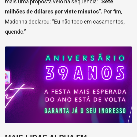
mais uma proposta veio na sequência: “
Sete
milhões de dólares por vinte minutos”.
Por fim,
Madonna declarou: “Eu não toco em casamentos,
querido.”