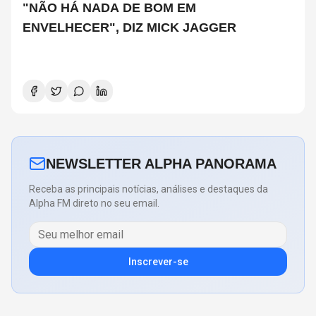
"NÃO HÁ NADA DE BOM EM
ENVELHECER", DIZ MICK JAGGER
NEWSLETTER ALPHA PANORAMA
Receba as principais notícias, análises e destaques da
Alpha FM direto no seu email.
Inscrever-se