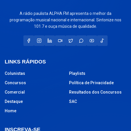
A rádio paulista ALPHA FM apresenta o melhor da
programação musical nacional e internacional. Sintonize nos
101.7 e ouça música de qualidade.
LINKS RÁPIDOS
Colunistas
Playlists
Concursos
Política de Privacidade
Comercial
Resultados dos Concursos
Destaque
SAC
Home
INSCREVA-SE