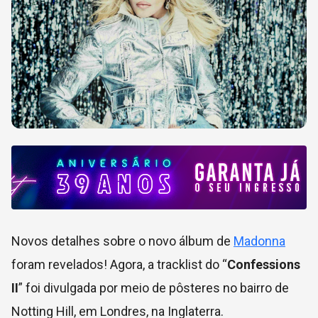
Novos detalhes sobre o novo álbum de
Madonna
foram revelados! Agora, a tracklist do “
Confessions
II
” foi divulgada por meio de pôsteres no bairro de
Notting Hill, em Londres, na Inglaterra.