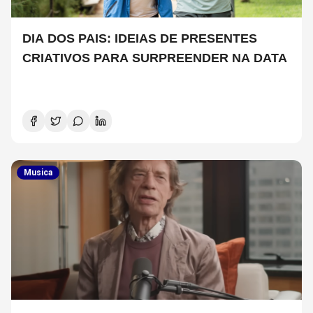
DIA DOS PAIS: IDEIAS DE PRESENTES
CRIATIVOS PARA SURPREENDER NA DATA
Musica