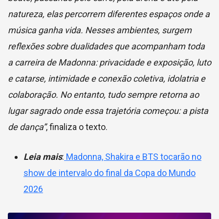
natureza, elas percorrem diferentes espaços onde a
música ganha vida. Nesses ambientes, surgem
reflexões sobre dualidades que acompanham toda
a carreira de Madonna: privacidade e exposição, luto
e catarse, intimidade e conexão coletiva, idolatria e
colaboração. No entanto, tudo sempre retorna ao
lugar sagrado onde essa trajetória começou: a pista
de dança”
, finaliza o texto.
Leia mais
:
Madonna, Shakira e BTS tocarão no
show de intervalo do final da Copa do Mundo
2026