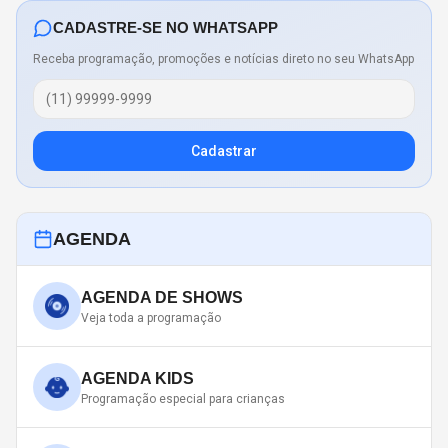
CADASTRE-SE NO WHATSAPP
Receba programação, promoções e notícias direto no seu WhatsApp
Cadastrar
AGENDA
AGENDA DE SHOWS
Veja toda a programação
AGENDA KIDS
Programação especial para crianças