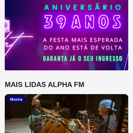
MAIS LIDAS ALPHA FM
Musica