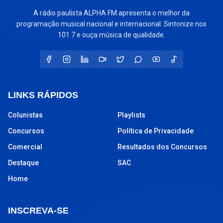
A rádio paulista ALPHA FM apresenta o melhor da
programação musical nacional e internacional. Sintonize nos
101.7 e ouça música de qualidade.
LINKS RÁPIDOS
Colunistas
Playlists
Concursos
Política de Privacidade
Comercial
Resultados dos Concursos
Destaque
SAC
Home
INSCREVA-SE