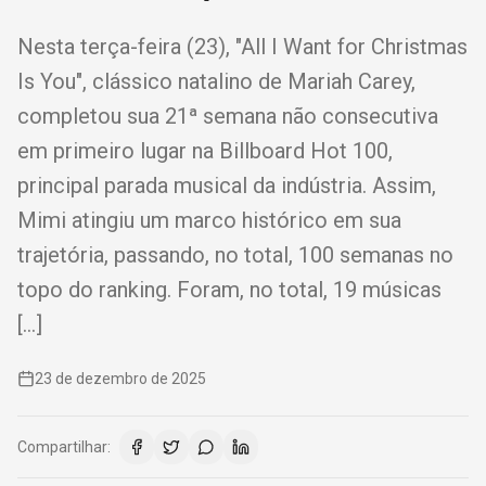
Nesta terça-feira (23), "All I Want for Christmas
Is You", clássico natalino de Mariah Carey,
completou sua 21ª semana não consecutiva
em primeiro lugar na Billboard Hot 100,
principal parada musical da indústria. Assim,
Mimi atingiu um marco histórico em sua
trajetória, passando, no total, 100 semanas no
topo do ranking. Foram, no total, 19 músicas
[…]
23 de dezembro de 2025
Compartilhar: