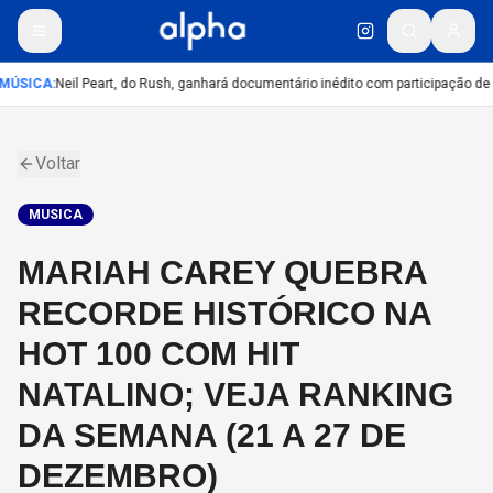
MÚSICA
:
Neil Peart, do Rush, ganhará documentário inédito com participação de
Voltar
MUSICA
MARIAH CAREY QUEBRA
RECORDE HISTÓRICO NA
HOT 100 COM HIT
NATALINO; VEJA RANKING
DA SEMANA (21 A 27 DE
DEZEMBRO)