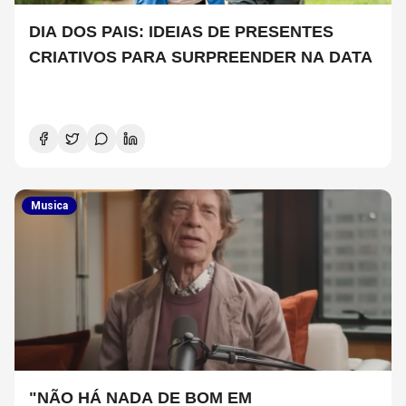
DIA DOS PAIS: IDEIAS DE PRESENTES
CRIATIVOS PARA SURPREENDER NA DATA
Musica
"NÃO HÁ NADA DE BOM EM