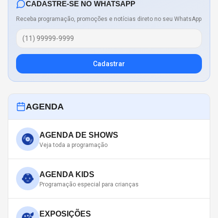
CADASTRE-SE NO WHATSAPP
Receba programação, promoções e notícias direto no seu WhatsApp
Cadastrar
AGENDA
AGENDA DE SHOWS
Veja toda a programação
AGENDA KIDS
Programação especial para crianças
EXPOSIÇÕES