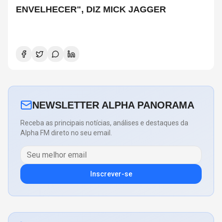
ENVELHECER", DIZ MICK JAGGER
NEWSLETTER ALPHA PANORAMA
Receba as principais notícias, análises e destaques da
Alpha FM direto no seu email.
Inscrever-se