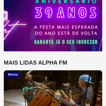
MAIS LIDAS ALPHA FM
Musica