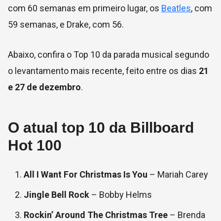
com 60 semanas em primeiro lugar, os
Beatles
, com
59 semanas, e Drake, com 56.
Abaixo, confira o Top 10 da parada musical segundo
o levantamento mais recente, feito entre os dias
21
e 27 de dezembro
.
O atual top 10 da Billboard
Hot 100
All I Want For Christmas Is You
– Mariah Carey
Jingle Bell Rock
– Bobby Helms
Rockin’ Around The Christmas Tree
– Brenda