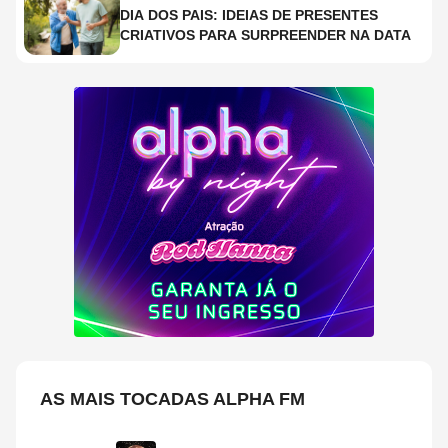
DIA DOS PAIS: IDEIAS DE PRESENTES
CRIATIVOS PARA SURPREENDER NA DATA
AS MAIS TOCADAS ALPHA FM