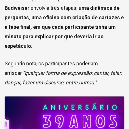
Budweiser
envolvia três etapas:
uma dinâmica de
perguntas, uma oficina com criação de cartazes e
a fase final, em que cada participante tinha um
minuto para explicar por que deveria ir ao
espetáculo.
Segundo nota, os participantes poderiam
arriscar
“qualquer forma de expressão: cantar, falar,
dançar, fazer um discurso, entre outros.”