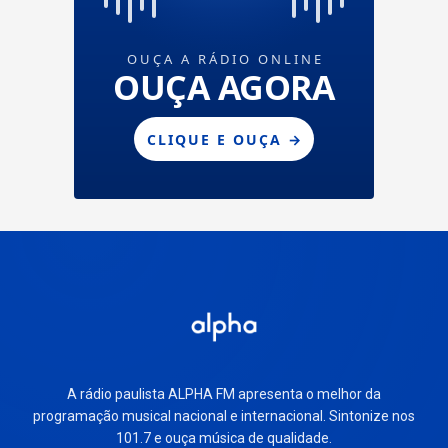
A rádio paulista ALPHA FM apresenta o melhor da
programação musical nacional e internacional. Sintonize nos
101.7 e ouça música de qualidade.