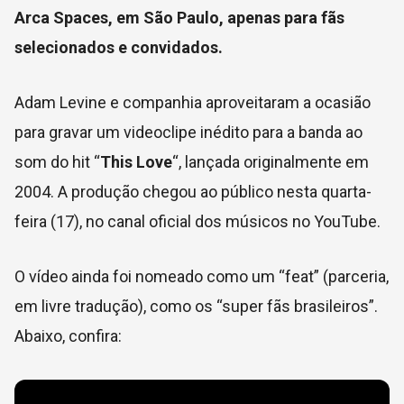
Arca Spaces, em São Paulo, apenas para fãs
selecionados e convidados.
Adam Levine e companhia aproveitaram a ocasião
para gravar um videoclipe inédito para a banda ao
som do hit “
This Love
“, lançada originalmente em
2004. A produção chegou ao público nesta quarta-
feira (17), no canal oficial dos músicos no YouTube.
O vídeo ainda foi nomeado como um “feat” (parceria,
em livre tradução), como os “super fãs brasileiros”.
Abaixo, confira: