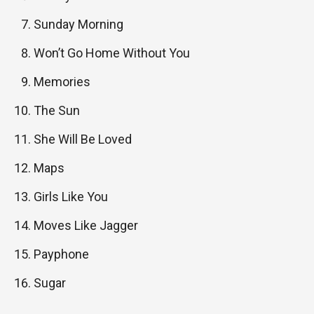
Sunday Morning
Won’t Go Home Without You
Memories
The Sun
She Will Be Loved
Maps
Girls Like You
Moves Like Jagger
Payphone
Sugar