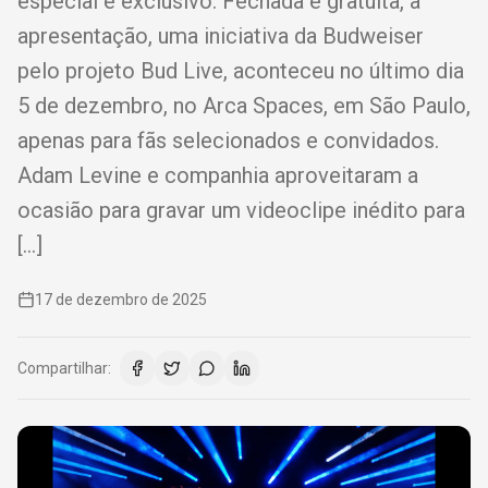
especial e exclusivo. Fechada e gratuita, a
apresentação, uma iniciativa da Budweiser
pelo projeto Bud Live, aconteceu no último dia
5 de dezembro, no Arca Spaces, em São Paulo,
apenas para fãs selecionados e convidados.
Adam Levine e companhia aproveitaram a
ocasião para gravar um videoclipe inédito para
[…]
17 de dezembro de 2025
Compartilhar: