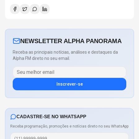
NEWSLETTER ALPHA PANORAMA
Receba as principais notícias, análises e destaques da
Alpha FM direto no seu email.
Inscrever-se
CADASTRE-SE NO WHATSAPP
Receba programação, promoções e notícias direto no seu WhatsApp