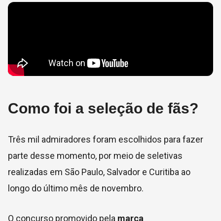
Como foi a seleção de fãs?
Três mil admiradores foram escolhidos para fazer
parte desse momento, por meio de seletivas
realizadas em São Paulo, Salvador e Curitiba ao
longo do último mês de novembro.
O concurso promovido pela
marca