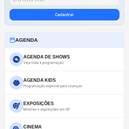
Cadastrar
AGENDA
AGENDA DE SHOWS
Veja toda a programação
AGENDA KIDS
Programação especial para crianças
EXPOSIÇÕES
Mostras e exposições em SP
CINEMA