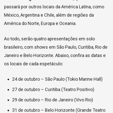
passará por outros locais da América Latina, como
México, Argentina e Chile, além de regiões da
América do Norte, Europa e Oceania.
Ao todo, serão quatro apresentações em solo
brasileiro, com shows em São Paulo, Curitiba, Rio de
Janeiro e Belo Horizonte. Abaixo, confira as datas e
os locais de cada espetáculo:
24 de outubro – São Paulo (Tokio Marine Hall)
27 de outubro – Curitiba (Teatro Positivo)
29 de outubro – Rio de Janeiro (Vivo Rio)
31 de outubro – Belo Horizonte (Grande Teatro