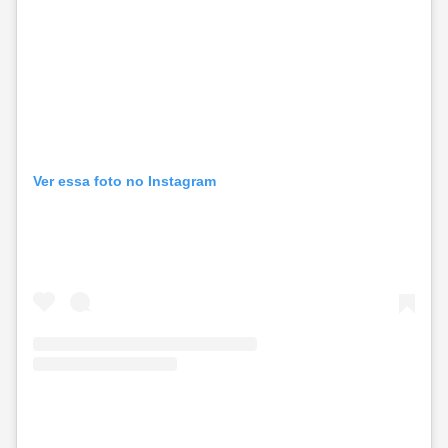
Ver essa foto no Instagram