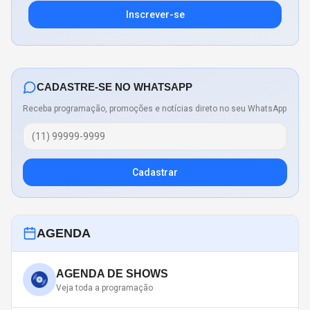
Inscrever-se
CADASTRE-SE NO WHATSAPP
Receba programação, promoções e notícias direto no seu WhatsApp
Cadastrar
AGENDA
AGENDA DE SHOWS
Veja toda a programação