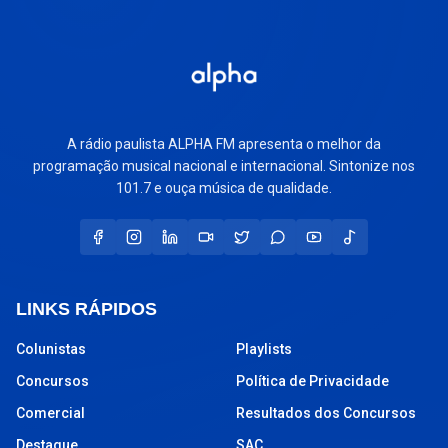
A rádio paulista ALPHA FM apresenta o melhor da
programação musical nacional e internacional. Sintonize nos
101.7 e ouça música de qualidade.
LINKS RÁPIDOS
Colunistas
Playlists
Concursos
Política de Privacidade
Comercial
Resultados dos Concursos
Destaque
SAC