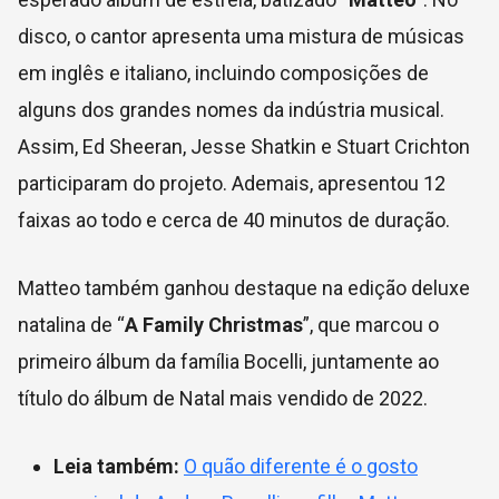
disco, o cantor apresenta uma mistura de músicas
em inglês e italiano, incluindo composições de
alguns dos grandes nomes da indústria musical.
Assim, Ed Sheeran, Jesse Shatkin e Stuart Crichton
participaram do projeto. Ademais, apresentou 12
faixas ao todo e cerca de 40 minutos de duração.
Matteo também ganhou destaque na edição deluxe
natalina de “
A Family Christmas
”, que marcou o
primeiro álbum da família Bocelli, juntamente ao
título do álbum de Natal mais vendido de 2022.
Leia também:
O quão diferente é o gosto