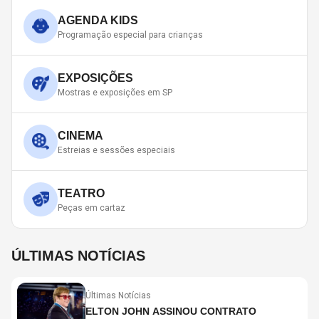
AGENDA KIDS
Programação especial para crianças
EXPOSIÇÕES
Mostras e exposições em SP
CINEMA
Estreias e sessões especiais
TEATRO
Peças em cartaz
ÚLTIMAS NOTÍCIAS
Últimas Notícias
ELTON JOHN ASSINOU CONTRATO