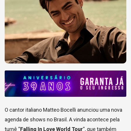
O cantor italiano Matteo Bocelli anunciou uma nova
agenda de shows no Brasil. A vinda acontece pela
turnê “
Falling In Love World Tour
“, que também