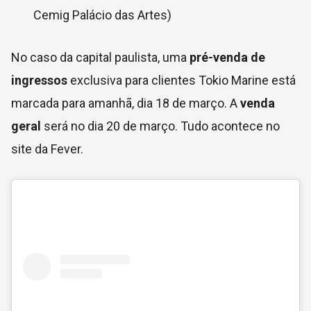
Cemig Palácio das Artes)
No caso da capital paulista, uma
pré-venda de
ingressos
exclusiva para clientes Tokio Marine está
marcada para amanhã, dia 18 de março. A
venda
geral
será no dia 20 de março. Tudo acontece no
site da Fever.