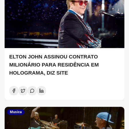
ELTON JOHN ASSINOU CONTRATO
MILIONÁRIO PARA RESIDÊNCIA EM
HOLOGRAMA, DIZ SITE
Musica