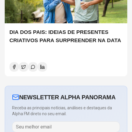
DIA DOS PAIS: IDEIAS DE PRESENTES
CRIATIVOS PARA SURPREENDER NA DATA
NEWSLETTER ALPHA PANORAMA
Receba as principais notícias, análises e destaques da
Alpha FM direto no seu email.