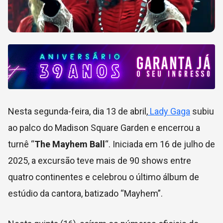
Nesta segunda-feira, dia 13 de abril,
Lady Gaga
subiu
ao palco do Madison Square Garden e encerrou a
turnê “
The Mayhem Ball
“. Iniciada em 16 de julho de
2025, a excursão teve mais de 90 shows entre
quatro continentes e celebrou o último álbum de
estúdio da cantora, batizado “Mayhem”.