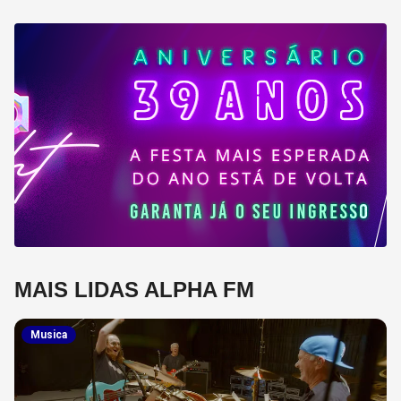
MAIS LIDAS ALPHA FM
Musica