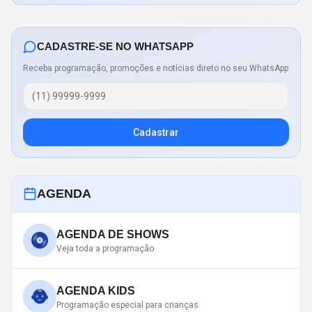
CADASTRE-SE NO WHATSAPP
Receba programação, promoções e notícias direto no seu WhatsApp
Cadastrar
AGENDA
AGENDA DE SHOWS
Veja toda a programação
AGENDA KIDS
Programação especial para crianças