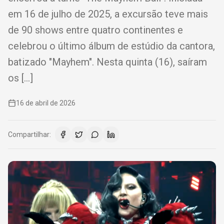
em 16 de julho de 2025, a excursão teve mais
de 90 shows entre quatro continentes e
celebrou o último álbum de estúdio da cantora,
batizado "Mayhem". Nesta quinta (16), saíram
os […]
16 de abril de 2026
Compartilhar: