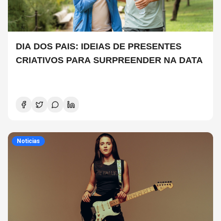
DIA DOS PAIS: IDEIAS DE PRESENTES
CRIATIVOS PARA SURPREENDER NA DATA
Noticias