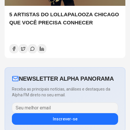
5 ARTISTAS DO LOLLAPALOOZA CHICAGO
QUE VOCÊ PRECISA CONHECER
NEWSLETTER ALPHA PANORAMA
Receba as principais notícias, análises e destaques da
Alpha FM direto no seu email.
Inscrever-se