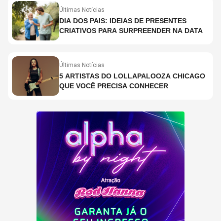
Últimas Notícias
DIA DOS PAIS: IDEIAS DE PRESENTES
CRIATIVOS PARA SURPREENDER NA DATA
Últimas Notícias
5 ARTISTAS DO LOLLAPALOOZA CHICAGO
QUE VOCÊ PRECISA CONHECER