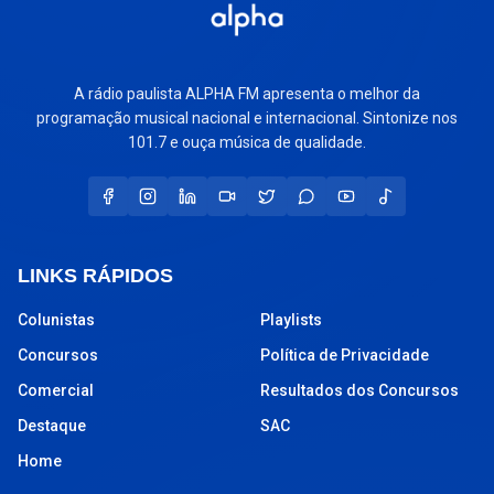
A rádio paulista ALPHA FM apresenta o melhor da
programação musical nacional e internacional. Sintonize nos
101.7 e ouça música de qualidade.
LINKS RÁPIDOS
Colunistas
Playlists
Concursos
Política de Privacidade
Comercial
Resultados dos Concursos
Destaque
SAC
Home