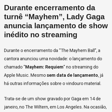
Durante encerramento da
turnê “Mayhem”, Lady Gaga
anuncia lançamento de show
inédito no streaming
Durante o encerramento da “The Mayhem Ball”, a
cantora anunciou uma novidade: o lançamento do
chamado “
Mayhem: Requiem
” no streaming do
Apple Music. Mesmo
sem data de lançamento
, já
há outras informações sobre o vindouro material.
Trata-se de um show gravado por Gaga em 14 de
janeiro, no The Wiltern, em Los Angeles. Na ocasião,