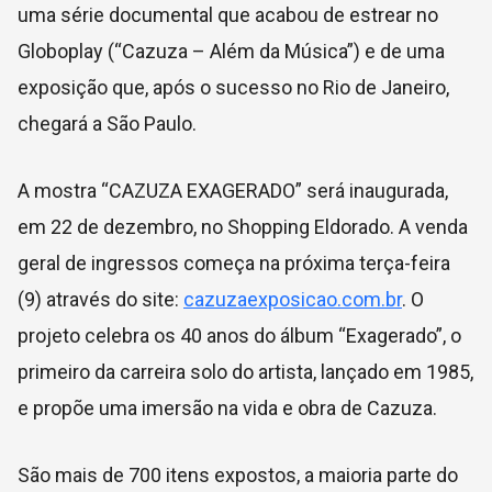
uma série documental que acabou de estrear no
Globoplay (“Cazuza – Além da Música”) e de uma
exposição que, após o sucesso no Rio de Janeiro,
chegará a São Paulo.
A mostra “CAZUZA EXAGERADO” será inaugurada,
em 22 de dezembro, no Shopping Eldorado. A venda
geral de ingressos começa na próxima terça-feira
(9) através do site:
cazuzaexposicao.com.br
. O
projeto celebra os 40 anos do álbum “Exagerado”, o
primeiro da carreira solo do artista, lançado em 1985,
e propõe uma imersão na vida e obra de Cazuza.
São mais de 700 itens expostos, a maioria parte do