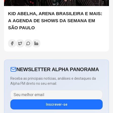
KID ABELHA, ARENA BRASILEIRA E MAIS:
A AGENDA DE SHOWS DA SEMANA EM
SÃO PAULO
NEWSLETTER ALPHA PANORAMA
Receba as principais notícias, análises e destaques da
Alpha FM direto no seu email.
Inscrever-se