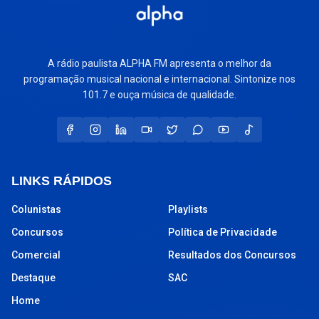
A rádio paulista ALPHA FM apresenta o melhor da
programação musical nacional e internacional. Sintonize nos
101.7 e ouça música de qualidade.
LINKS RÁPIDOS
Colunistas
Playlists
Concursos
Política de Privacidade
Comercial
Resultados dos Concursos
Destaque
SAC
Home