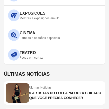
EXPOSIÇÕES
Mostras e exposições em SP
CINEMA
Estreias e sessões especiais
TEATRO
Peças em cartaz
ÚLTIMAS NOTÍCIAS
Últimas Notícias
5 ARTISTAS DO LOLLAPALOOZA CHICAGO
QUE VOCÊ PRECISA CONHECER