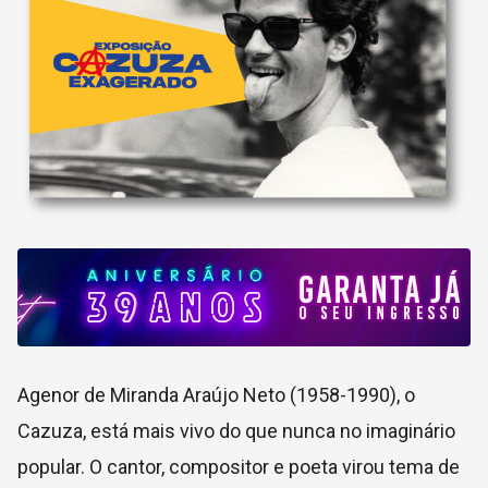
Agenor de Miranda Araújo Neto (1958-1990), o
Cazuza, está mais vivo do que nunca no imaginário
popular. O cantor, compositor e poeta virou tema de