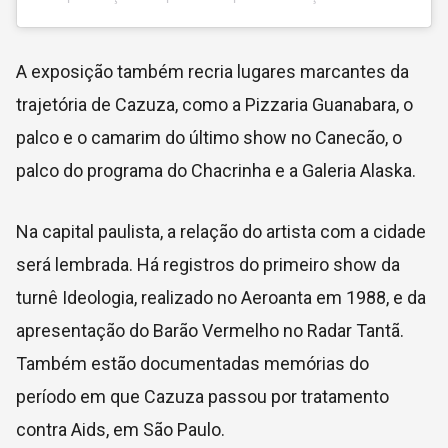
A exposição também recria lugares marcantes da
trajetória de Cazuza, como a Pizzaria Guanabara, o
palco e o camarim do último show no Canecão, o
palco do programa do Chacrinha e a Galeria Alaska.
Na capital paulista, a relação do artista com a cidade
será lembrada. Há registros do primeiro show da
turnê Ideologia, realizado no Aeroanta em 1988, e da
apresentação do Barão Vermelho no Radar Tantã.
Também estão documentadas memórias do
período em que Cazuza passou por tratamento
contra Aids, em São Paulo.