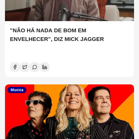
"NÃO HÁ NADA DE BOM EM
ENVELHECER", DIZ MICK JAGGER
Musica