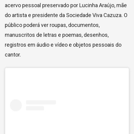
acervo pessoal preservado por Lucinha Araújo, mãe
do artista e presidente da Sociedade Viva Cazuza. O
público poderá ver roupas, documentos,
manuscritos de letras e poemas, desenhos,
registros em áudio e vídeo e objetos pessoais do
cantor.