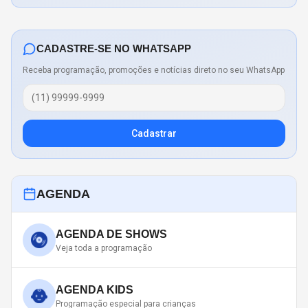
CADASTRE-SE NO WHATSAPP
Receba programação, promoções e notícias direto no seu WhatsApp
Cadastrar
AGENDA
AGENDA DE SHOWS
Veja toda a programação
AGENDA KIDS
Programação especial para crianças