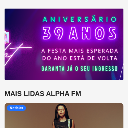
MAIS LIDAS ALPHA FM
Noticias