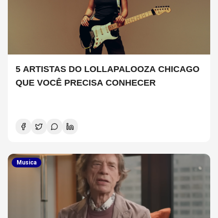
5 ARTISTAS DO LOLLAPALOOZA CHICAGO
QUE VOCÊ PRECISA CONHECER
Musica