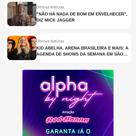
Últimas Notícias
"NÃO HÁ NADA DE BOM EM ENVELHECER",
DIZ MICK JAGGER
Últimas Notícias
KID ABELHA, ARENA BRASILEIRA E MAIS: A
AGENDA DE SHOWS DA SEMANA EM SÃO
PAULO