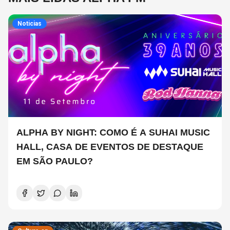
Noticias
ALPHA BY NIGHT: COMO É A SUHAI MUSIC
HALL, CASA DE EVENTOS DE DESTAQUE
EM SÃO PAULO?