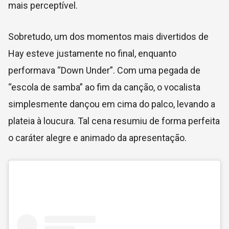
mais perceptível.
Sobretudo, um dos momentos mais divertidos de
Hay esteve justamente no final, enquanto
performava “Down Under”. Com uma pegada de
“escola de samba” ao fim da canção, o vocalista
simplesmente dançou em cima do palco, levando a
plateia à loucura. Tal cena resumiu de forma perfeita
o caráter alegre e animado da apresentação.