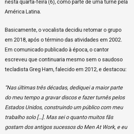
nesta quarta-feira (6), como parte de uma turnê pela
América Latina.
Basicamente, o vocalista decidiu retomar o grupo
em 2018, após o término das atividades em 2002.
Em comunicado publicado à época, o cantor
escreveu que continuaria mesmo sem o saudoso
tecladista Greg Ham, falecido em 2012, e destacou:
“Nas últimas três décadas, dediquei a maior parte
do meu tempo a gravar discos e fazer turnês pelos
Estados Unidos, construindo um público com meu
trabalho solo […]. Mas sei o quanto muitos fãs
gostam dos antigos sucessos do Men At Work, e eu