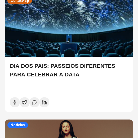
Cultura-sp
DIA DOS PAIS: PASSEIOS DIFERENTES
PARA CELEBRAR A DATA
Noticias