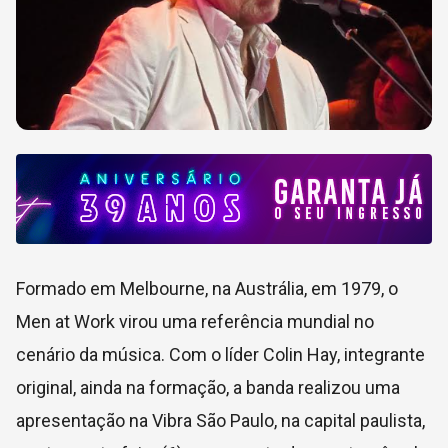
Formado em Melbourne, na Austrália, em 1979, o
Men at Work virou uma referência mundial no
cenário da música. Com o líder Colin Hay, integrante
original, ainda na formação, a banda realizou uma
apresentação na Vibra São Paulo, na capital paulista,