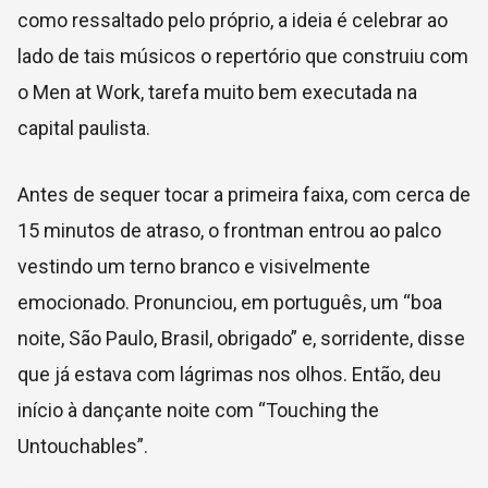
como ressaltado pelo próprio, a ideia é celebrar ao
lado de tais músicos o repertório que construiu com
o Men at Work, tarefa muito bem executada na
capital paulista.
Antes de sequer tocar a primeira faixa, com cerca de
15 minutos de atraso, o frontman entrou ao palco
vestindo um terno branco e visivelmente
emocionado. Pronunciou, em português, um “boa
noite, São Paulo, Brasil, obrigado” e, sorridente, disse
que já estava com lágrimas nos olhos. Então, deu
início à dançante noite com “Touching the
Untouchables”.