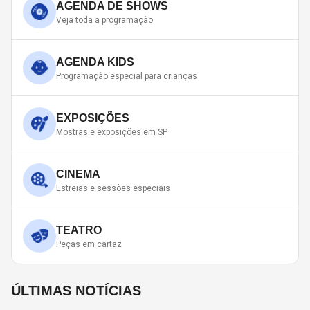
AGENDA DE SHOWS
Veja toda a programação
AGENDA KIDS
Programação especial para crianças
EXPOSIÇÕES
Mostras e exposições em SP
CINEMA
Estreias e sessões especiais
TEATRO
Peças em cartaz
ÚLTIMAS NOTÍCIAS