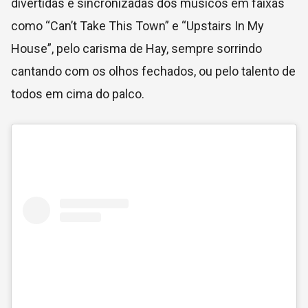
divertidas e sincronizadas dos músicos em faixas
como “Can’t Take This Town” e “Upstairs In My
House”, pelo carisma de Hay, sempre sorrindo
cantando com os olhos fechados, ou pelo talento de
todos em cima do palco.