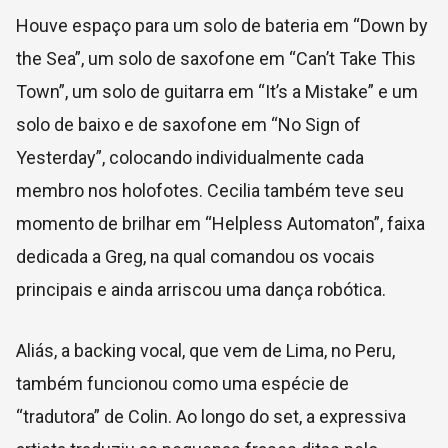
Houve espaço para um solo de bateria em “Down by
the Sea”, um solo de saxofone em “Can’t Take This
Town”, um solo de guitarra em “It’s a Mistake” e um
solo de baixo e de saxofone em “No Sign of
Yesterday”, colocando individualmente cada
membro nos holofotes. Cecilia também teve seu
momento de brilhar em “Helpless Automaton”, faixa
dedicada a Greg, na qual comandou os vocais
principais e ainda arriscou uma dança robótica.
Aliás, a backing vocal, que vem de Lima, no Peru,
também funcionou como uma espécie de
“tradutora” de Colin. Ao longo do set, a expressiva