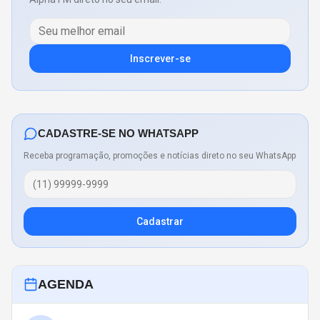
Inscrever-se
CADASTRE-SE NO WHATSAPP
Receba programação, promoções e notícias direto no seu WhatsApp
Cadastrar
AGENDA