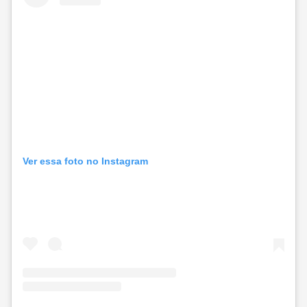
Ver essa foto no Instagram