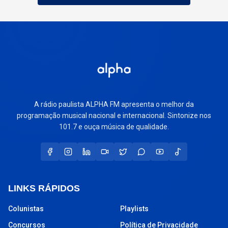
A rádio paulista ALPHA FM apresenta o melhor da
programação musical nacional e internacional. Sintonize nos
101.7 e ouça música de qualidade.
LINKS RÁPIDOS
Colunistas
Playlists
Concursos
Política de Privacidade