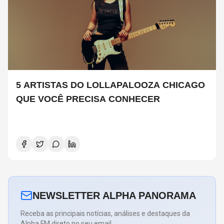
5 ARTISTAS DO LOLLAPALOOZA CHICAGO
QUE VOCÊ PRECISA CONHECER
NEWSLETTER ALPHA PANORAMA
Receba as principais notícias, análises e destaques da
Alpha FM direto no seu email.