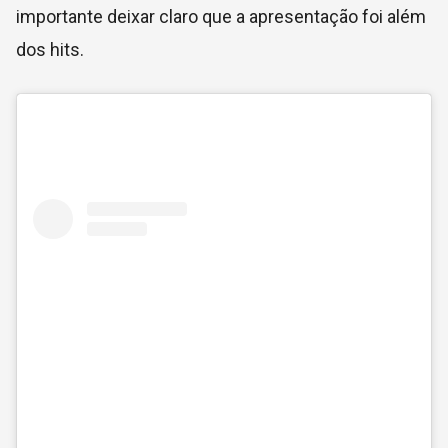
importante deixar claro que a apresentação foi além
dos hits.