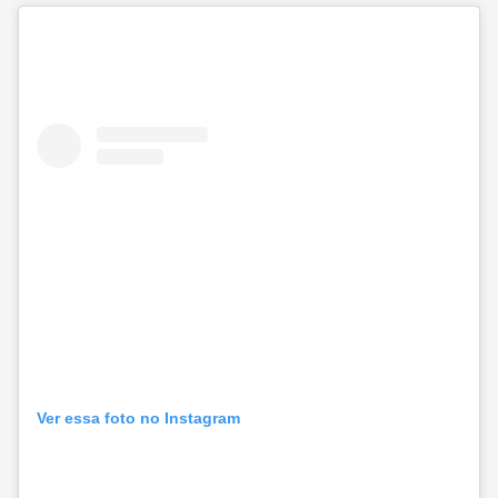
Ver essa foto no Instagram