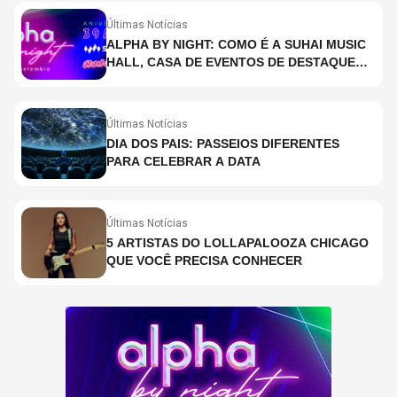
Últimas Notícias
ALPHA BY NIGHT: COMO É A SUHAI MUSIC
HALL, CASA DE EVENTOS DE DESTAQUE
EM SÃO PAULO?
Últimas Notícias
DIA DOS PAIS: PASSEIOS DIFERENTES
PARA CELEBRAR A DATA
Últimas Notícias
5 ARTISTAS DO LOLLAPALOOZA CHICAGO
QUE VOCÊ PRECISA CONHECER