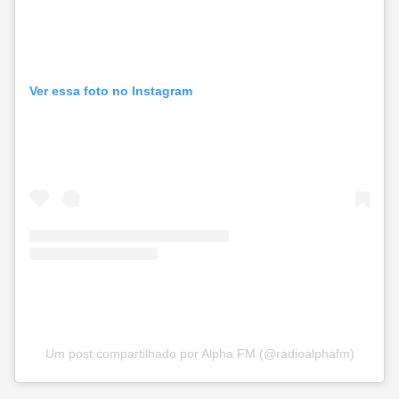
Ver essa foto no Instagram
Um post compartilhado por Alpha FM (@radioalphafm)