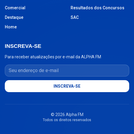
Comercial
Resultados dos Concursos
Destaque
SAC
Home
INSCREVA-SE
Para receber atualizações por e-mail da ALPHA FM
Seu endereço de e-mail
INSCREVA-SE
© 2026 Alpha FM
Todos os direitos reservados