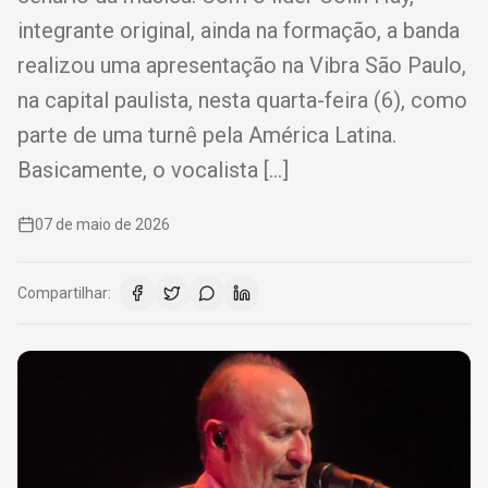
integrante original, ainda na formação, a banda
realizou uma apresentação na Vibra São Paulo,
na capital paulista, nesta quarta-feira (6), como
parte de uma turnê pela América Latina.
Basicamente, o vocalista […]
07 de maio de 2026
Compartilhar: