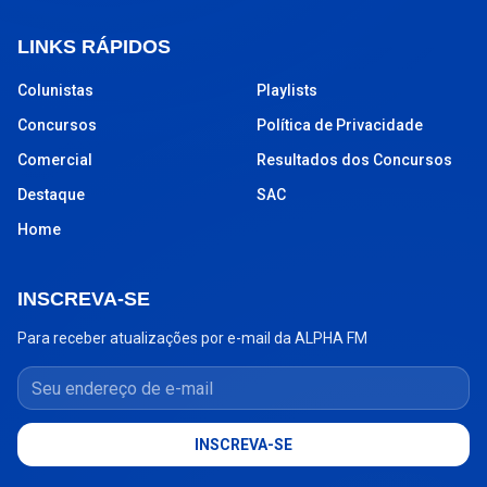
LINKS RÁPIDOS
Colunistas
Playlists
Concursos
Política de Privacidade
Comercial
Resultados dos Concursos
Destaque
SAC
Home
INSCREVA-SE
Para receber atualizações por e-mail da ALPHA FM
Seu endereço de e-mail
INSCREVA-SE