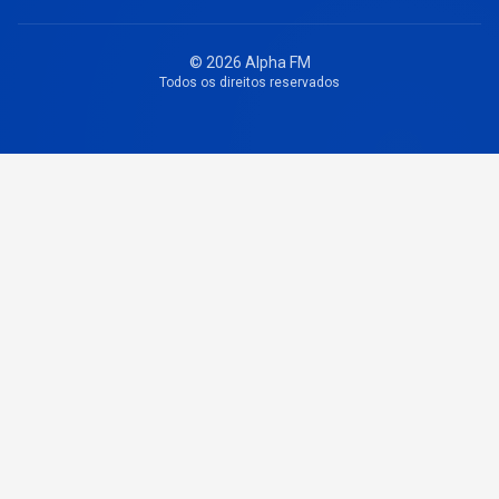
© 2026 Alpha FM
Todos os direitos reservados