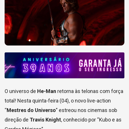
O universo de
He-Man
retorna às telonas com força
total! Nesta quinta-feira (04), o novo live-action
“
Mestres do Universo
” estreou nos cinemas sob
direção de
Travis Knight
, conhecido por “Kubo e as