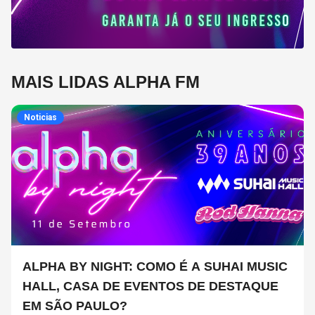
MAIS LIDAS ALPHA FM
Noticias
ALPHA BY NIGHT: COMO É A SUHAI MUSIC
HALL, CASA DE EVENTOS DE DESTAQUE
EM SÃO PAULO?