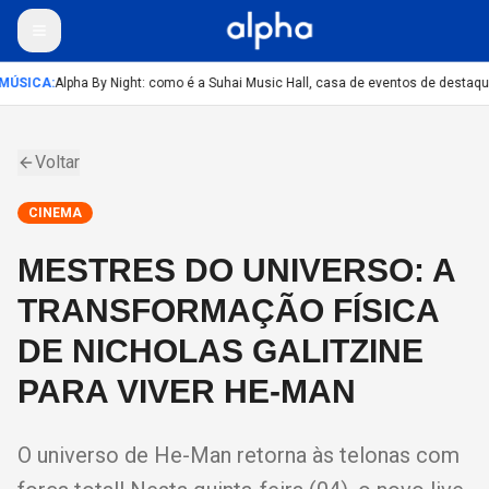
MÚSICA
:
Alpha By Night: como é a Suhai Music Hall, casa de eventos de destaqu
Voltar
CINEMA
MESTRES DO UNIVERSO: A
TRANSFORMAÇÃO FÍSICA
DE NICHOLAS GALITZINE
PARA VIVER HE-MAN
O universo de He-Man retorna às telonas com