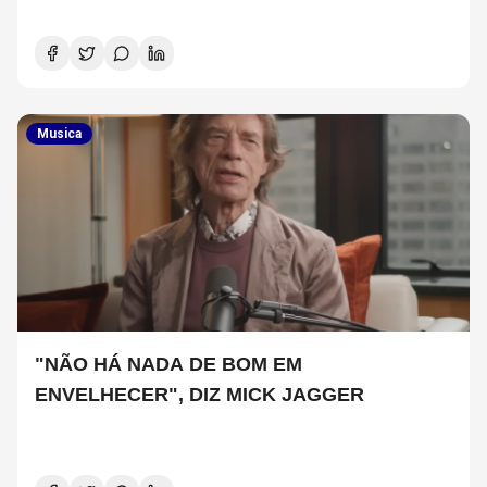
Musica
"NÃO HÁ NADA DE BOM EM
ENVELHECER", DIZ MICK JAGGER