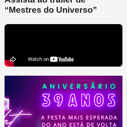
“Mestres do Universo”