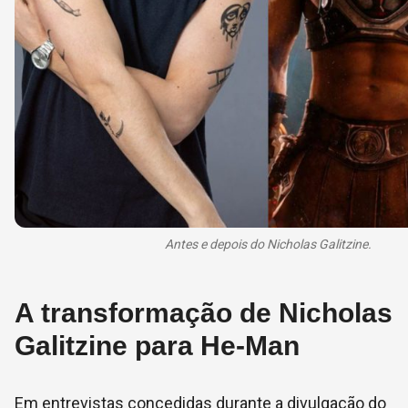
Antes e depois do Nicholas Galitzine.
A transformação de Nicholas
Galitzine para He-Man
Em entrevistas concedidas durante a divulgação do