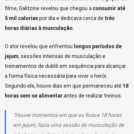
filme, Galitzine revelou que chegou a
consumir até
5 mil calorias
por dia e dedicava cerca de
três
horas diárias à musculação
.
O ator revelou que enfrentou
longos períodos de
jejum
, sessões intensas de musculação e
treinamentos de dublê em sequência para alcançar
a forma física necessária para viver o herói.
Segundo ele, houve dias em que permaneceu até
18
horas sem se alimentar
antes de realizar treinos.
“Houve momentos em que eu ficava 18 horas
em jejum, fazia uma sessão de musculação de