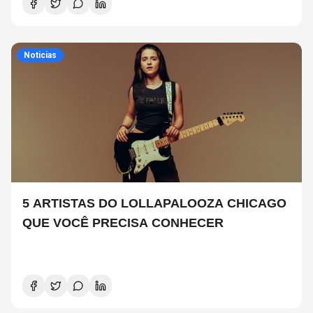
Noticias
5 ARTISTAS DO LOLLAPALOOZA CHICAGO
QUE VOCÊ PRECISA CONHECER