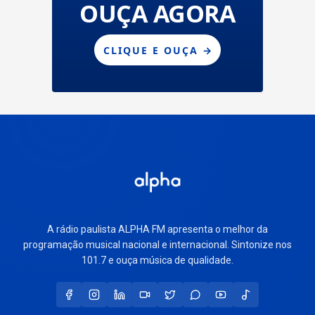
A rádio paulista ALPHA FM apresenta o melhor da
programação musical nacional e internacional. Sintonize nos
101.7 e ouça música de qualidade.