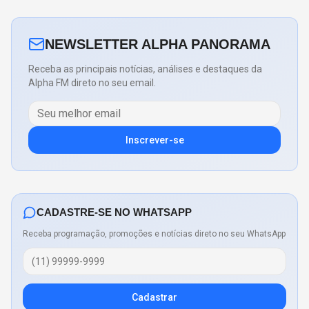
NEWSLETTER ALPHA PANORAMA
Receba as principais notícias, análises e destaques da
Alpha FM direto no seu email.
Inscrever-se
CADASTRE-SE NO WHATSAPP
Receba programação, promoções e notícias direto no seu WhatsApp
Cadastrar