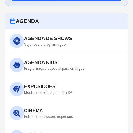
AGENDA
AGENDA DE SHOWS
Veja toda a programação
AGENDA KIDS
Programação especial para crianças
EXPOSIÇÕES
Mostras e exposições em SP
CINEMA
Estreias e sessões especiais