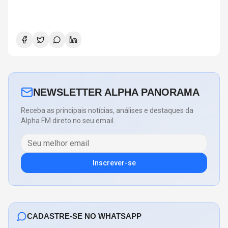
NEWSLETTER ALPHA PANORAMA
Receba as principais notícias, análises e destaques da
Alpha FM direto no seu email.
Inscrever-se
CADASTRE-SE NO WHATSAPP