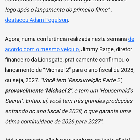
logo após o lançamento do primeiro filme”
,
destacou Adam Fogelson
.
Agora, numa conferência realizada nesta semana
de
acordo com o mesmo veículo
, Jimmy Barge, diretor
financeiro da Lionsgate, praticamente confirmou o
lançamento de “Michael 2” para o ano fiscal de 2028,
ou seja, 2027.
“Você tem ‘Ressurreição Parte 2’,
provavelmente ‘Michael 2’
, e tem um ‘Housemaid’s
Secret’. Então, aí, você tem três grandes produções
entrando no ano fiscal de 2028, o que garante uma
ótima continuidade de 2026 para 2027″.