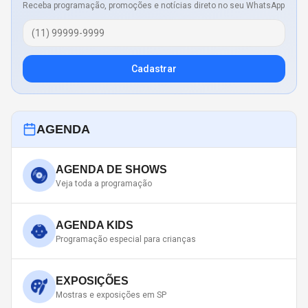
Receba programação, promoções e notícias direto no seu WhatsApp
Cadastrar
AGENDA
AGENDA DE SHOWS
Veja toda a programação
AGENDA KIDS
Programação especial para crianças
EXPOSIÇÕES
Mostras e exposições em SP