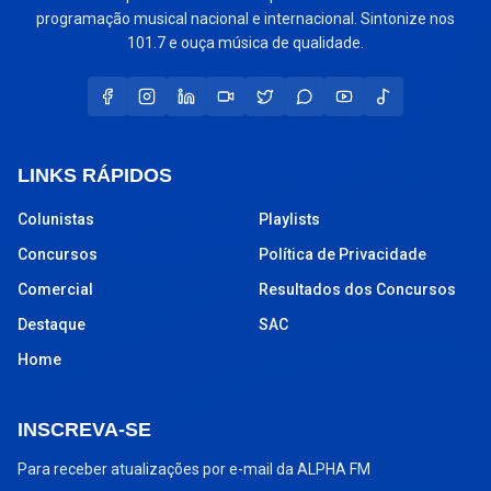
programação musical nacional e internacional. Sintonize nos
101.7 e ouça música de qualidade.
LINKS RÁPIDOS
Colunistas
Playlists
Concursos
Política de Privacidade
Comercial
Resultados dos Concursos
Destaque
SAC
Home
INSCREVA-SE
Para receber atualizações por e-mail da ALPHA FM