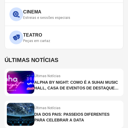
CINEMA
Estreias e sessões especiais
TEATRO
Peças em cartaz
ÚLTIMAS NOTÍCIAS
Últimas Notícias
ALPHA BY NIGHT: COMO É A SUHAI MUSIC
HALL, CASA DE EVENTOS DE DESTAQUE
EM SÃO PAULO?
Últimas Notícias
DIA DOS PAIS: PASSEIOS DIFERENTES
PARA CELEBRAR A DATA