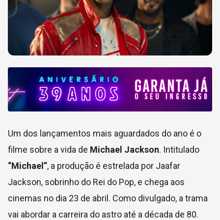
Um dos lançamentos mais aguardados do ano é o
filme sobre a vida de
Michael Jackson
. Intitulado
“Michael”
, a produção é estrelada por Jaafar
Jackson, sobrinho do Rei do Pop, e chega aos
cinemas no dia 23 de abril. Como divulgado, a trama
vai abordar a carreira do astro até a década de 80.