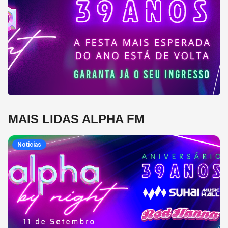
MAIS LIDAS ALPHA FM
Noticias