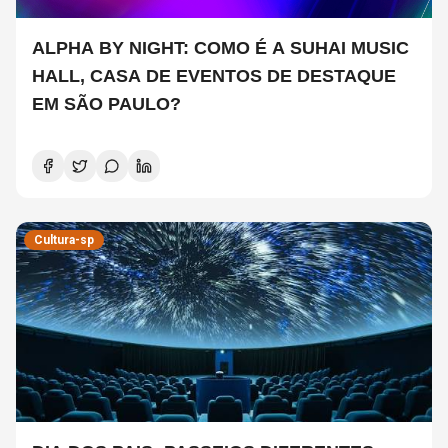
ALPHA BY NIGHT: COMO É A SUHAI MUSIC
HALL, CASA DE EVENTOS DE DESTAQUE
EM SÃO PAULO?
Cultura-sp