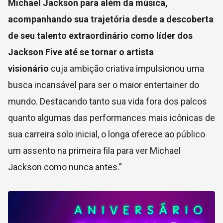
Michael Jackson para além da música,
acompanhando sua trajetória desde a descoberta
de seu talento extraordinário como líder dos
Jackson Five até se tornar o artista
visionário
cuja ambição criativa impulsionou uma
busca incansável para ser o maior entertainer do
mundo. Destacando tanto sua vida fora dos palcos
quanto algumas das performances mais icônicas de
sua carreira solo inicial, o longa oferece ao público
um assento na primeira fila para ver Michael
Jackson como nunca antes.”