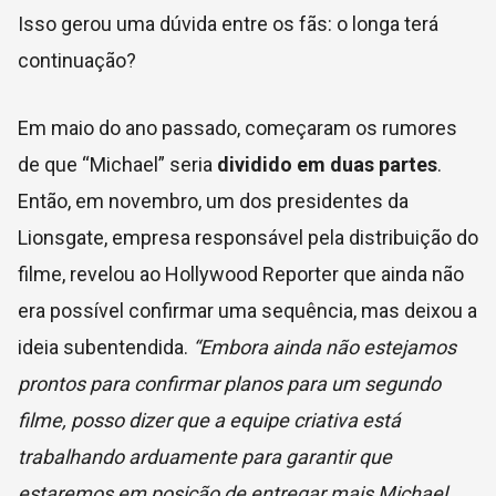
Isso gerou uma dúvida entre os fãs: o longa terá
continuação?
Em maio do ano passado, começaram os rumores
de que “Michael” seria
dividido em duas partes
.
Então, em novembro, um dos presidentes da
Lionsgate, empresa responsável pela distribuição do
filme, revelou ao Hollywood Reporter que ainda não
era possível confirmar uma sequência, mas deixou a
ideia subentendida.
“Embora ainda não estejamos
prontos para confirmar planos para um segundo
filme, posso dizer que a equipe criativa está
trabalhando arduamente para garantir que
estaremos em posição de entregar mais Michael