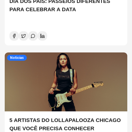
DIA DOS PAIS: PASSEIOS DIFERENTES
PARA CELEBRAR A DATA
Noticias
5 ARTISTAS DO LOLLAPALOOZA CHICAGO
QUE VOCÊ PRECISA CONHECER