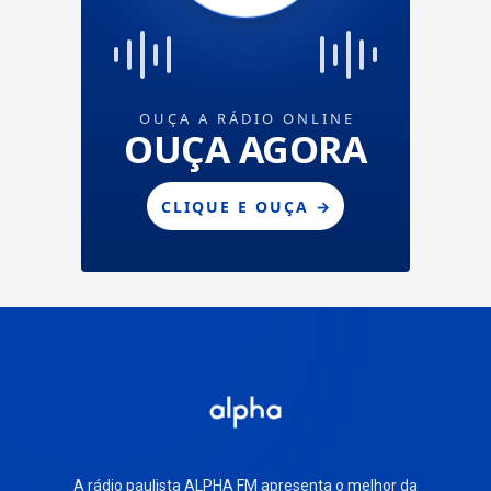
A rádio paulista ALPHA FM apresenta o melhor da