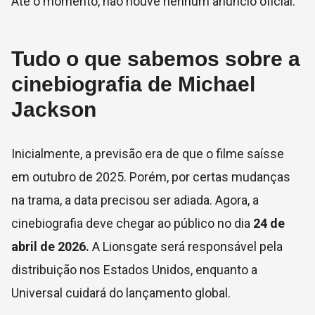
Até o momento, não houve nenhum anúncio oficial.
Tudo o que sabemos sobre a
cinebiografia de Michael
Jackson
Inicialmente, a previsão era de que o filme saísse
em outubro de 2025. Porém, por certas mudanças
na trama, a data precisou ser adiada. Agora, a
cinebiografia deve chegar ao público no dia
24 de
abril de 2026.
A Lionsgate será responsável pela
distribuição nos Estados Unidos, enquanto a
Universal cuidará do lançamento global.