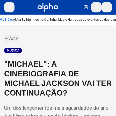
MÚSICA
:
Alpha By Night: como é a Suhai Music Hall, casa de eventos de destaqu
Voltar
MUSICA
"MICHAEL": A
CINEBIOGRAFIA DE
MICHAEL JACKSON VAI TER
CONTINUAÇÃO?
Um dos lançamentos mais aguardados do ano