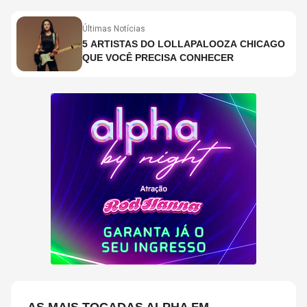
Últimas Notícias
5 ARTISTAS DO LOLLAPALOOZA CHICAGO
QUE VOCÊ PRECISA CONHECER