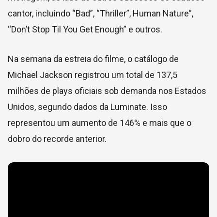
cantor, incluindo “Bad”, “Thriller”, Human Nature”,
“Don’t Stop Til You Get Enough” e outros.
Na semana da estreia do filme, o catálogo de
Michael Jackson registrou um total de 137,5
milhões de plays oficiais sob demanda nos Estados
Unidos, segundo dados da Luminate. Isso
representou um aumento de 146% e mais que o
dobro do recorde anterior.