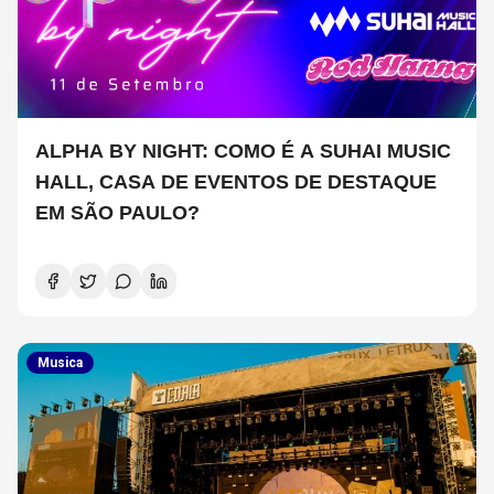
ALPHA BY NIGHT: COMO É A SUHAI MUSIC
HALL, CASA DE EVENTOS DE DESTAQUE
EM SÃO PAULO?
Musica