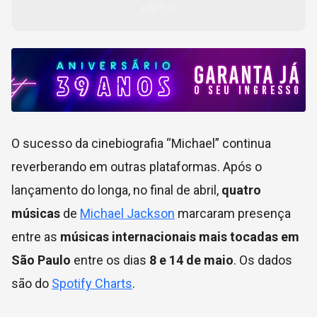
O sucesso da cinebiografia “Michael” continua
reverberando em outras plataformas. Após o
lançamento do longa, no final de abril,
quatro
músicas
de
Michael Jackson
marcaram presença
entre as
músicas internacionais mais tocadas em
São Paulo
entre os dias
8 e 14 de maio
. Os dados
são do
Spotify Charts
.