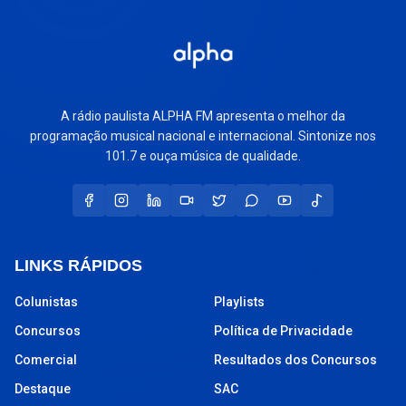
A rádio paulista ALPHA FM apresenta o melhor da
programação musical nacional e internacional. Sintonize nos
101.7 e ouça música de qualidade.
LINKS RÁPIDOS
Colunistas
Playlists
Concursos
Política de Privacidade
Comercial
Resultados dos Concursos
Destaque
SAC