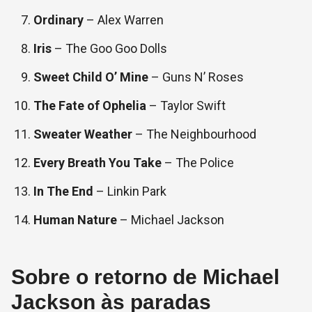
Ordinary
– Alex Warren
Iris
– The Goo Goo Dolls
Sweet Child O’ Mine
– Guns N’ Roses
The Fate of Ophelia
– Taylor Swift
Sweater Weather
– The Neighbourhood
Every Breath You Take
– The Police
In The End
– Linkin Park
Human Nature
– Michael Jackson
Sobre o retorno de Michael
Jackson às paradas