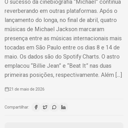
O sucesso da cinebiografia “Michael” continua
reverberando em outras plataformas. Após o
lançamento do longa, no final de abril, quatro
músicas de Michael Jackson marcaram
presença entre as músicas internacionais mais
tocadas em São Paulo entre os dias 8 e 14 de
maio. Os dados são do Spotify Charts. O astro
emplacou “Billie Jean” e “Beat It” nas duas
primeiras posições, respectivamente. Além […]
21 de maio de 2026
Compartilhar: