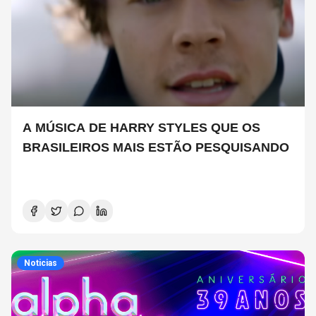
A MÚSICA DE HARRY STYLES QUE OS
BRASILEIROS MAIS ESTÃO PESQUISANDO
Noticias