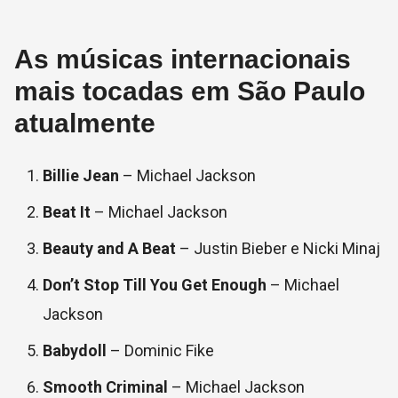
As músicas internacionais
mais tocadas em São Paulo
atualmente
Billie Jean
– Michael Jackson
Beat It
– Michael Jackson
Beauty and A Beat
– Justin Bieber e Nicki Minaj
Don’t Stop Till You Get Enough
– Michael
Jackson
Babydoll
– Dominic Fike
Smooth Criminal
– Michael Jackson