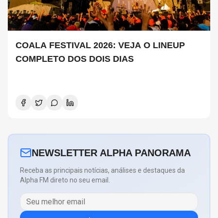
COALA FESTIVAL 2026: VEJA O LINEUP
COMPLETO DOS DOIS DIAS
NEWSLETTER ALPHA PANORAMA
Receba as principais notícias, análises e destaques da
Alpha FM direto no seu email.