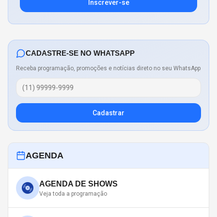
Inscrever-se
CADASTRE-SE NO WHATSAPP
Receba programação, promoções e notícias direto no seu WhatsApp
Cadastrar
AGENDA
AGENDA DE SHOWS
Veja toda a programação