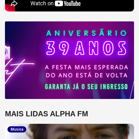
MAIS LIDAS ALPHA FM
Musica