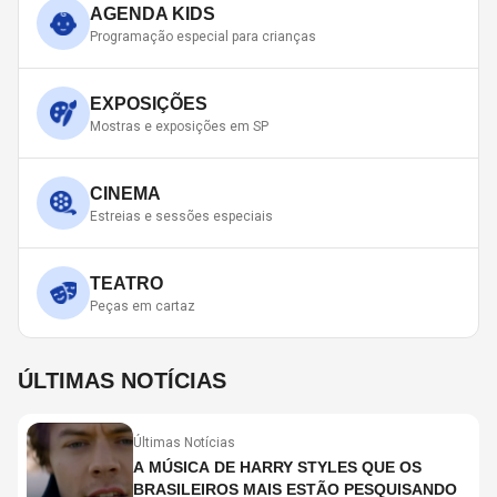
AGENDA KIDS
Programação especial para crianças
EXPOSIÇÕES
Mostras e exposições em SP
CINEMA
Estreias e sessões especiais
TEATRO
Peças em cartaz
ÚLTIMAS NOTÍCIAS
Últimas Notícias
A MÚSICA DE HARRY STYLES QUE OS
BRASILEIROS MAIS ESTÃO PESQUISANDO