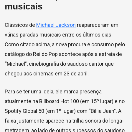
musicais
Clássicos de
Michael Jackson
reapareceram em
várias paradas musicais entre os últimos dias.
Como citado acima, a nova procura e consumo pelo
catálogo do Rei do Pop acontece após a estreia de
“Michael”, cinebiografia do saudoso cantor que
chegou aos cinemas em 23 de abril.
Para se ter uma ideia, ele marca presença
atualmente na Billboard Hot 100 (em 15º lugar) e no
Spotify Global 50 (em 1º lugar) com “Billie Jean”. A
faixa justamente aparece na trilha sonora do longa-
metragem, ao lado de outros sucessos do saudoso