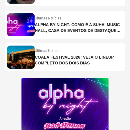
Últimas Notícias
ALPHA BY NIGHT: COMO É A SUHAI MUSIC
HALL, CASA DE EVENTOS DE DESTAQUE
EM SÃO PAULO?
Últimas Notícias
COALA FESTIVAL 2026: VEJA O LINEUP
COMPLETO DOS DOIS DIAS