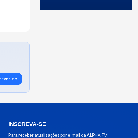
rever-se
INSCREVA-SE
Para receber atualizações por e-mail da ALPHA FM