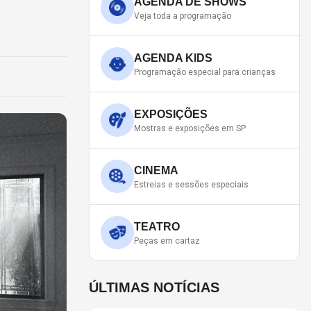
AGENDA DE SHOWS
Veja toda a programação
AGENDA KIDS
Programação especial para crianças
EXPOSIÇÕES
Mostras e exposições em SP
CINEMA
Estreias e sessões especiais
TEATRO
Peças em cartaz
ÚLTIMAS NOTÍCIAS