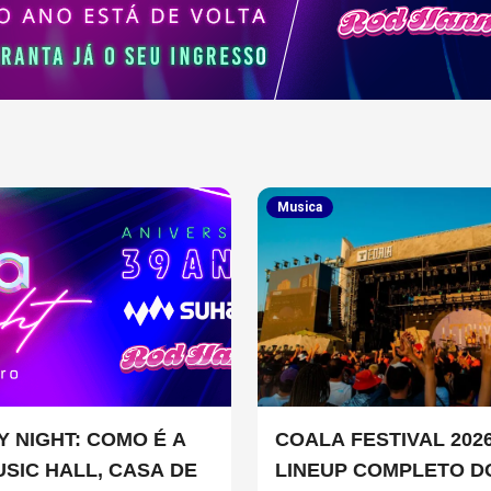
Musica
Y NIGHT: COMO É A
COALA FESTIVAL 2026
USIC HALL, CASA DE
LINEUP COMPLETO D