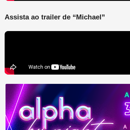
Assista ao trailer de “Michael”