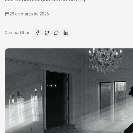
29 de março de 2026
Compartilhar: