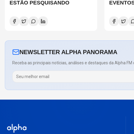
ESTÃO PESQUISANDO
EVENTOS
SÃO PAU
NEWSLETTER ALPHA PANORAMA
Receba as principais notícias, análises e destaques da Alpha FM 