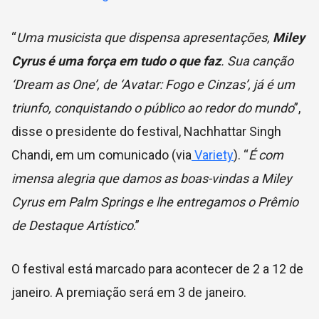
“
Uma musicista que dispensa apresentações,
Miley
Cyrus é uma força em tudo o que faz
. Sua canção
‘Dream as One’, de ‘Avatar: Fogo e Cinzas’, já é um
triunfo, conquistando o público ao redor do mundo
”,
disse o presidente do festival, Nachhattar Singh
Chandi, em um comunicado (via
Variety
). “
É com
imensa alegria que damos as boas-vindas a Miley
Cyrus em Palm Springs e lhe entregamos o Prêmio
de Destaque Artístico
.”
O festival está marcado para acontecer de 2 a 12 de
janeiro. A premiação será em 3 de janeiro.