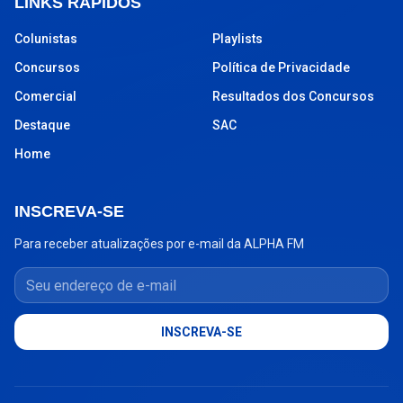
LINKS RÁPIDOS
Colunistas
Playlists
Concursos
Política de Privacidade
Comercial
Resultados dos Concursos
Destaque
SAC
Home
INSCREVA-SE
Para receber atualizações por e-mail da ALPHA FM
Seu endereço de e-mail
INSCREVA-SE