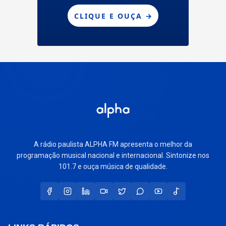
A rádio paulista ALPHA FM apresenta o melhor da
programação musical nacional e internacional. Sintonize nos
101.7 e ouça música de qualidade.