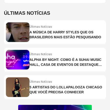
ÚLTIMAS NOTÍCIAS
Últimas Notícias
A MÚSICA DE HARRY STYLES QUE OS
BRASILEIROS MAIS ESTÃO PESQUISANDO
Últimas Notícias
ALPHA BY NIGHT: COMO É A SUHAI MUSIC
HALL, CASA DE EVENTOS DE DESTAQUE
EM SÃO PAULO?
Últimas Notícias
5 ARTISTAS DO LOLLAPALOOZA CHICAGO
QUE VOCÊ PRECISA CONHECER