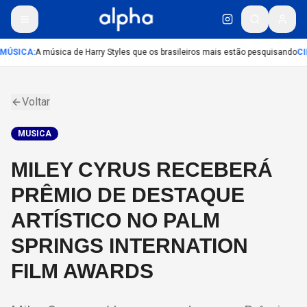
MÚSICA
:
A música de Harry Styles que os brasileiros mais estão pesquisando
CI
Voltar
MUSICA
MILEY CYRUS RECEBERÁ
PRÊMIO DE DESTAQUE
ARTÍSTICO NO PALM
SPRINGS INTERNATION
FILM AWARDS