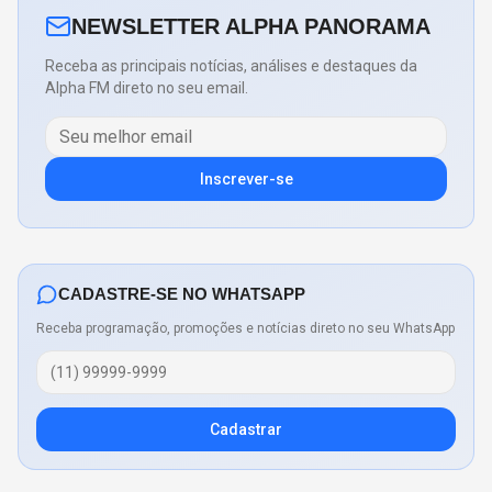
NEWSLETTER ALPHA PANORAMA
Receba as principais notícias, análises e destaques da
Alpha FM direto no seu email.
Inscrever-se
CADASTRE-SE NO WHATSAPP
Receba programação, promoções e notícias direto no seu WhatsApp
Cadastrar