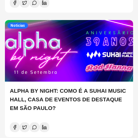
Noticias
ALPHA BY NIGHT: COMO É A SUHAI MUSIC
HALL, CASA DE EVENTOS DE DESTAQUE
EM SÃO PAULO?