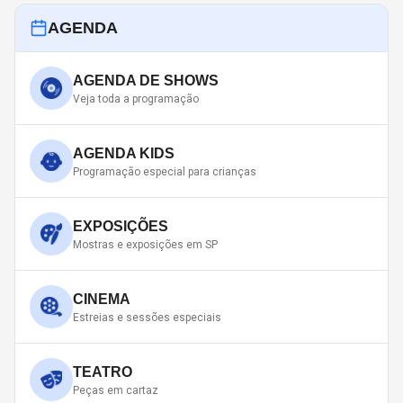
AGENDA
AGENDA DE SHOWS
Veja toda a programação
AGENDA KIDS
Programação especial para crianças
EXPOSIÇÕES
Mostras e exposições em SP
CINEMA
Estreias e sessões especiais
TEATRO
Peças em cartaz