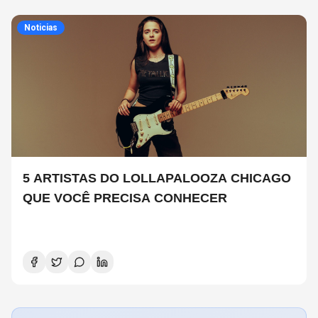
Noticias
5 ARTISTAS DO LOLLAPALOOZA CHICAGO
QUE VOCÊ PRECISA CONHECER