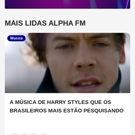
MAIS LIDAS ALPHA FM
Musica
A MÚSICA DE HARRY STYLES QUE OS
BRASILEIROS MAIS ESTÃO PESQUISANDO