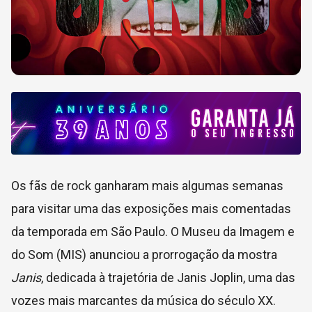
Os fãs de rock ganharam mais algumas semanas
para visitar uma das exposições mais comentadas
da temporada em São Paulo. O Museu da Imagem e
do Som (MIS) anunciou a prorrogação da mostra
Janis
, dedicada à trajetória de Janis Joplin, uma das
vozes mais marcantes da música do século XX.