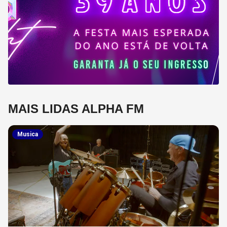
MAIS LIDAS ALPHA FM
Musica