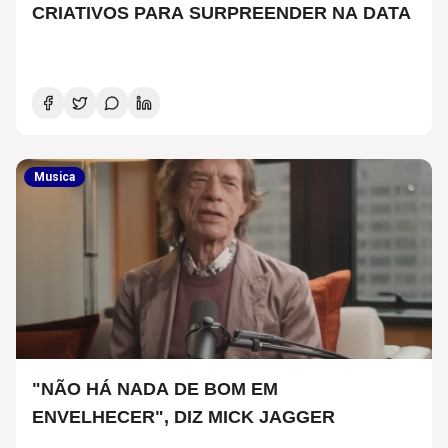
CRIATIVOS PARA SURPREENDER NA DATA
Musica
"NÃO HÁ NADA DE BOM EM
ENVELHECER", DIZ MICK JAGGER