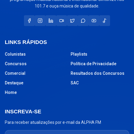
101.7 e ouça música de qualidade.
LINKS RÁPIDOS
Colunistas
Playlists
Concursos
Política de Privacidade
Comercial
Resultados dos Concursos
Destaque
SAC
Home
INSCREVA-SE
Para receber atualizações por e-mail da ALPHA FM
Seu endereço de e-mail