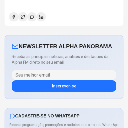
NEWSLETTER ALPHA PANORAMA
Receba as principais notícias, análises e destaques da
Alpha FM direto no seu email.
Inscrever-se
CADASTRE-SE NO WHATSAPP
Receba programação, promoções e notícias direto no seu WhatsApp