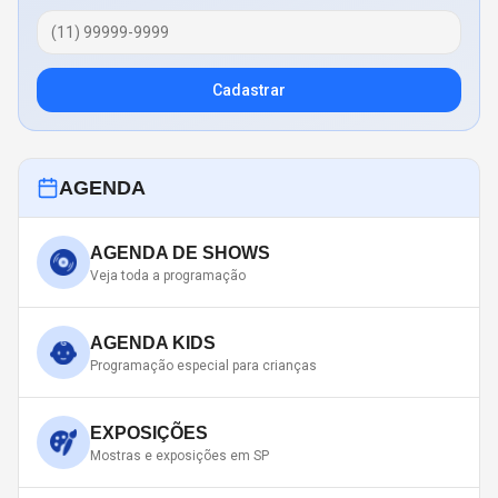
Cadastrar
AGENDA
AGENDA DE SHOWS
Veja toda a programação
AGENDA KIDS
Programação especial para crianças
EXPOSIÇÕES
Mostras e exposições em SP