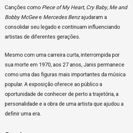
Canções como
Piece of My Heart
,
Cry Baby
,
Me and
Bobby McGee
e
Mercedes Benz
ajudaram a
consolidar seu legado e continuam influenciando
artistas de diferentes gerações.
Mesmo com uma carreira curta, interrompida por
sua morte em 1970, aos 27 anos, Janis permanece
como uma das figuras mais importantes da música
popular. A exposição oferece ao público a
oportunidade de conhecer de perto a trajetória, a
personalidade e a obra de uma artista que ajudou a
definir uma era.