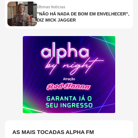
Últimas Notícias
"NÃO HÁ NADA DE BOM EM ENVELHECER",
DIZ MICK JAGGER
AS MAIS TOCADAS ALPHA FM