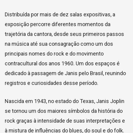
Distribuída por mais de dez salas expositivas, a
exposição percorre diferentes momentos da
trajetória da cantora, desde seus primeiros passos
na música até sua consagração como um dos
principais nomes do rock e do movimento
contracultural dos anos 1960. Um dos espaços é
dedicado à passagem de Janis pelo Brasil, reunindo
registros e curiosidades desse período.
Nascida em 1943, no estado do Texas, Janis Joplin
se tornou um dos maiores símbolos da história do
rock graças à intensidade de suas interpretações e
à mistura de influências do blues, do soul e do folk.