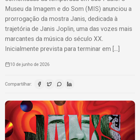
Museu da Imagem e do Som (MIS) anunciou a
prorrogação da mostra Janis, dedicada à
trajetória de Janis Joplin, uma das vozes mais
marcantes da música do século XX.
Inicialmente prevista para terminar em […]
10 de junho de 2026
Compartilhar: