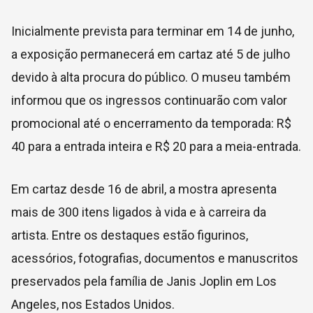
Inicialmente prevista para terminar em 14 de junho,
a exposição permanecerá em cartaz até 5 de julho
devido à alta procura do público. O museu também
informou que os ingressos continuarão com valor
promocional até o encerramento da temporada: R$
40 para a entrada inteira e R$ 20 para a meia-entrada.
Em cartaz desde 16 de abril, a mostra apresenta
mais de 300 itens ligados à vida e à carreira da
artista. Entre os destaques estão figurinos,
acessórios, fotografias, documentos e manuscritos
preservados pela família de Janis Joplin em Los
Angeles, nos Estados Unidos.