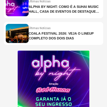
Últimas Notícias
ALPHA BY NIGHT: COMO É A SUHAI MUSIC
HALL, CASA DE EVENTOS DE DESTAQUE
EM SÃO PAULO?
Últimas Notícias
COALA FESTIVAL 2026: VEJA O LINEUP
COMPLETO DOS DOIS DIAS