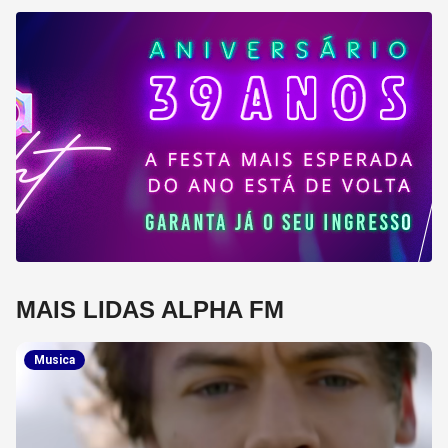
MAIS LIDAS ALPHA FM
Musica