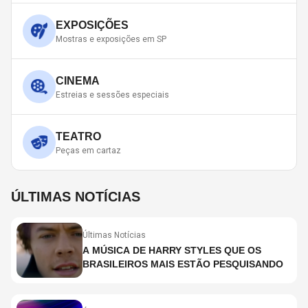
EXPOSIÇÕES
Mostras e exposições em SP
CINEMA
Estreias e sessões especiais
TEATRO
Peças em cartaz
ÚLTIMAS NOTÍCIAS
Últimas Notícias
A MÚSICA DE HARRY STYLES QUE OS
BRASILEIROS MAIS ESTÃO PESQUISANDO