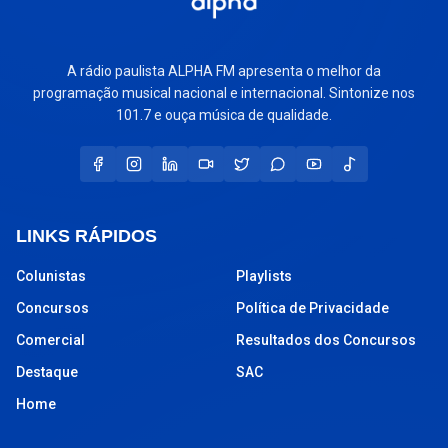
A rádio paulista ALPHA FM apresenta o melhor da
programação musical nacional e internacional. Sintonize nos
101.7 e ouça música de qualidade.
LINKS RÁPIDOS
Colunistas
Playlists
Concursos
Política de Privacidade
Comercial
Resultados dos Concursos
Destaque
SAC
Home