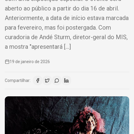
aberto ao público a partir do dia 16 de abril.
Anteriormente, a data de início estava marcada
para fevereiro, mas foi postergada. Com
curadoria de Andé Sturm, diretor-geral do MIS,
a mostra "apresentará […]
19 de janeiro de 2026
Compartilhar: