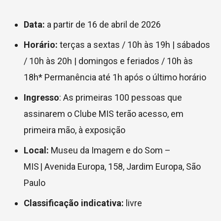
Data:
a partir de 16 de abril de 2026
Horário:
terças a sextas / 10h às 19h |
sábados
/ 10h às 20h |
domingos e feriados / 10h às
18h* Permanência até 1h após o último horário
Ingresso
: As primeiras 100 pessoas que
assinarem o Clube MIS terão acesso, em
primeira mão, à exposição
Local:
Museu da Imagem e do Som –
MIS | Avenida Europa, 158, Jardim Europa, São
Paulo
Classificação indicativa:
livre