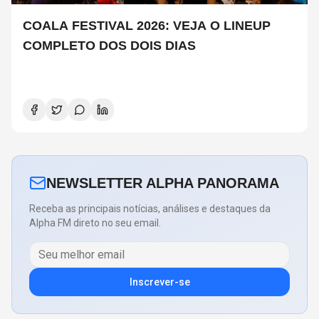
COALA FESTIVAL 2026: VEJA O LINEUP
COMPLETO DOS DOIS DIAS
NEWSLETTER ALPHA PANORAMA
Receba as principais notícias, análises e destaques da
Alpha FM direto no seu email.
Inscrever-se