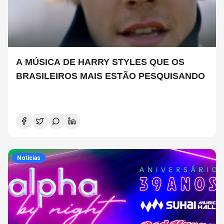
A MÚSICA DE HARRY STYLES QUE OS
BRASILEIROS MAIS ESTÃO PESQUISANDO
Noticias