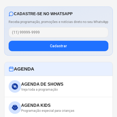
CADASTRE-SE NO WHATSAPP
Receba programação, promoções e notícias direto no seu WhatsApp
Cadastrar
AGENDA
AGENDA DE SHOWS
Veja toda a programação
AGENDA KIDS
Programação especial para crianças