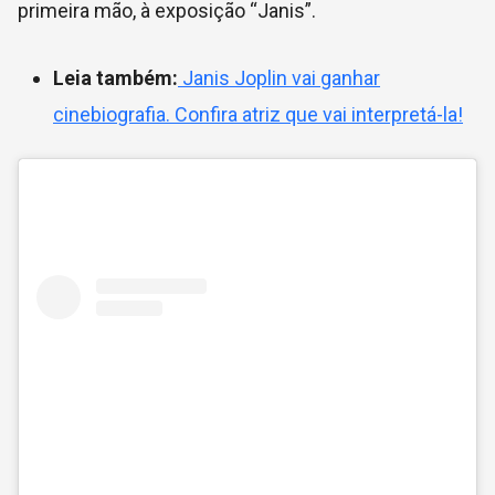
primeira mão, à exposição “Janis”.
Leia também:
Janis Joplin vai ganhar
cinebiografia. Confira atriz que vai interpretá-la!