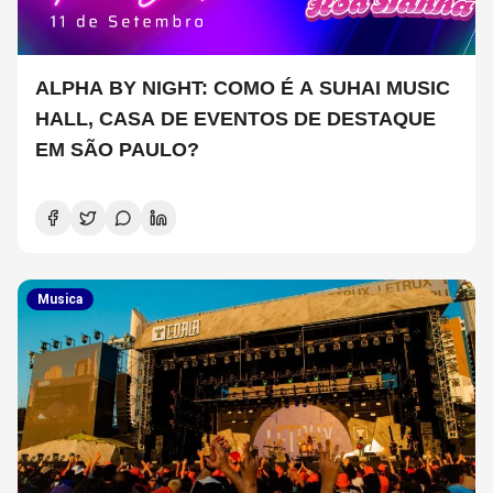
ALPHA BY NIGHT: COMO É A SUHAI MUSIC
HALL, CASA DE EVENTOS DE DESTAQUE
EM SÃO PAULO?
Musica