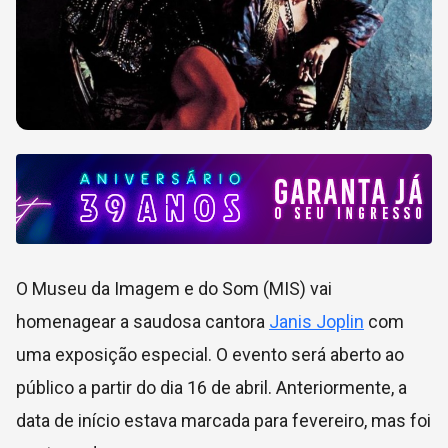
O Museu da Imagem e do Som (MIS) vai
homenagear a saudosa cantora
Janis Joplin
com
uma exposição especial. O evento será aberto ao
público a partir do dia 16 de abril. Anteriormente, a
data de início estava marcada para fevereiro, mas foi