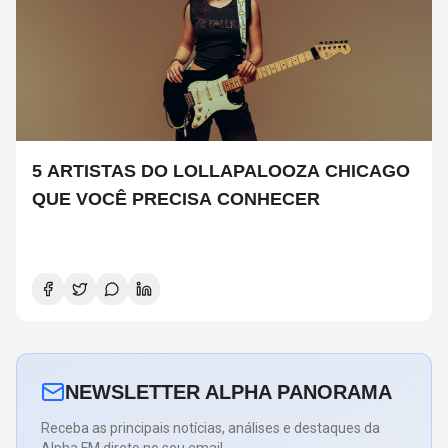
5 ARTISTAS DO LOLLAPALOOZA CHICAGO
QUE VOCÊ PRECISA CONHECER
NEWSLETTER ALPHA PANORAMA
Receba as principais notícias, análises e destaques da