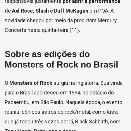
responsável justamente
por abrir a performance
de Axl Rose, Slash e Duff McKagan
em POA. A
novidade chegou por meio da produtora Mercury
Concerts nesta quinta-feira (11).
Sobre as edições do
Monsters of Rock no Brasil
O
Monsters of Rock
surgiu na Inglaterra. Sua vinda
para o Brasil aconteceu em 1994, no estádio do
Pacaembu, em São Paulo. Naquela época, o evento
reuniu icônicos astros do rock/metal, como Kiss,
que já tocou três vezes por lá, Black Sabbath, com