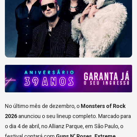
No último mês de dezembro, o
Monsters of Rock
2026
anunciou o seu lineup completo. Marcado para
o dia 4 de abril, no Allianz Parque, em São Paulo, o
festival contará com
Guns N’ Roses, Extreme,