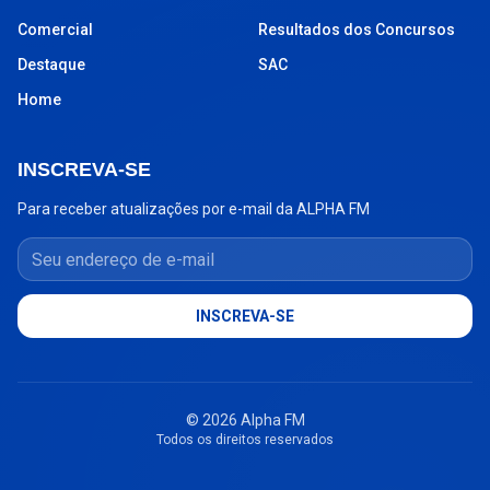
Comercial
Resultados dos Concursos
Destaque
SAC
Home
INSCREVA-SE
Para receber atualizações por e-mail da ALPHA FM
Seu endereço de e-mail
INSCREVA-SE
© 2026 Alpha FM
Todos os direitos reservados