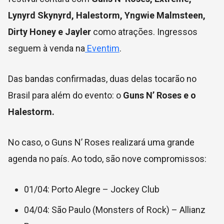
Lynyrd Skynyrd, Halestorm, Yngwie Malmsteen,
Dirty Honey e Jayler
como atrações. Ingressos
seguem à venda na
Eventim
.
Das bandas confirmadas, duas delas tocarão no
Brasil para além do evento: o
Guns N’ Roses e o
Halestorm.
No caso, o Guns N’ Roses realizará uma grande
agenda no país. Ao todo, são nove compromissos:
01/04: Porto Alegre – Jockey Club
04/04: São Paulo (Monsters of Rock) – Allianz