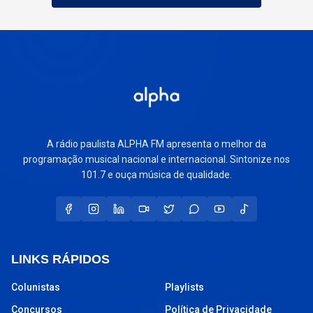
A rádio paulista ALPHA FM apresenta o melhor da
programação musical nacional e internacional. Sintonize nos
101.7 e ouça música de qualidade.
LINKS RÁPIDOS
Colunistas
Playlists
Concursos
Política de Privacidade