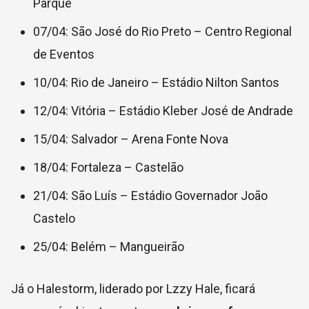
Parque
07/04: São José do Rio Preto –
Centro Regional
de Eventos
10/04: Rio de Janeiro –
Estádio Nilton Santos
12/04: Vitória –
Estádio Kleber José de Andrade
15/04: Salvador –
Arena Fonte Nova
18/04: Fortaleza –
Castelão
21/04: São Luís –
Estádio Governador João
Castelo
25/04: Belém –
Mangueirão
Já o Halestorm, liderado por Lzzy Hale, ficará