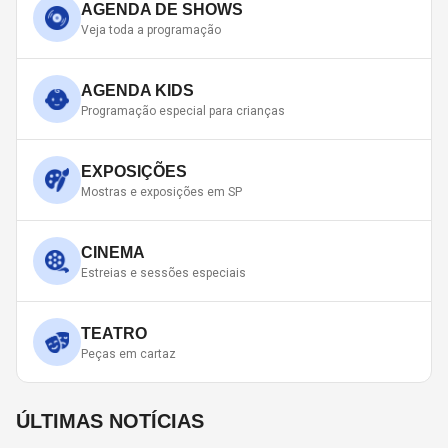
AGENDA DE SHOWS
Veja toda a programação
AGENDA KIDS
Programação especial para crianças
EXPOSIÇÕES
Mostras e exposições em SP
CINEMA
Estreias e sessões especiais
TEATRO
Peças em cartaz
ÚLTIMAS NOTÍCIAS