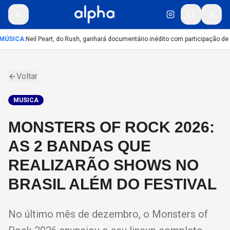
MÚSICA
:
Neil Peart, do Rush, ganhará documentário inédito com participação de
Voltar
MUSICA
MONSTERS OF ROCK 2026:
AS 2 BANDAS QUE
REALIZARÃO SHOWS NO
BRASIL ALÉM DO FESTIVAL
No último mês de dezembro, o Monsters of