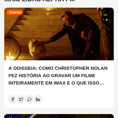
Cinema
A ODISSEIA: COMO CHRISTOPHER NOLAN
FEZ HISTÓRIA AO GRAVAR UM FILME
INTEIRAMENTE EM IMAX E O QUE ISSO
SIGNIFICA