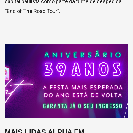
capital paulista como parte da turnê de despedida
“End of The Road Tour”.
MAIS LIDAS ALPHA FM